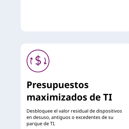
Presupuestos
maximizados de TI
Desbloquee el valor residual de dispositivos
en desuso, antiguos o excedentes de su
parque de TI.