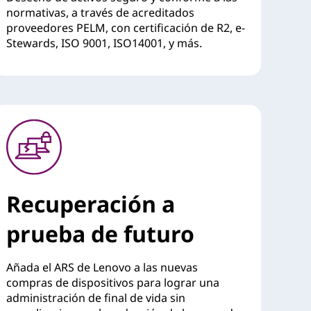
normativas, a través de acreditados
proveedores PELM, con certificación de R2, e-
Stewards, ISO 9001, ISO14001, y más.
Recuperación a
prueba de futuro
Añada el ARS de Lenovo a las nuevas
compras de dispositivos para lograr una
administración de final de vida sin