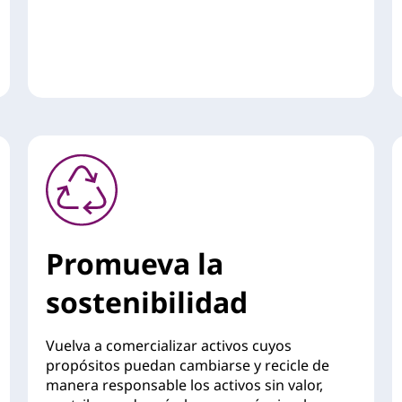
Promueva la
sostenibilidad
Vuelva a comercializar activos cuyos
propósitos puedan cambiarse y recicle de
manera responsable los activos sin valor,