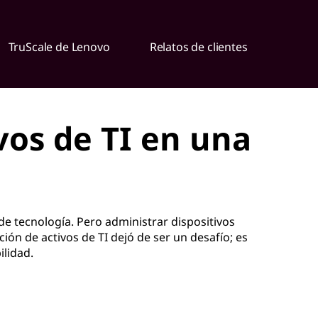
TruScale de Lenovo
Relatos de clientes
vos de TI en una
e tecnología. Pero administrar dispositivos
ión de activos de TI dejó de ser un desafío; es
ilidad.