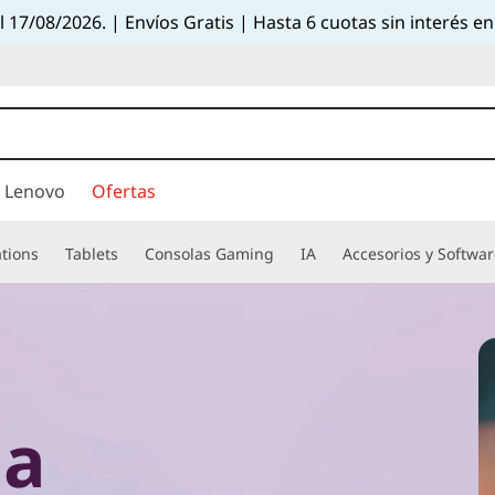
el 17/08/2026. | Envíos Gratis | Hasta 6 cuotas sin interés
 Lenovo
Ofertas
tions
Tablets
Consolas Gaming
IA
Accesorios y Softwa
la