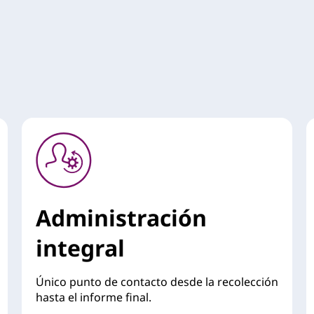
Administración
integral
Único punto de contacto desde la recolección
hasta el informe final.