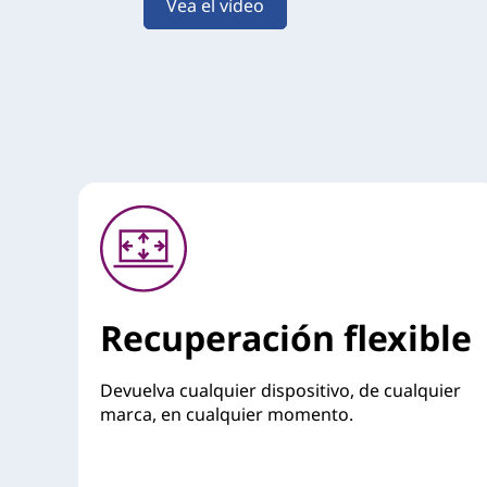
Vea el vídeo
Recuperación flexible
Devuelva cualquier dispositivo, de cualquier
marca, en cualquier momento.