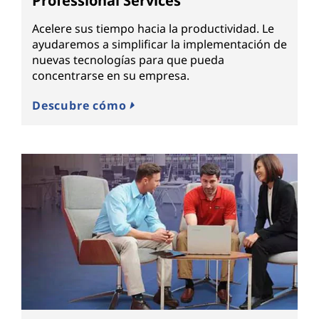
Professional Services
Acelere sus tiempo hacia la productividad. Le
ayudaremos a simplificar la implementación de
nuevas tecnologías para que pueda
concentrarse en su empresa.
Descubre cómo