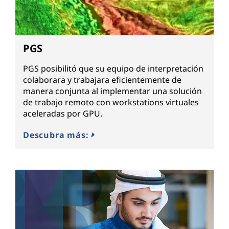
PGS
PGS posibilitó que su equipo de interpretación
colaborara y trabajara eficientemente de
manera conjunta al implementar una solución
de trabajo remoto con workstations virtuales
aceleradas por GPU.
Descubra más: