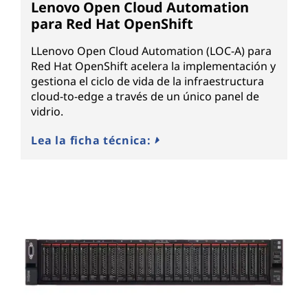
Lenovo Open Cloud Automation
para Red Hat OpenShift
LLenovo Open Cloud Automation (LOC-A) para
Red Hat OpenShift acelera la implementación y
gestiona el ciclo de vida de la infraestructura
cloud-to-edge a través de un único panel de
vidrio.
Lea la ficha técnica: