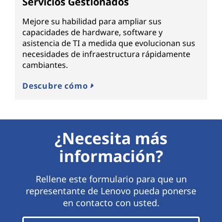
Servicios Gestionados
Mejore su habilidad para ampliar sus
capacidades de hardware, software y
asistencia de TI a medida que evolucionan sus
necesidades de infraestructura rápidamente
cambiantes.
Descubre cómo
¿Necesita más
información?
Rellene este formulario para que un
representante de Lenovo pueda ponerse
en contacto con usted.