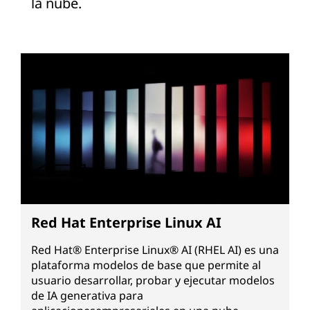
la nube.
Red Hat Enterprise Linux AI
Red Hat® Enterprise Linux® AI (RHEL AI) es una
plataforma modelos de base que permite al
usuario desarrollar, probar y ejecutar modelos
de IA generativa para