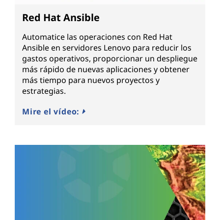
Red Hat Ansible
Automatice las operaciones con Red Hat
Ansible en servidores Lenovo para reducir los
gastos operativos, proporcionar un despliegue
más rápido de nuevas aplicaciones y obtener
más tiempo para nuevos proyectos y
estrategias.
Mire el vídeo: