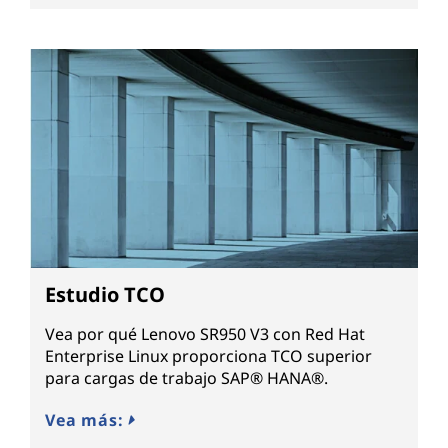
Estudio TCO
Vea por qué Lenovo SR950 V3 con Red Hat
Enterprise Linux proporciona TCO superior
para cargas de trabajo SAP® HANA®.
Vea más: