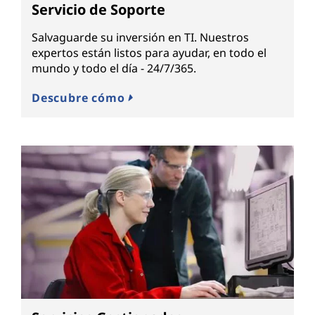
Servicio de Soporte
Salvaguarde su inversión en TI. Nuestros
expertos están listos para ayudar, en todo el
mundo y todo el día - 24/7/365.
Descubre cómo