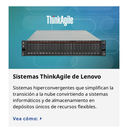
Sistemas ThinkAgile de Lenovo
Sistemas hiperconvergentes que simplifican la
transición a la nube convirtiendo a sistemas
informáticos y de almacenamiento en
depósitos únicos de recursos flexibles.
Vea cómo: