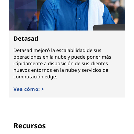
Detasad
Detasad mejoró la escalabilidad de sus
operaciones en la nube y puede poner más
rápidamente a disposición de sus clientes
nuevos entornos en la nube y servicios de
computación edge.
Vea cómo:
Recursos