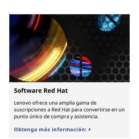
Software Red Hat
Lenovo ofrece una amplia gama de
suscripciones a Red Hat para convertirse en un
punto único de compra y asistencia.
Obtenga más información: