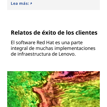
Lea más:
Relatos de éxito de los clientes
El software Red Hat es una parte
integral de muchas implementaciones
de infraestructura de Lenovo.