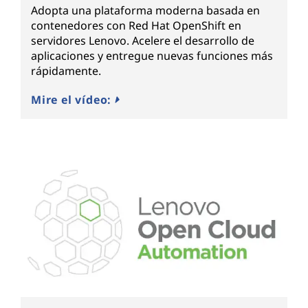
Adopta una plataforma moderna basada en
contenedores con Red Hat OpenShift en
servidores Lenovo. Acelere el desarrollo de
aplicaciones y entregue nuevas funciones más
rápidamente.
Mire el vídeo: