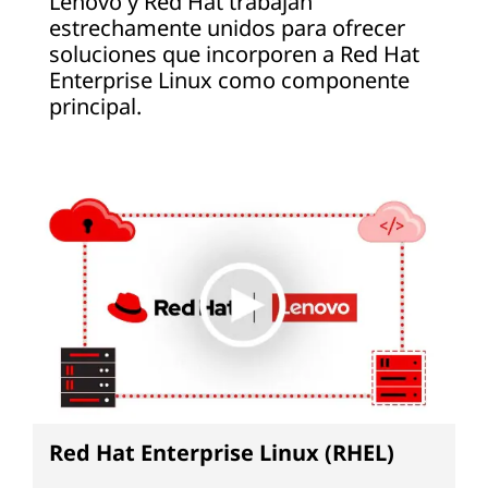
Lenovo y Red Hat trabajan
estrechamente unidos para ofrecer
soluciones que incorporen a Red Hat
Enterprise Linux como componente
principal.
Red Hat Enterprise Linux (RHEL)