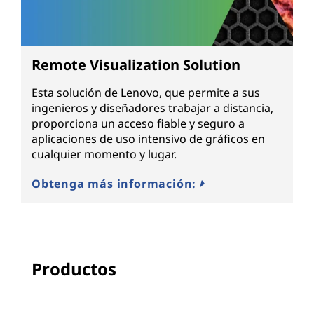
Remote Visualization Solution
Esta solución de Lenovo, que permite a sus
ingenieros y diseñadores trabajar a distancia,
proporciona un acceso fiable y seguro a
aplicaciones de uso intensivo de gráficos en
cualquier momento y lugar.
Obtenga más información:
Productos