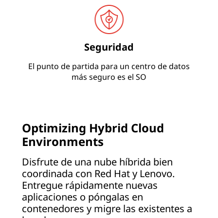
Seguridad
El punto de partida para un centro de datos
más seguro es el SO
Optimizing Hybrid Cloud
Environments
Disfrute de una nube híbrida bien
coordinada con Red Hat y Lenovo.
Entregue rápidamente nuevas
aplicaciones o póngalas en
contenedores y migre las existentes a