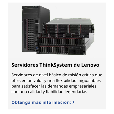
Servidores ThinkSystem de Lenovo
Servidores de nivel básico de misión crítica que
ofrecen un valor y una flexibilidad inigualables
para satisfacer las demandas empresariales
con una calidad y fiabilidad legendarias.
Obtenga más información: