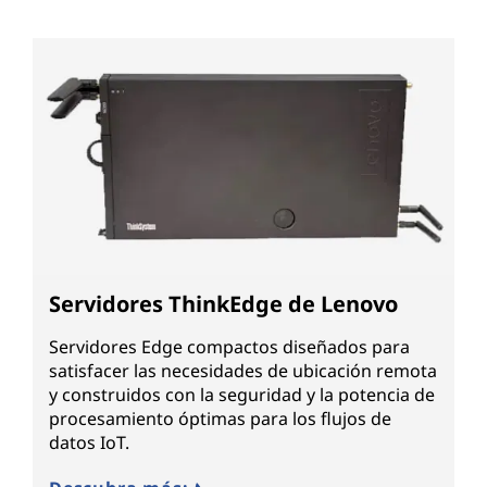
Servidores ThinkEdge de Lenovo
Servidores Edge compactos diseñados para
satisfacer las necesidades de ubicación remota
y construidos con la seguridad y la potencia de
procesamiento óptimas para los flujos de
datos IoT.