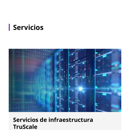
Servicios
Servicios de infraestructura
TruScale