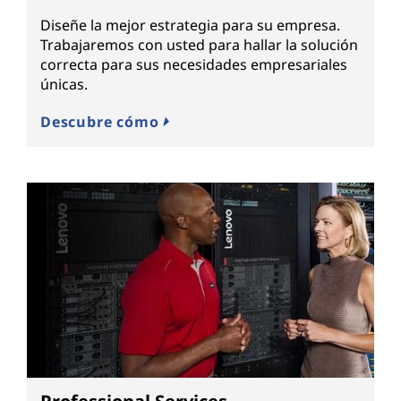
Diseñe la mejor estrategia para su empresa.
Trabajaremos con usted para hallar la solución
correcta para sus necesidades empresariales
únicas.
Descubre cómo