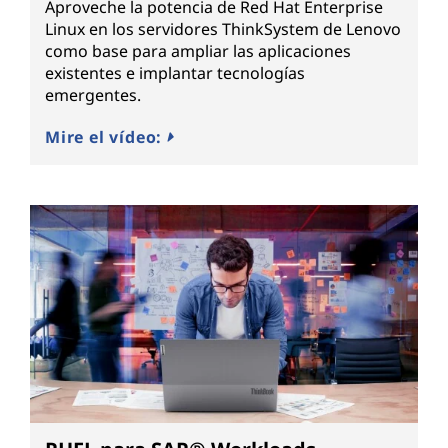
Aproveche la potencia de Red Hat Enterprise
Linux en los servidores ThinkSystem de Lenovo
como base para ampliar las aplicaciones
existentes e implantar tecnologías
emergentes.
Mire el vídeo: