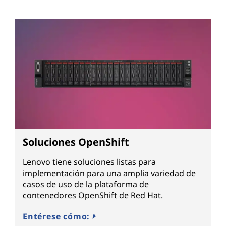
Soluciones OpenShift
Lenovo tiene soluciones listas para
implementación para una amplia variedad de
casos de uso de la plataforma de
contenedores OpenShift de Red Hat.
Entérese cómo: