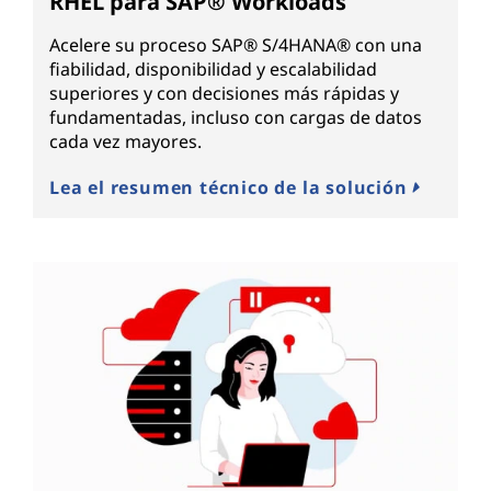
RHEL para SAP® Workloads
Acelere su proceso SAP® S/4HANA® con una
fiabilidad, disponibilidad y escalabilidad
superiores y con decisiones más rápidas y
fundamentadas, incluso con cargas de datos
cada vez mayores.
Lea el resumen técnico de la solución