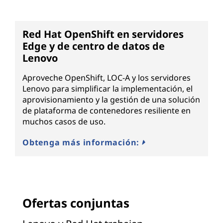
Red Hat OpenShift en servidores
Edge y de centro de datos de
Lenovo
Aproveche OpenShift, LOC-A y los servidores
Lenovo para simplificar la implementación, el
aprovisionamiento y la gestión de una solución
de plataforma de contenedores resiliente en
muchos casos de uso.
Obtenga más información:
Ofertas conjuntas