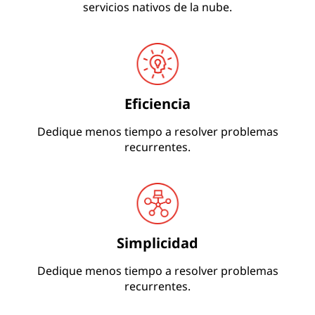
servicios nativos de la nube.
Eficiencia
Dedique menos tiempo a resolver problemas
recurrentes.
Simplicidad
Dedique menos tiempo a resolver problemas
recurrentes.