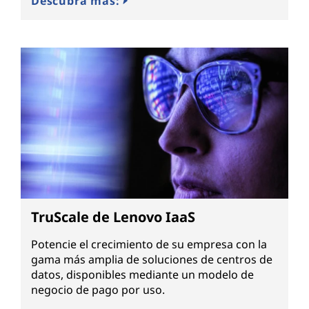
Descubra más:
TruScale de Lenovo IaaS
Potencie el crecimiento de su empresa con la
gama más amplia de soluciones de centros de
datos, disponibles mediante un modelo de
negocio de pago por uso.