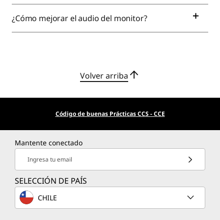
¿Cómo mejorar el audio del monitor?
Volver arriba
Código de buenas Prácticas CCS - CCE
Mantente conectado
Ingresa tu email
SELECCIÓN DE PAÍS
CHILE