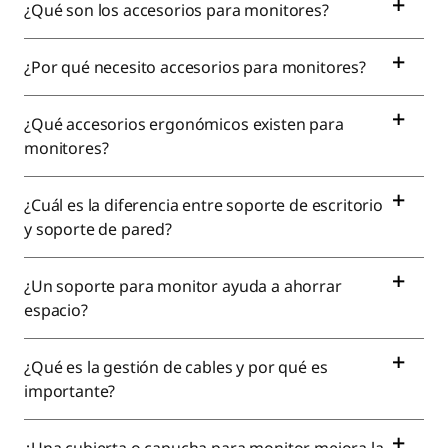
¿Qué son los accesorios para monitores?
¿Por qué necesito accesorios para monitores?
¿Qué accesorios ergonómicos existen para
monitores?
¿Cuál es la diferencia entre soporte de escritorio
y soporte de pared?
¿Un soporte para monitor ayuda a ahorrar
espacio?
¿Qué es la gestión de cables y por qué es
importante?