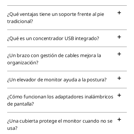
¿Qué ventajas tiene un soporte frente al pie
tradicional?
¿Qué es un concentrador USB integrado?
¿Un brazo con gestión de cables mejora la
organización?
¿Un elevador de monitor ayuda a la postura?
¿Cómo funcionan los adaptadores inalámbricos
de pantalla?
¿Una cubierta protege el monitor cuando no se
usa?