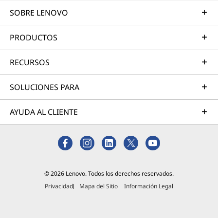
SOBRE LENOVO
PRODUCTOS
RECURSOS
SOLUCIONES PARA
AYUDA AL CLIENTE
© 2026 Lenovo. Todos los derechos reservados.
Privacidad
Mapa del Sitio
Información Legal