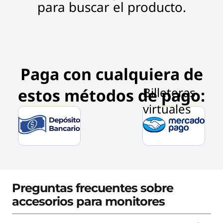
para buscar el producto.
Paga con cualquiera de
estos métodos de pago:
Preguntas frecuentes sobre
accesorios para monitores