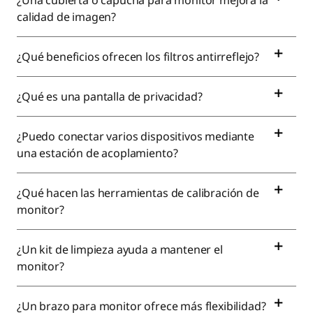
¿Una cubierta o capucha para monitor mejora la
calidad de imagen?
¿Qué beneficios ofrecen los filtros antirreflejo?
¿Qué es una pantalla de privacidad?
¿Puedo conectar varios dispositivos mediante
una estación de acoplamiento?
¿Qué hacen las herramientas de calibración de
monitor?
¿Un kit de limpieza ayuda a mantener el
monitor?
¿Un brazo para monitor ofrece más flexibilidad?