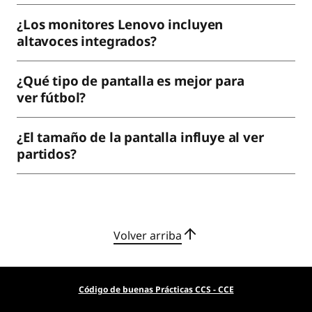
¿Los monitores Lenovo incluyen
altavoces integrados?
¿Qué tipo de pantalla es mejor para
ver fútbol?
¿El tamaño de la pantalla influye al ver
partidos?
Volver arriba
Código de buenas Prácticas CCS - CCE