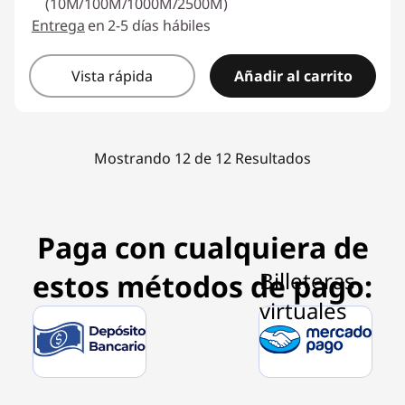
(10M/100M/1000M/2500M)
Entrega
en 2-5 días hábiles
Vista rápida
Añadir al carrito
Mostrando 12 de 12 Resultados
Paga con cualquiera de
estos métodos de pago: