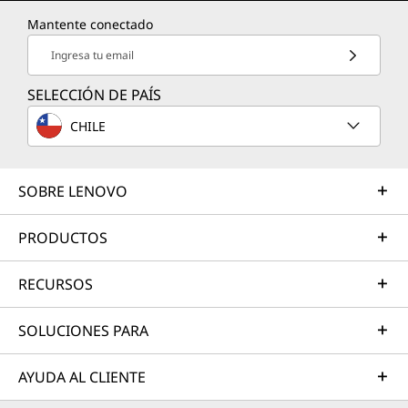
Mantente conectado
Ingresa tu email
SELECCIÓN DE PAÍS
CHILE
SOBRE LENOVO
PRODUCTOS
RECURSOS
SOLUCIONES PARA
AYUDA AL CLIENTE