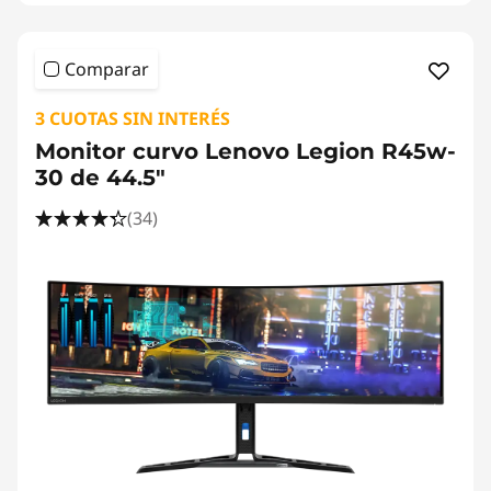
Comparar
3 CUOTAS SIN INTERÉS
Monitor curvo Lenovo Legion R45w-
30 de 44.5"
(34)