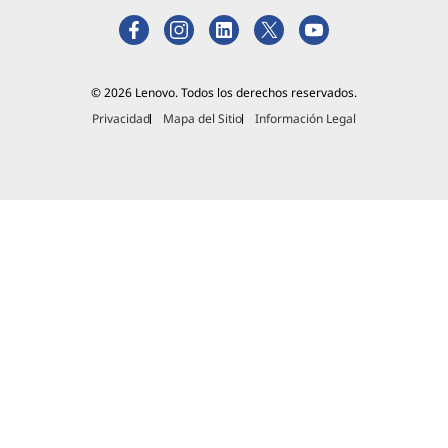
© 2026 Lenovo. Todos los derechos reservados.
Privacidad
Mapa del Sitio
Información Legal