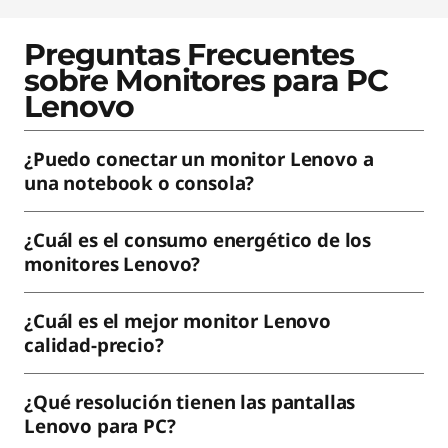
Preguntas Frecuentes
sobre Monitores para PC
Lenovo
¿Puedo conectar un monitor Lenovo a
una notebook o consola?
¿Cuál es el consumo energético de los
monitores Lenovo?
¿Cuál es el mejor monitor Lenovo
calidad-precio?
¿Qué resolución tienen las pantallas
Lenovo para PC?