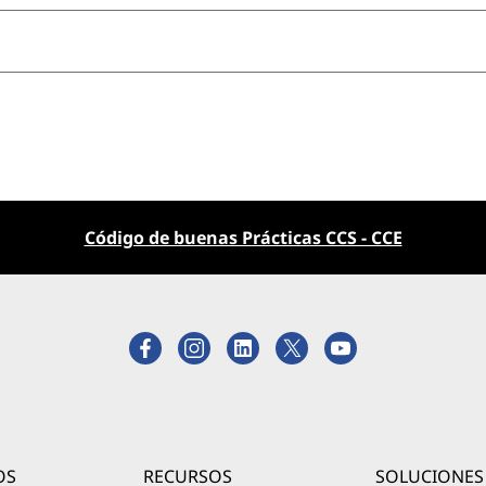
Código de buenas Prácticas CCS - CCE
OS
RECURSOS
SOLUCIONES