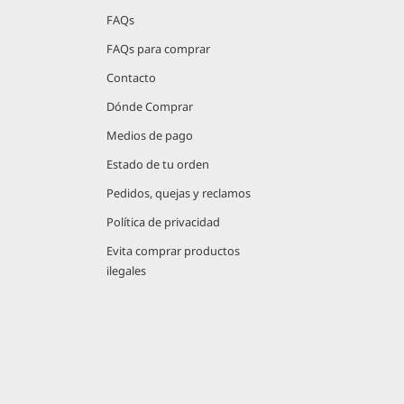
FAQs
FAQs para comprar
Contacto
Dónde Comprar
Medios de pago
Estado de tu orden
Pedidos, quejas y reclamos
Política de privacidad
Evita comprar productos
ilegales