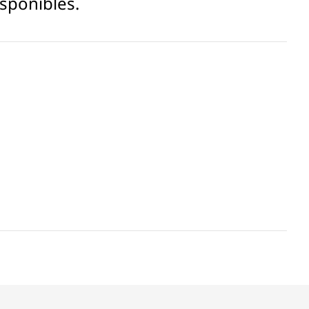
sponibles.