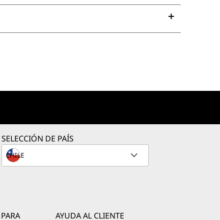
SELECCIÓN DE PAÍS
 PARA
AYUDA AL CLIENTE