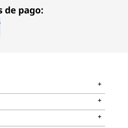
s de pago: