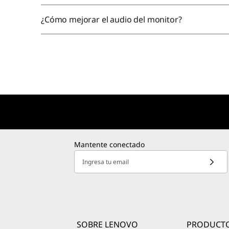
¿Cómo mejorar el audio del monitor?
Mantente conectado
Ingresa tu email
SOBRE LENOVO
PRODUCT