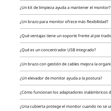
¿Un kit de limpieza ayuda a mantener el monitor?
¿Un brazo para monitor ofrece más flexibilidad?
¿Qué ventajas tiene un soporte frente al pie tradi
¿Qué es un concentrador USB integrado?
¿Un brazo con gestión de cables mejora la organi
¿Un elevador de monitor ayuda a la postura?
¿Cómo funcionan los adaptadores inalámbricos d
¿Una cubierta protege el monitor cuando no se u