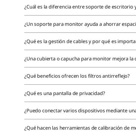
¿Cuál es la diferencia entre soporte de escritorio
¿Un soporte para monitor ayuda a ahorrar espac
¿Qué es la gestión de cables y por qué es import
¿Una cubierta o capucha para monitor mejora la 
¿Qué beneficios ofrecen los filtros antirreflejo?
¿Qué es una pantalla de privacidad?
¿Puedo conectar varios dispositivos mediante un
¿Qué hacen las herramientas de calibración de m