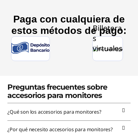
Paga con cualquiera de
estos métodos de pago:
Preguntas frecuentes sobre
accesorios para monitores
¿Qué son los accesorios para monitores?
¿Por qué necesito accesorios para monitores?