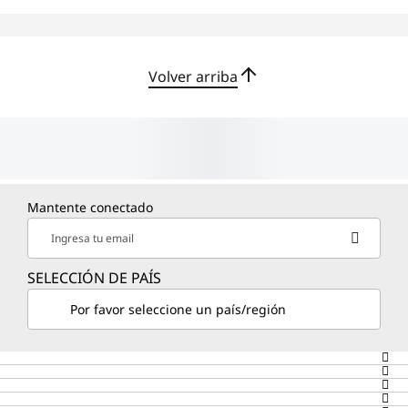
Volver arriba
Mantente conectado
Ingresa tu email
SELECCIÓN DE PAÍS
Por favor seleccione un país/región