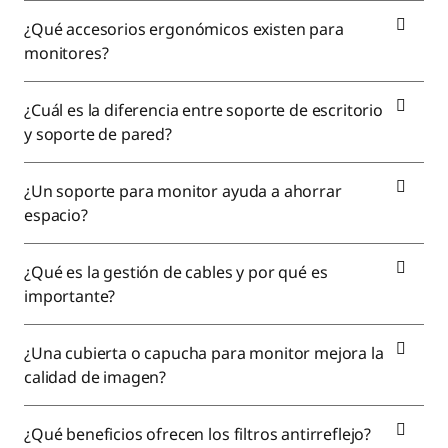
¿Qué accesorios ergonómicos existen para
monitores?
¿Cuál es la diferencia entre soporte de escritorio
y soporte de pared?
¿Un soporte para monitor ayuda a ahorrar
espacio?
¿Qué es la gestión de cables y por qué es
importante?
¿Una cubierta o capucha para monitor mejora la
calidad de imagen?
¿Qué beneficios ofrecen los filtros antirreflejo?