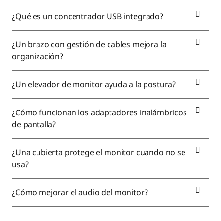
¿Qué es un concentrador USB integrado?
¿Un brazo con gestión de cables mejora la
organización?
¿Un elevador de monitor ayuda a la postura?
¿Cómo funcionan los adaptadores inalámbricos
de pantalla?
¿Una cubierta protege el monitor cuando no se
usa?
¿Cómo mejorar el audio del monitor?