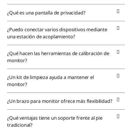
¿Qué es una pantalla de privacidad?
¿Puedo conectar varios dispositivos mediante
una estación de acoplamiento?
¿Qué hacen las herramientas de calibración de
monitor?
¿Un kit de limpieza ayuda a mantener el
monitor?
¿Un brazo para monitor ofrece más flexibilidad?
¿Qué ventajas tiene un soporte frente al pie
tradicional?