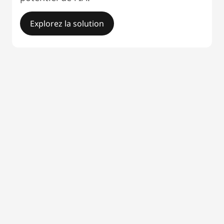
Explorez la solution