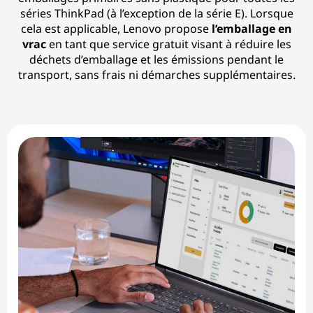
séries ThinkPad (à l’exception de la série E). Lorsque
cela est applicable, Lenovo propose
l’emballage en
vrac
en tant que service gratuit visant à réduire les
déchets d’emballage et les émissions pendant le
transport, sans frais ni démarches supplémentaires.