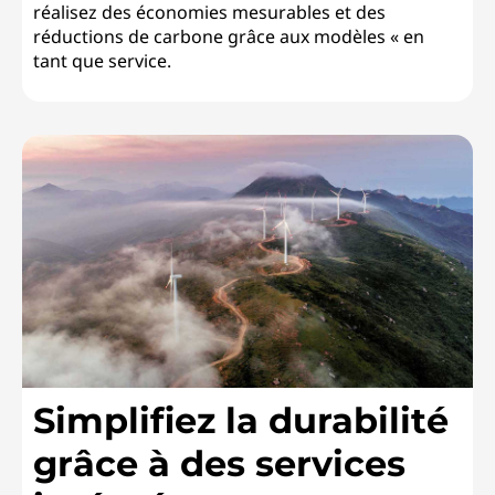
réalisez des économies mesurables et des
réductions de carbone grâce aux modèles « en
tant que service.
Simplifiez la durabilité
grâce à des services