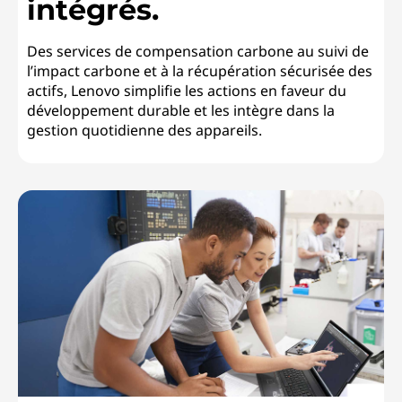
intégrés.
Des services de compensation carbone au suivi de
l’impact carbone et à la récupération sécurisée des
actifs, Lenovo simplifie les actions en faveur du
développement durable et les intègre dans la
gestion quotidienne des appareils.