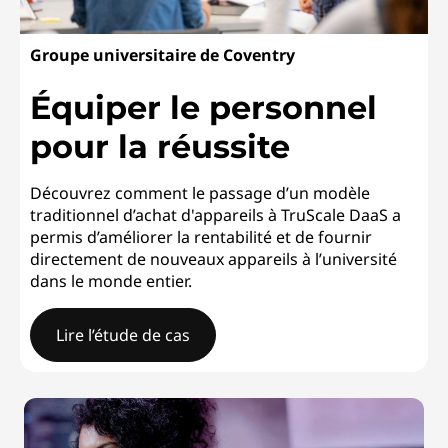
Groupe universitaire de Coventry
Équiper le personnel
pour la réussite
Découvrez comment le passage d’un modèle
traditionnel d’achat d'appareils à TruScale DaaS a
permis d’améliorer la rentabilité et de fournir
directement de nouveaux appareils à l’université
dans le monde entier.
Lire l’étude de cas
Groupe universitaire de CoventryÉquiper le personnel p