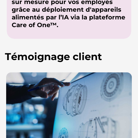
sur mesure pour vos employés
grâce au déploiement d'appareils
alimentés par l’IA via la plateforme
Care of One™.
Témoignage client