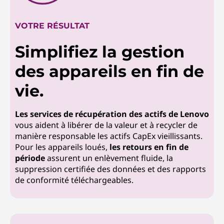
VOTRE RÉSULTAT
Simplifiez la gestion
des appareils en fin de
vie.
Les services de récupération des actifs de Lenovo
vous aident à libérer de la valeur et à recycler de
manière responsable les actifs CapEx vieillissants.
Pour les appareils loués,
les retours en fin de
période
assurent un enlèvement fluide, la
suppression certifiée des données et des rapports
de conformité téléchargeables.