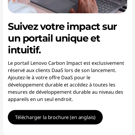
Suivez votre impact sur
un portail unique et
intuitif.
Le portail Lenovo Carbon Impact est exclusivement
réservé aux clients DaaS lors de son lancement.
Ajoutez-le à votre offre DaaS pour le
développement durable et accédez à toutes les
mesures de développement durable au niveau des
appareils en un seul endroit.
Télécharger la brochure (en anglais)