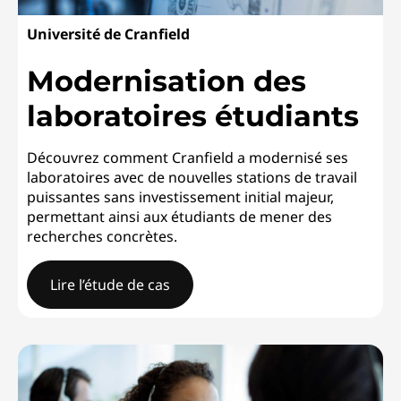
Université de Cranfield
Modernisation des
laboratoires étudiants
Découvrez comment Cranfield a modernisé ses
laboratoires avec de nouvelles stations de travail
puissantes sans investissement initial majeur,
permettant ainsi aux étudiants de mener des
recherches concrètes.
Lire l’étude de cas
Université de CranfieldModernisation des laboratoires