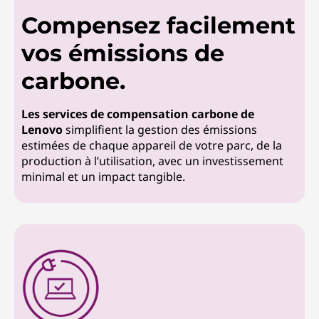
Compensez facilement
vos émissions de
carbone.
Les services de compensation carbone de
Lenovo
simplifient la gestion des émissions
estimées de chaque appareil de votre parc, de la
production à l’utilisation, avec un investissement
minimal et un impact tangible.