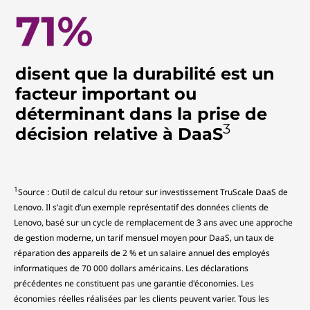
disent que la durabilité est un
facteur important ou
déterminant dans la prise de
3
décision relative à DaaS
1
Source : Outil de calcul du retour sur investissement TruScale DaaS de
Lenovo. Il s’agit d’un exemple représentatif des données clients de
Lenovo, basé sur un cycle de remplacement de 3 ans avec une approche
de gestion moderne, un tarif mensuel moyen pour DaaS, un taux de
réparation des appareils de 2 % et un salaire annuel des employés
informatiques de 70 000 dollars américains. Les déclarations
précédentes ne constituent pas une garantie d'économies. Les
économies réelles réalisées par les clients peuvent varier. Tous les