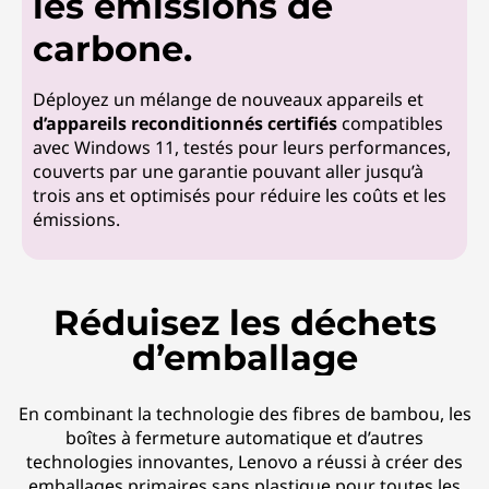
les émissions de
carbone.
Déployez un mélange de nouveaux appareils et
d’appareils reconditionnés certifiés
compatibles
avec Windows 11, testés pour leurs performances,
couverts par une garantie pouvant aller jusqu’à
trois ans et optimisés pour réduire les coûts et les
émissions.
Réduisez les déchets
d’emballage
En combinant la technologie des fibres de bambou, les
boîtes à fermeture automatique et d’autres
technologies innovantes, Lenovo a réussi à créer des
emballages primaires sans plastique pour toutes les