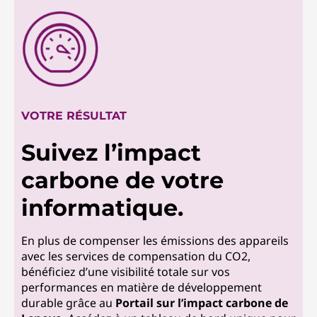
VOTRE RÉSULTAT
Suivez l’impact
carbone de votre
informatique.
En plus de compenser les émissions des appareils
avec les services de compensation du CO2,
bénéficiez d’une visibilité totale sur vos
performances en matière de développement
durable grâce au
Portail sur l’impact carbone de