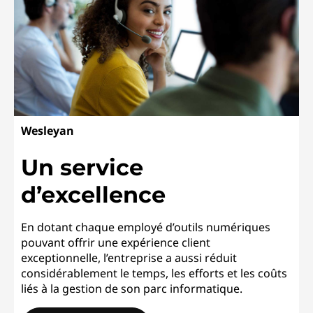
Wesleyan
Un service
d’excellence
En dotant chaque employé d’outils numériques
pouvant offrir une expérience client
exceptionnelle, l’entreprise a aussi réduit
considérablement le temps, les efforts et les coûts
liés à la gestion de son parc informatique.