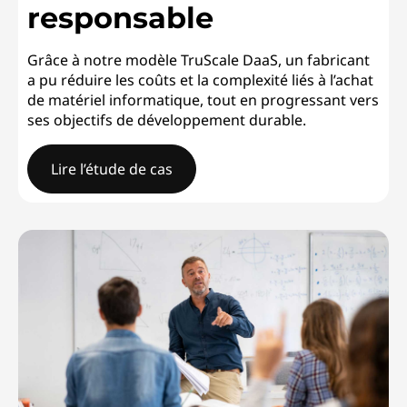
responsable
Grâce à notre modèle TruScale DaaS, un fabricant
a pu réduire les coûts et la complexité liés à l’achat
de matériel informatique, tout en progressant vers
ses objectifs de développement durable.
Lire l’étude de cas
Fabricant mondial d’appareils électroniquesPromouvoir