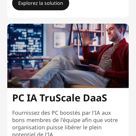
Explorez la solution
PC IA TruScale DaaS
Fournissez des PC boostés par l'IA aux
bons membres de l'équipe afin que votre
organisation puisse libérer le plein
potentiel de l'IA.