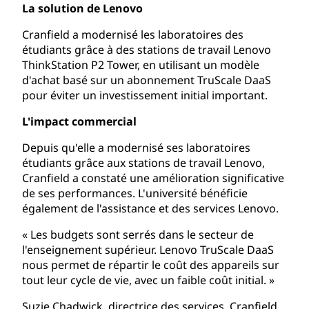
La solution de Lenovo
Cranfield a modernisé les laboratoires des
étudiants grâce à des stations de travail Lenovo
ThinkStation P2 Tower, en utilisant un modèle
d'achat basé sur un abonnement TruScale DaaS
pour éviter un investissement initial important.
L'impact commercial
Depuis qu'elle a modernisé ses laboratoires
étudiants grâce aux stations de travail Lenovo,
Cranfield a constaté une amélioration significative
de ses performances. L'université bénéficie
également de l'assistance et des services Lenovo.
« Les budgets sont serrés dans le secteur de
l'enseignement supérieur. Lenovo TruScale DaaS
nous permet de répartir le coût des appareils sur
tout leur cycle de vie, avec un faible coût initial. »
Suzie Chadwick, directrice des services, Cranfield