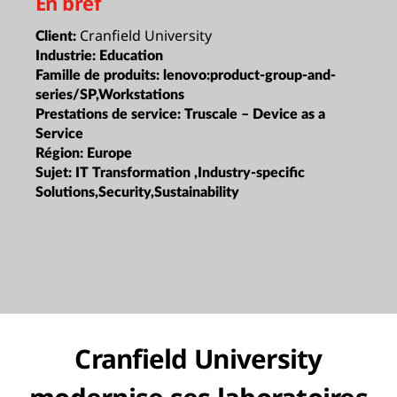
En bref
Cranfield University
Client:
Industrie:
Education
Famille de produits:
lenovo:product-group-and-
series/SP,Workstations
Prestations de service:
Truscale – Device as a
Service
Région:
Europe
Sujet:
IT Transformation ,Industry-specific
Solutions,Security,Sustainability
Cranfield University