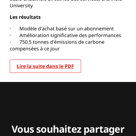
University
Les résultats
· Modèle d'achat basé sur un abonnement
· Amélioration significative des performances
· 750,5 tonnes d'émissions de carbone
compensées à ce jour
Lire la suite dans le PDF
Vous souhaitez partager