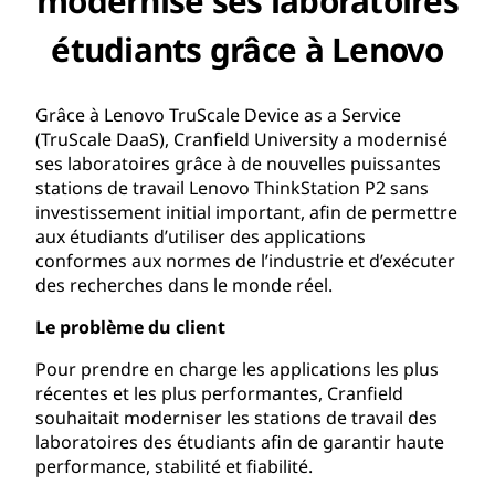
modernise ses laboratoires
étudiants grâce à Lenovo
Grâce à Lenovo TruScale Device as a Service
(TruScale DaaS), Cranfield University a modernisé
ses laboratoires grâce à de nouvelles puissantes
stations de travail Lenovo ThinkStation P2 sans
investissement initial important, afin de permettre
aux étudiants d’utiliser des applications
conformes aux normes de l’industrie et d’exécuter
des recherches dans le monde réel.
Le problème du client
Pour prendre en charge les applications les plus
récentes et les plus performantes, Cranfield
souhaitait moderniser les stations de travail des
laboratoires des étudiants afin de garantir haute
performance, stabilité et fiabilité.