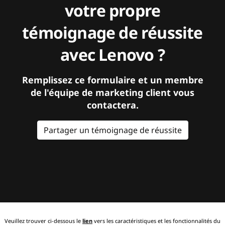
votre propre
témoignage de réussite
avec Lenovo ?
Remplissez ce formulaire et un membre
de l'équipe de marketing client vous
contactera.
Partager un témoignage de réussite
Veuillez trouver ci-dessous le
lien
vers les caractéristiques et les fonctionnalités du