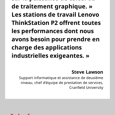
de traitement graphique. »
Les stations de travail Lenovo
ThinkStation P2 offrent toutes
les performances dont nous
avons besoin pour prendre en
charge des applications
industrielles exigeantes. »
Steve Lawson
Support informatique et assistance de deuxième
niveau, chef d'équipe de prestation de services,
Cranfield University