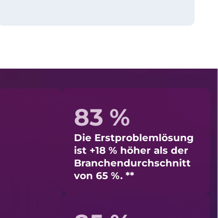
83 %
Die Erstproblemlösung
ist +18 % höher als der
Branchendurchschnitt
von 65 %. **