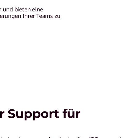
 und bieten eine
derungen Ihrer Teams zu
r Support für