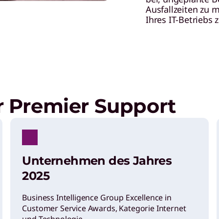
Ausfallzeiten zu 
Ihres IT-Betriebs 
 Premier Support
Unternehmen des Jahres
2025
Business Intelligence Group Excellence in
Customer Service Awards, Kategorie Internet