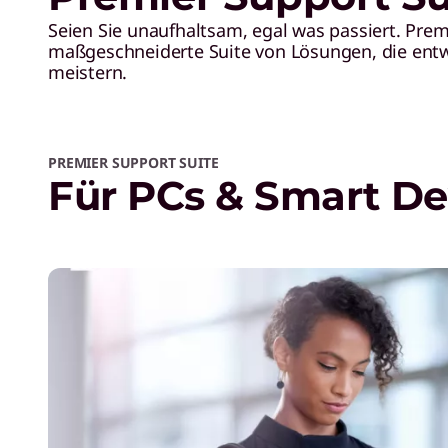
Seien Sie unaufhaltsam, egal was passiert. Pr
maßgeschneiderte Suite von Lösungen, die entw
meistern.
PREMIER SUPPORT SUITE
Für PCs & Smart De