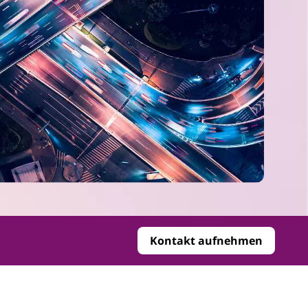
Kontakt aufnehmen