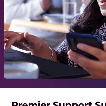
Premier Support Su