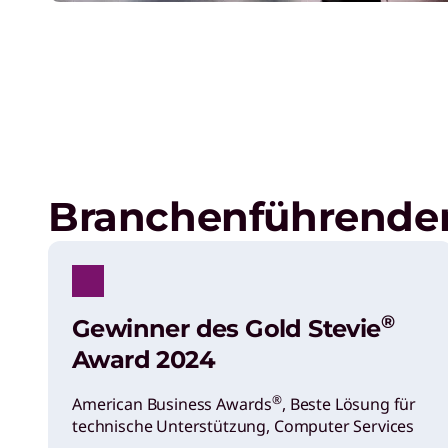
Branchenführender
®
Gewinner des Gold Stevie
Award 2024
®
American Business Awards
, Beste Lösung für
technische Unterstützung, Computer Services