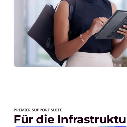
PREMIER SUPPORT SUITE
Für die Infrastruktu