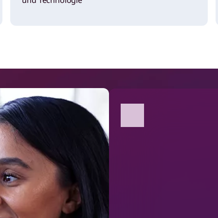
und Technologie