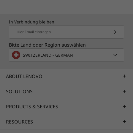
In Verbindung bleiben
Hier Email eintragen
Bitte Land oder Region auswählen
SWITZERLAND - GERMAN
ABOUT LENOVO
SOLUTIONS
PRODUCTS & SERVICES
RESOURCES