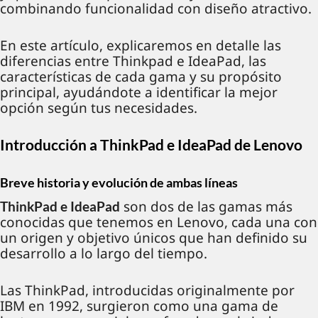
combinando funcionalidad con diseño atractivo.
En este artículo, explicaremos en detalle las
diferencias entre Thinkpad e IdeaPad, las
características de cada gama y su propósito
principal, ayudándote a identificar la mejor
opción según tus necesidades.
Introducción a ThinkPad e IdeaPad de Lenovo
Breve historia y evolución de ambas líneas
son dos de las gamas más
ThinkPad e IdeaPad
conocidas que tenemos en Lenovo, cada una con
un origen y objetivo únicos que han definido su
desarrollo a lo largo del tiempo.
Las ThinkPad, introducidas originalmente por
IBM en 1992, surgieron como una gama de