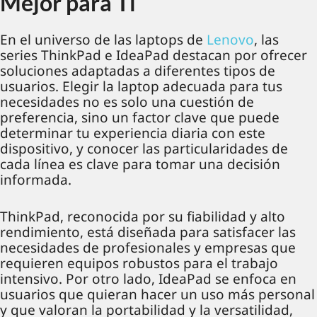
Mejor para Ti
En el universo de las laptops de
Lenovo
, las
series ThinkPad e IdeaPad destacan por ofrecer
soluciones adaptadas a diferentes tipos de
usuarios. Elegir la laptop adecuada para tus
necesidades no es solo una cuestión de
preferencia, sino un factor clave que puede
determinar tu experiencia diaria con este
dispositivo, y conocer las particularidades de
cada línea es clave para tomar una decisión
informada.
ThinkPad, reconocida por su fiabilidad y alto
rendimiento, está diseñada para satisfacer las
necesidades de profesionales y empresas que
requieren equipos robustos para el trabajo
intensivo. Por otro lado, IdeaPad se enfoca en
usuarios que quieran hacer un uso más personal
y que valoran la portabilidad y la versatilidad,