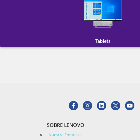
Tablets
SOBRE LENOVO
Nuestra Empresa