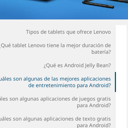
Tipos de tablets que ofrece Lenovo
¿Qué tablet Lenovo tiene la mejor duración de
batería?
¿Qué es Android Jelly Bean?
uáles son algunas de las mejores aplicaciones
de entretenimiento para Android?
les son algunas aplicaciones de juegos gratis
para Android?
uáles son algunas aplicaciones de texto gratis
para Android?