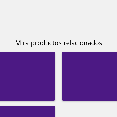
Mira productos relacionados