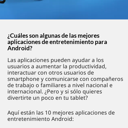
¿Cuáles son algunas de las mejores
aplicaciones de entretenimiento para
Android?
Las aplicaciones pueden ayudar a los
usuarios a aumentar la productividad,
interactuar con otros usuarios de
smartphone y comunicarse con compañeros
de trabajo o familiares a nivel nacional e
internacional. ¿Pero y si sólo quieres
divertirte un poco en tu tablet?
Aquí están las 10 mejores aplicaciones de
entretenimiento Android: