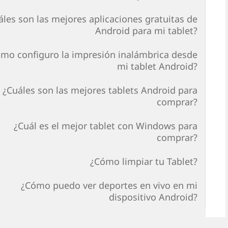
áles son las mejores aplicaciones gratuitas de
Android para mi tablet?
mo configuro la impresión inalámbrica desde
mi tablet Android?
¿Cuáles son las mejores tablets Android para
comprar?
¿Cuál es el mejor tablet con Windows para
comprar?
¿Cómo limpiar tu Tablet?
¿Cómo puedo ver deportes en vivo en mi
dispositivo Android?