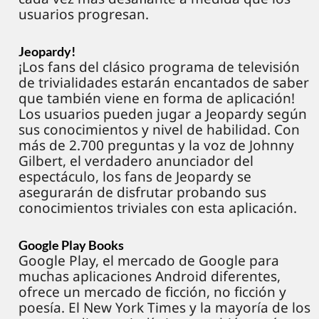
usuarios progresan.
Jeopardy!
¡Los fans del clásico programa de televisión
de trivialidades estarán encantados de saber
que también viene en forma de aplicación!
Los usuarios pueden jugar a Jeopardy según
sus conocimientos y nivel de habilidad. Con
más de 2.700 preguntas y la voz de Johnny
Gilbert, el verdadero anunciador del
espectáculo, los fans de Jeopardy se
asegurarán de disfrutar probando sus
conocimientos triviales con esta aplicación.
Google Play Books
Google Play, el mercado de Google para
muchas aplicaciones Android diferentes,
ofrece un mercado de ficción, no ficción y
poesía. El New York Times y la mayoría de los