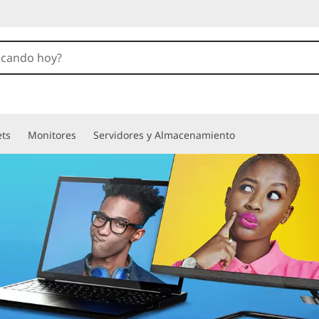
ets
Monitores
Servidores y Almacenamiento