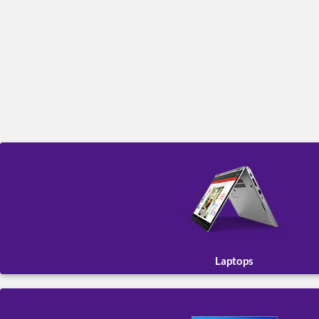
Laptops