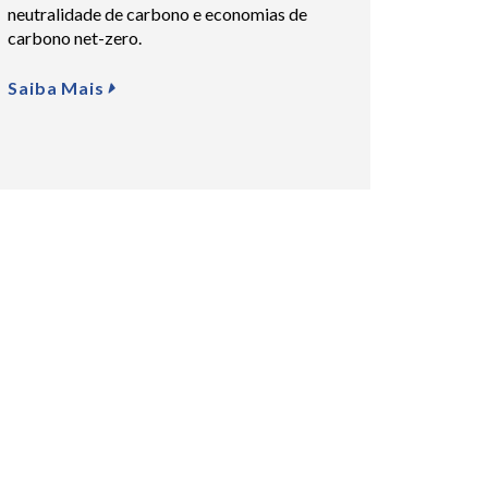
neutralidade de carbono e economias de
carbono net-zero.
Saiba Mais