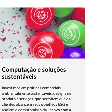
Computação e soluções
sustentáveis
Investimos em práticas comerciais
ambientalmente sustentáveis, designs de
produto e serviços, que permitem que os
clientes alcancem seus objetivos ESG e
apoiem o compromisso da Lenovo com a