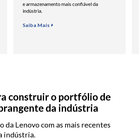
e armazenamento mais confiável da
indústria.
Saiba Mais
a construir o portfólio de
brangente da indústria
 da Lenovo com as mais recentes
 indústria.