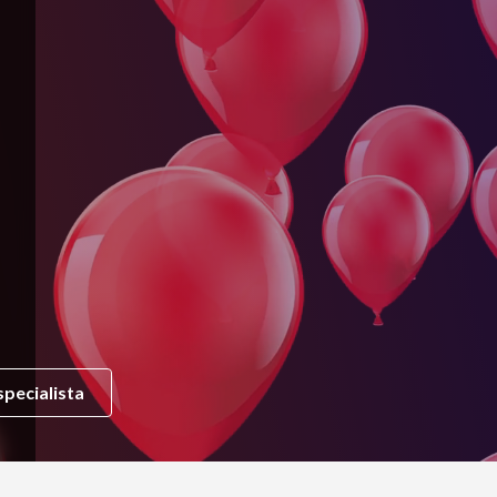
pecialista