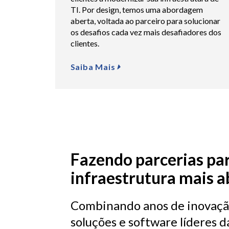
TI. Por design, temos uma abordagem
aberta, voltada ao parceiro para solucionar
os desafios cada vez mais desafiadores dos
clientes.
Saiba Mais
Fazendo parcerias par
infraestrutura mais a
Combinando anos de inovação
soluções e software líderes da