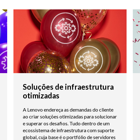
Soluções de infraestrutura
otimizadas
A Lenovo endereça as demandas do cliente
ao criar soluções otimizadas para solucionar
e superar os desafios. Tudo dentro de um
ecossistema de infraestrutura com suporte
global, cuja base é o portfólio de servidores