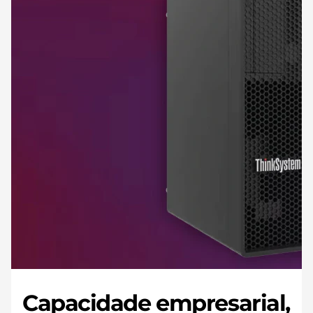
Capacidade empresarial,