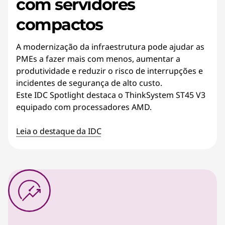
com servidores
compactos
A modernização da infraestrutura pode ajudar as
PMEs a fazer mais com menos, aumentar a
produtividade e reduzir o risco de interrupções e
incidentes de segurança de alto custo.
Este IDC Spotlight destaca o ThinkSystem ST45 V3
equipado com processadores AMD.
Leia o destaque da IDC