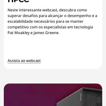
Neste interessante webcast, descubra como
superar desafios para alcançar o desempenho e a
escalabilidade necessários para se manter
competitivo com os especialistas em tecnologia
Pat Moakley e James Greene.
Assista ao webcast