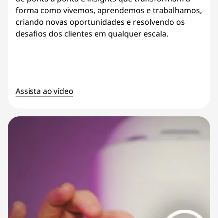
forma como vivemos, aprendemos e trabalhamos,
criando novas oportunidades e resolvendo os
desafios dos clientes em qualquer escala.
Assista ao vídeo