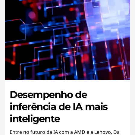
Desempenho de
inferência de IA mais
inteligente
Entre no futuro da IA com a AMD e a Lenovo. Da