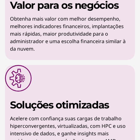
Valor para os negócios
Obtenha mais valor com melhor desempenho,
melhores indicadores financeiros, implantações
mais rápidas, maior produtividade para o
administrador e uma escolha financeira similar à
da nuvem.
Soluções otimizadas
Acelere com confiança suas cargas de trabalho
hiperconvergentes, virtualizadas, com HPC e uso
intensivo de dados, e ganhe insights mais