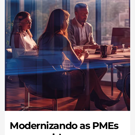
Modernizando as PMEs