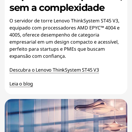
sem a complexidade
O servidor de torre Lenovo ThinkSystem ST45 V3,
equipado com processadores AMD EPYC™ 4004 e
4005, oferece desempenho de categoria
empresarial em um design compacto e acessível,
perfeito para startups e PMEs que buscam
expansão com confiança.
Descubra o Lenovo ThinkSystem ST45 V3
Leia o blog