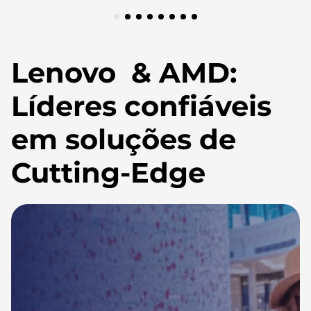
Lenovo & AMD:
Líderes confiáveis
em soluções de
Cutting-Edge