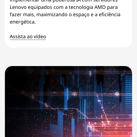
Lenovo equipados com a tecnologia AMD para
fazer mais, maximizando o espaço e a eficiência
energética.
Assista ao vídeo