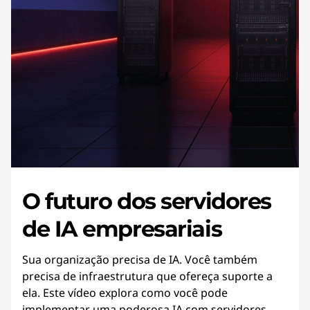
O futuro dos servidores
de IA empresariais
Sua organização precisa de IA. Você também
precisa de infraestrutura que ofereça suporte a
ela. Este vídeo explora como você pode
implementar uma poderosa IA com servidores