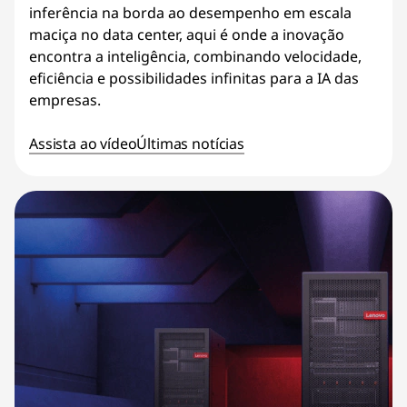
inferência na borda ao desempenho em escala
maciça no data center, aqui é onde a inovação
encontra a inteligência, combinando velocidade,
eficiência e possibilidades infinitas para a IA das
empresas.
Assista ao vídeo
Últimas notícias