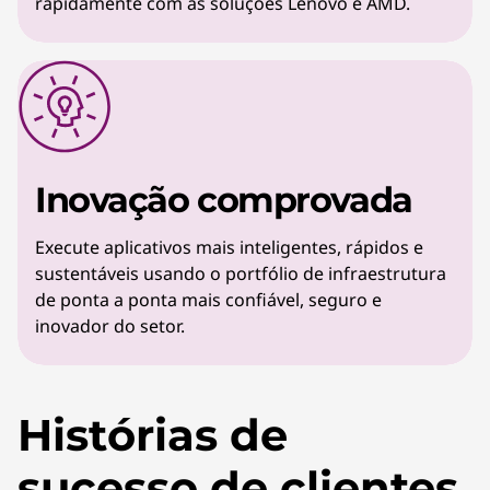
rapidamente com as soluções Lenovo e AMD.
Inovação comprovada
Execute aplicativos mais inteligentes, rápidos e
sustentáveis usando o portfólio de infraestrutura
de ponta a ponta mais confiável, seguro e
inovador do setor.
Histórias de
sucesso de clientes