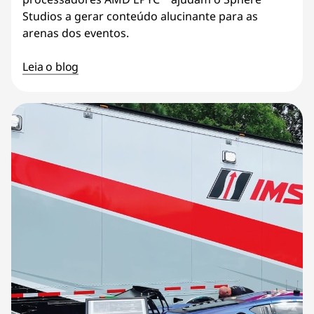
Studios a gerar conteúdo alucinante para as
arenas dos eventos.
Leia o blog