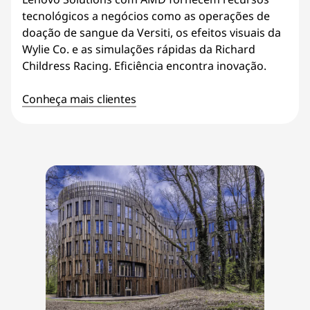
tecnológicos a negócios como as operações de
doação de sangue da Versiti, os efeitos visuais da
Wylie Co. e as simulações rápidas da Richard
Childress Racing. Eficiência encontra inovação.
Conheça mais clientes