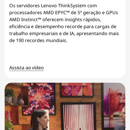
Os servidores Lenovo ThinkSystem com
processadores AMD EPYC™ de 5ª geração e GPUs
AMD Instinct™ oferecem insights rápidos,
eficiência e desempenho recorde para cargas de
trabalho empresariais e de IA, apresentando mais
de 190 recordes mundiais.
Assista ao vídeo