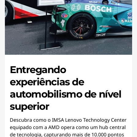
Entregando
experiências de
automobilismo de nível
superior
Descubra como o IMSA Lenovo Technology Center
equipado com a AMD opera como um hub central
de tecnologia, capturando mais de 10.000 pontos