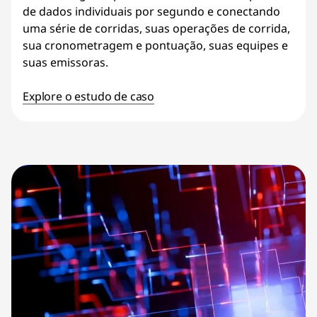
de dados individuais por segundo e conectando
uma série de corridas, suas operações de corrida,
sua cronometragem e pontuação, suas equipes e
suas emissoras.
Explore o estudo de caso