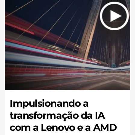
Impulsionando a
transformação da IA
com a Lenovo e a AMD