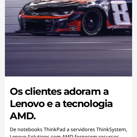
Os clientes adoram a
Lenovo e a tecnologia
AMD.
De notebooks ThinkPad a servidores ThinkSystem,
Lenovo Solutions com AMD fornecem recursos