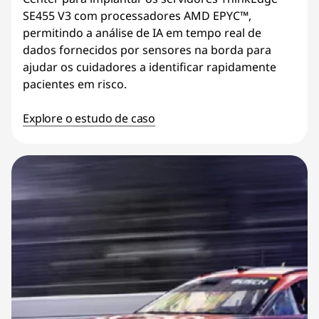
SE455 V3 com processadores AMD EPYC™,
permitindo a análise de IA em tempo real de
dados fornecidos por sensores na borda para
ajudar os cuidadores a identificar rapidamente
pacientes em risco.
Explore o estudo de caso