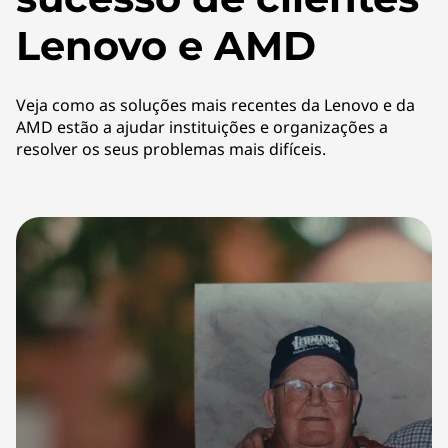
Lenovo e AMD
Veja como as soluções mais recentes da Lenovo e da
AMD estão a ajudar instituições e organizações a
resolver os seus problemas mais difíceis.