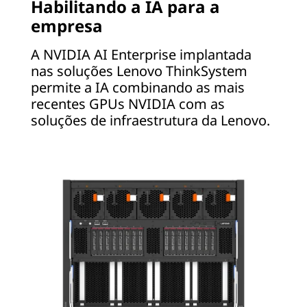
Habilitando a IA para a
empresa
A NVIDIA AI Enterprise implantada
nas soluções Lenovo ThinkSystem
permite a IA combinando as mais
recentes GPUs NVIDIA com as
soluções de infraestrutura da Lenovo.