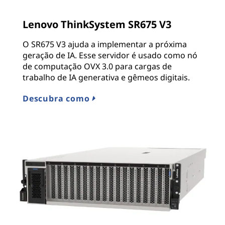
Lenovo ThinkSystem SR675 V3
O SR675 V3 ajuda a implementar a próxima
geração de IA. Esse servidor é usado como nó
de computação OVX 3.0 para cargas de
trabalho de IA generativa e gêmeos digitais.
Descubra como