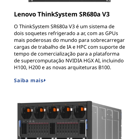
Lenovo ThinkSystem SR680a V3
O ThinkSystem SR680a V3 é um sistema de
dois soquetes refrigerado a ar, com as GPUs
mais poderosas do mundo para sobrecarregar
cargas de trabalho de IA e HPC com suporte de
tempo de comercialização para a plataforma
de supercomputação NVIDIA HGX AI, incluindo
H100, H200 e as novas arquiteturas B100.
Saiba mais