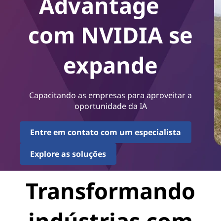
Advantage
com NVIDIA se
expande
Capacitando as empresas para aproveitar a
oportunidade da IA
Entre em contato com um especialista
Explore as soluções
Transformando
indústrias com