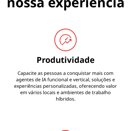
nossa experiência
Produtividade
Capacite as pessoas a conquistar mais com
agentes de IA funcional e vertical, soluções e
experiências personalizadas, oferecendo valor
em vários locais e ambientes de trabalho
híbridos.