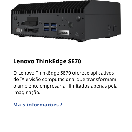
Lenovo ThinkEdge SE70
O Lenovo ThinkEdge SE70 oferece aplicativos
de IA e visão computacional que transformam
o ambiente empresarial, limitados apenas pela
imaginação.
Mais informações