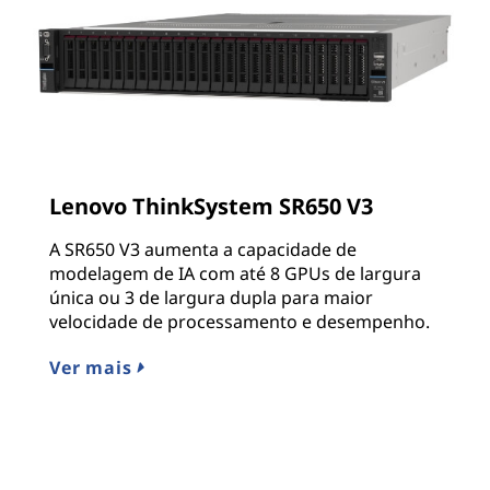
Lenovo ThinkSystem SR650 V3
A SR650 V3 aumenta a capacidade de
modelagem de IA com até 8 GPUs de largura
única ou 3 de largura dupla para maior
velocidade de processamento e desempenho.
Ver mais