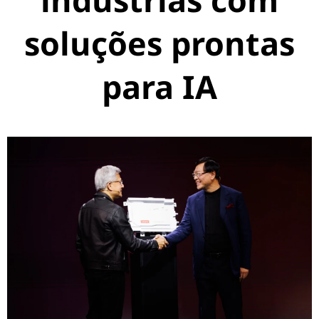
soluções prontas
para IA