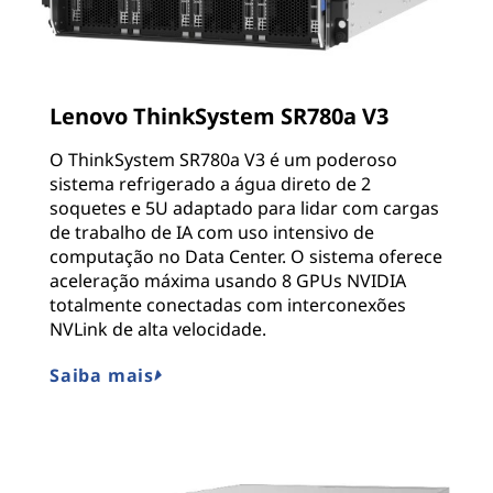
Lenovo ThinkSystem SR780a V3
O ThinkSystem SR780a V3 é um poderoso
sistema refrigerado a água direto de 2
soquetes e 5U adaptado para lidar com cargas
de trabalho de IA com uso intensivo de
computação no Data Center. O sistema oferece
aceleração máxima usando 8 GPUs NVIDIA
totalmente conectadas com interconexões
NVLink de alta velocidade.
Saiba mais