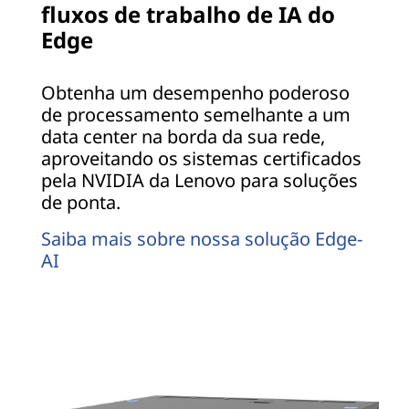
fluxos de trabalho de IA do
Edge
Obtenha um desempenho poderoso
de processamento semelhante a um
data center na borda da sua rede,
aproveitando os sistemas certificados
pela NVIDIA da Lenovo para soluções
de ponta.
Saiba mais sobre nossa solução Edge-
AI