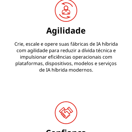
Agilidade
Crie, escale e opere suas fábricas de IA híbrida
com agilidade para reduzir a dívida técnica e
impulsionar eficiências operacionais com
plataformas, dispositivos, modelos e serviços
de IA híbrida modernos.