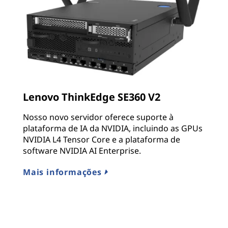
Lenovo ThinkEdge SE360 V2
Nosso novo servidor oferece suporte à
plataforma de IA da NVIDIA, incluindo as GPUs
NVIDIA L4 Tensor Core e a plataforma de
software NVIDIA AI Enterprise.
Mais informações