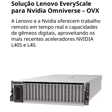
Solução Lenovo EveryScale
para Nvidia Omniverse – OVX
A Lenovo e a Nvidia oferecem trabalho
remoto em tempo real e capacidades
de gêmeos digitais, aproveitando os
mais recentes aceleradores NVIDIA
L40S e L40.