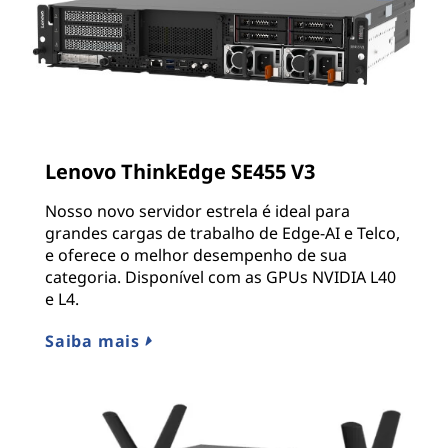
Lenovo ThinkEdge SE455 V3
Nosso novo servidor estrela é ideal para
grandes cargas de trabalho de Edge-AI e Telco,
e oferece o melhor desempenho de sua
categoria. Disponível com as GPUs NVIDIA L40
e L4.
Saiba mais