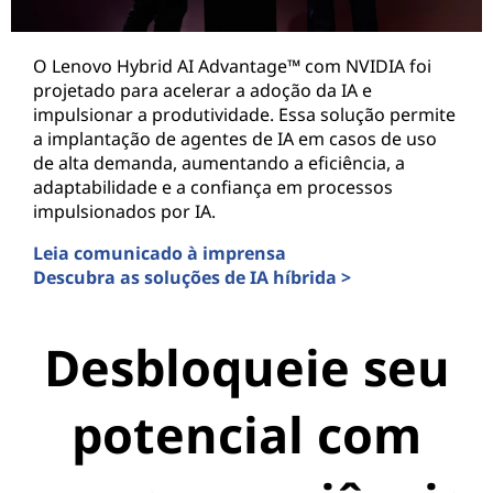
O Lenovo Hybrid AI Advantage™ com NVIDIA foi
projetado para acelerar a adoção da IA e
impulsionar a produtividade. Essa solução permite
a implantação de agentes de IA em casos de uso
de alta demanda, aumentando a eficiência, a
adaptabilidade e a confiança em processos
impulsionados por IA.
Leia comunicado à imprensa
Descubra as soluções de IA híbrida >
Desbloqueie seu
potencial com