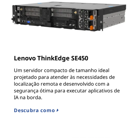
Lenovo ThinkEdge SE450
Um servidor compacto de tamanho ideal
projetado para atender às necessidades de
localização remota e desenvolvido com a
segurança ótima para executar aplicativos de
IA na borda.
Descubra como