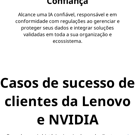
Confiança
Alcance uma IA confiável, responsável e em
conformidade com regulações ao gerenciar e
proteger seus dados e integrar soluções
validadas em toda a sua organização e
ecossistema.
Casos de sucesso de
clientes da Lenovo
e NVIDIA