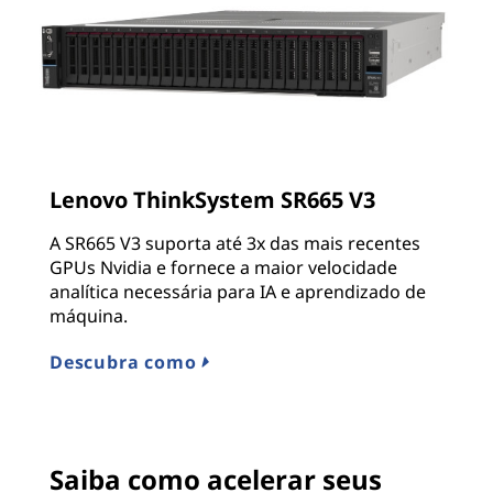
Lenovo ThinkSystem SR665 V3
A SR665 V3 suporta até 3x das mais recentes
GPUs Nvidia e fornece a maior velocidade
analítica necessária para IA e aprendizado de
máquina.
Descubra como
Saiba como acelerar seus