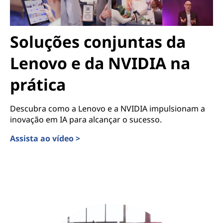
Soluções conjuntas da
Lenovo e da NVIDIA na
prática
Descubra como a Lenovo e a NVIDIA impulsionam a
inovação em IA para alcançar o sucesso.
Assista ao vídeo >