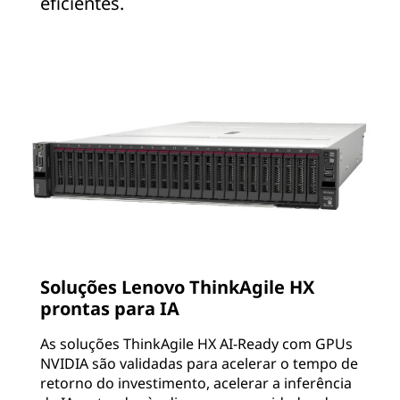
eficientes.
Soluções Lenovo ThinkAgile HX
prontas para IA
As soluções ThinkAgile HX AI-Ready com GPUs
NVIDIA são validadas para acelerar o tempo de
retorno do investimento, acelerar a inferência