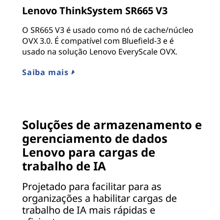
Lenovo ThinkSystem SR665 V3
O SR665 V3 é usado como nó de cache/núcleo
OVX 3.0. É compatível com Bluefield-3 e é
usado na solução Lenovo EveryScale OVX.
Saiba mais
Soluções de armazenamento e
gerenciamento de dados
Lenovo para cargas de
trabalho de IA
Projetado para facilitar para as
organizações a habilitar cargas de
trabalho de IA mais rápidas e