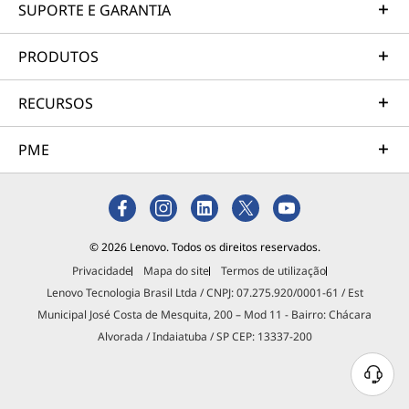
SUPORTE E GARANTIA
PRODUTOS
RECURSOS
PME
© 2026 Lenovo. Todos os direitos reservados.
Privacidade
Mapa do site
Termos de utilização
Lenovo Tecnologia Brasil Ltda / CNPJ: 07.275.920/0001-61 / Est
Municipal José Costa de Mesquita, 200 – Mod 11 - Bairro: Chácara
Alvorada / Indaiatuba / SP CEP: 13337-200