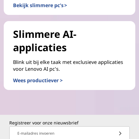
Bekijk slimmere pc's >
Slimmere AI-
applicaties
Blink uit bij elke taak met exclusieve applicaties
voor Lenovo AI pc's.
Wees productiever >
Registreer voor onze nieuwsbrief
E-mailadres invoeren