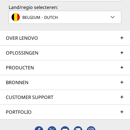
Land/regio selecteren:
BELGIUM - DUTCH
OVER LENOVO
OPLOSSINGEN
PRODUCTEN
BRONNEN
CUSTOMER SUPPORT
PORTFOLIO