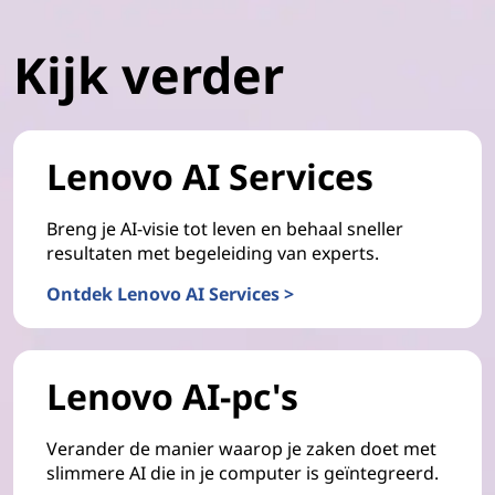
Kijk verder
Lenovo AI Services
Breng je AI-visie tot leven en behaal sneller
resultaten met begeleiding van experts.
Ontdek Lenovo AI Services >
Lenovo AI-pc's
Verander de manier waarop je zaken doet met
slimmere AI die in je computer is geïntegreerd.