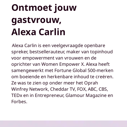
Ontmoet jouw
gastvrouw,
Alexa Carlin
Alexa Carlin is een veelgevraagde openbare
spreker, bestsellerauteur, maker van topinhoud
voor empowerment van vrouwen en de
oprichter van Women Empower X. Alexa heeft
samengewerkt met Fortune Global 500-merken
om boeiende en herkenbare inhoud te creëren.
Ze was te zien op onder meer het Oprah
Winfrey Network, Cheddar TV, FOX, ABC, CBS,
TEDx en in Entrepreneur, Glamour Magazine en
Forbes.