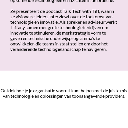
opkomende technologieën en inzichten in de branche.
Ze presenteert de podcast Talk Tech with Tiff, waarin
ze visionaire leiders interviewt over de toekomst van
technologie en innovatie. Als spreker en adviseur werkt
Tiffany samen met grote technologiebedrijven om
innovatie te stimuleren, de merkstrategie vorm te
geven en technische onderwijsprogramma's te
ontwikkelen die teams in staat stellen om door het
veranderende technologielandschap te navigeren.
Ontdek hoe je je organisatie vooruit kunt helpen met de juiste mix
van technologie en oplossingen van toonaangevende providers.