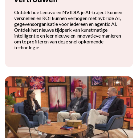
Ontdek hoe Lenovo en NVIDIA je AI-traject kunnen
versnellen en ROI kunnen verhogen met hybride AI,
gegevensorganisatie voor iedereen en agentic AI.
Ontdek het nieuwe tijdperk van kunstmatige
intelligentie en leer nieuwe en innovatieve manieren
om te profiteren van deze snel opkomende
technologie.
Verhogen van productiviteit, wendbaarheid en vertrouwen