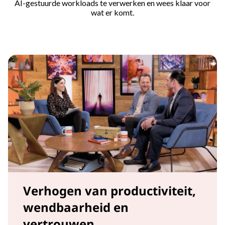
AI-gestuurde workloads te verwerken en wees klaar voor
wat er komt.
Verhogen van productiviteit,
wendbaarheid en
vertrouwen