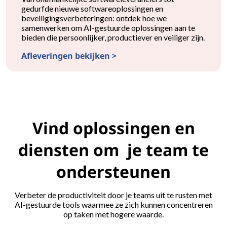
gedurfde nieuwe softwareoplossingen en
beveiligingsverbeteringen: ontdek hoe we
samenwerken om AI-gestuurde oplossingen aan te
bieden die persoonlijker, productiever en veiliger zijn.
Afleveringen bekijken >
Lenovo AI-pc's met Intel®-webcasts
Vind oplossingen en
diensten om je team te
ondersteunen
Verbeter de productiviteit door je teams uit te rusten met
AI-gestuurde tools waarmee ze zich kunnen concentreren
op taken met hogere waarde.