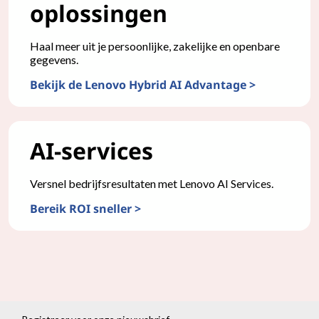
oplossingen
Haal meer uit je persoonlijke, zakelijke en openbare
gegevens.
Bekijk de Lenovo Hybrid AI Advantage >
AI-services
Versnel bedrijfsresultaten met Lenovo AI Services.
Bereik ROI sneller >