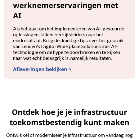
werknemerservaringen met
AI
Als het gaat om het implementeren van AI-gestuurde
oplossingen, kijken bedrijfsleiders naar het
eindresultaat. Krijg deskundige tips over het gebruik
van Lenovo's Digital Workplace Solutions met AI-
technologie om de hype te doorbreken en te kijken
naar wat echt belangrijk is, namelijk resultaten.
Afleveringen bekijken >
Versterk de werknemerservaringen met AI
Ontdek hoe je je infrastructuur
toekomstbestendig kunt maken
Ontwikkel of moderniseer je infrastructuur om vandaag nog