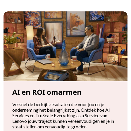
AI en ROI omarmen
Versnel de bedrijfsresultaten die voor jou en je
onderneming het belangrijkst zijn. Ontdek hoe AI
Services en TruScale Everything as a Service van
Lenovo jouw traject kunnen vereenvoudigen en je in
staat stellen om eenvoudig te groeien.