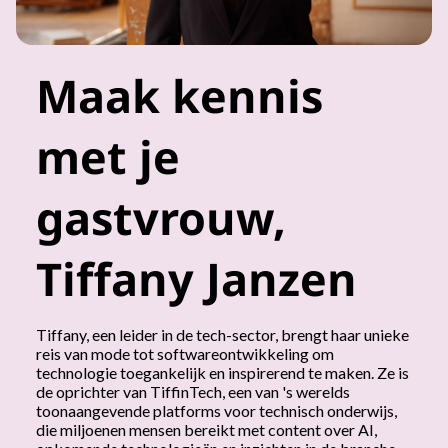
Maak kennis
met je
gastvrouw,
Tiffany Janzen
Tiffany, een leider in de tech-sector, brengt haar unieke
reis van mode tot softwareontwikkeling om
technologie toegankelijk en inspirerend te maken. Ze is
de oprichter van TiffinTech, een van 's werelds
toonaangevende platforms voor technisch onderwijs,
die miljoenen mensen bereikt met content over AI,