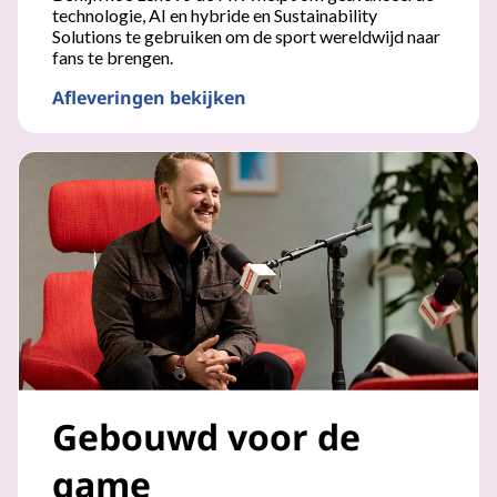
technologie, AI en hybride en Sustainability
Solutions te gebruiken om de sport wereldwijd naar
fans te brengen.
Afleveringen bekijken
Het meest bekeken sportevenement ter wereld
Gebouwd voor de
game