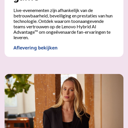
Live-evenementen zijn afhankelijk van de
betrouwbaarheid, beveiliging en prestaties van hun
technologie. Ontdek waarom toonaangevende
teams vertrouwen op de Lenovo Hybrid AI
Advantage™ om ongeëvenaarde fan-ervaringen te
leveren.
Aflevering bekijken
Gebouwd voor de game