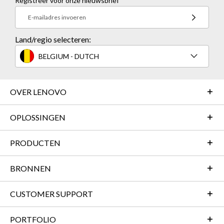
Registreer voor onze nieuwsbrief
E-mailadres invoeren
Land/regio selecteren:
BELGIUM - DUTCH
OVER LENOVO
OPLOSSINGEN
PRODUCTEN
BRONNEN
CUSTOMER SUPPORT
PORTFOLIO