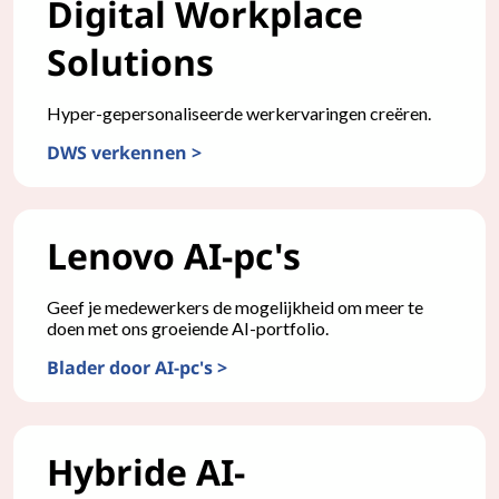
Digital Workplace
Solutions
Hyper-gepersonaliseerde werkervaringen creëren.
DWS verkennen >
Lenovo AI-pc's
Geef je medewerkers de mogelijkheid om meer te
doen met ons groeiende AI-portfolio.
Blader door AI-pc's >
Hybride AI-