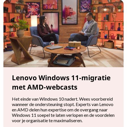
Lenovo Windows 11-migratie
met AMD-webcasts
Het einde van Windows 10 nadert. Wees voorbereid
wanneer de ondersteuning stopt. Experts van Lenovo
en AMD delen hun expertise om de overgang naar
Windows 11 soepel te laten verlopen en de voordelen
voor je organisatie te maximaliseren.