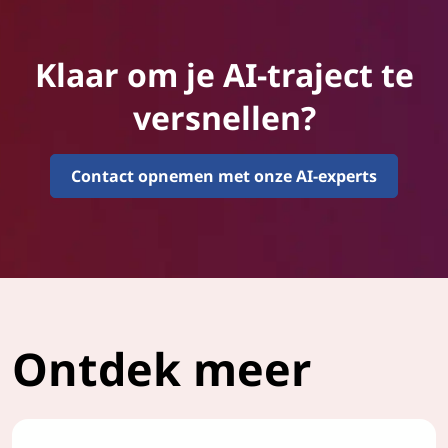
Klaar om je AI-traject te
versnellen?
Contact opnemen met onze AI-experts
Ontdek meer