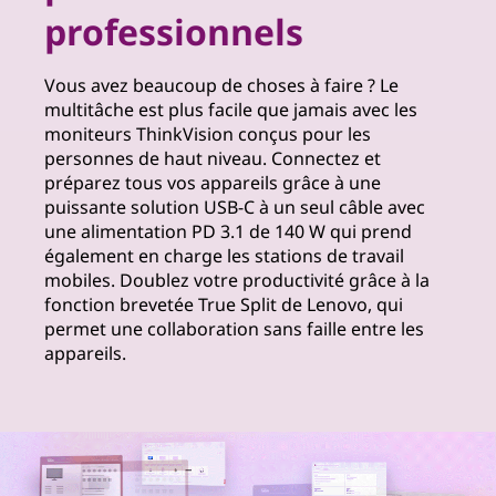
professionnels
Vous avez beaucoup de choses à faire ? Le
multitâche est plus facile que jamais avec les
moniteurs ThinkVision conçus pour les
personnes de haut niveau. Connectez et
préparez tous vos appareils grâce à une
puissante solution USB-C à un seul câble avec
une alimentation PD 3.1 de 140 W qui prend
également en charge les stations de travail
mobiles. Doublez votre productivité grâce à la
fonction brevetée True Split de Lenovo, qui
permet une collaboration sans faille entre les
appareils.