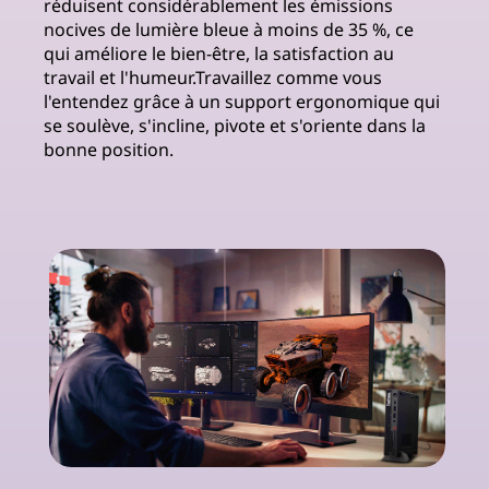
réduisent considérablement les émissions
nocives de lumière bleue à moins de 35 %, ce
qui améliore le bien-être, la satisfaction au
travail et l'humeur.Travaillez comme vous
l'entendez grâce à un support ergonomique qui
se soulève, s'incline, pivote et s'oriente dans la
bonne position.