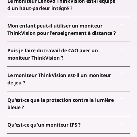
Le moniteur Lenovo ThinkVision est-il équipé
d'un haut-parleur intégré ?
Mon enfant peut-il utiliser un moniteur
ThinkVision pour l'enseignement à distance ?
Puis-je faire du travail de CAO avec un
moniteur ThinkVision ?
Le moniteur ThinkVision est-il un moniteur
de jeu ?
Qu'est-ce que la protection contre la lumière
bleue ?
Qu'est-ce qu'un moniteur IPS ?