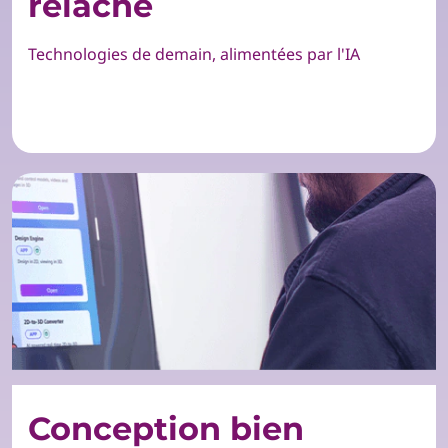
relâche
Technologies de demain, alimentées par l'IA
Conception bien