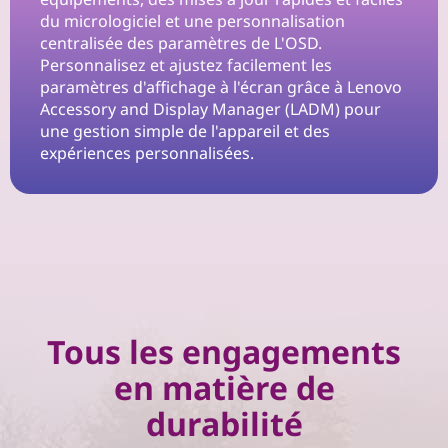
du micrologiciel et une personnalisation
centralisée des paramètres de L'OSD.
Personnalisez et ajustez facilement les
paramètres d'affichage à l'écran grâce à Lenovo
Accessory and Display Manager (LADM) pour
une gestion simple de l'appareil et des
expériences personnalisées.
Tous les engagements
en matière de
durabilité