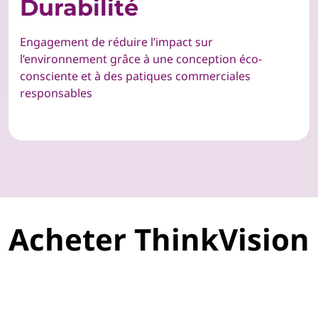
Durabilité
Engagement de réduire l’impact sur
l’environnement grâce à une conception éco-
consciente et à des patiques commerciales
responsables
Acheter ThinkVision