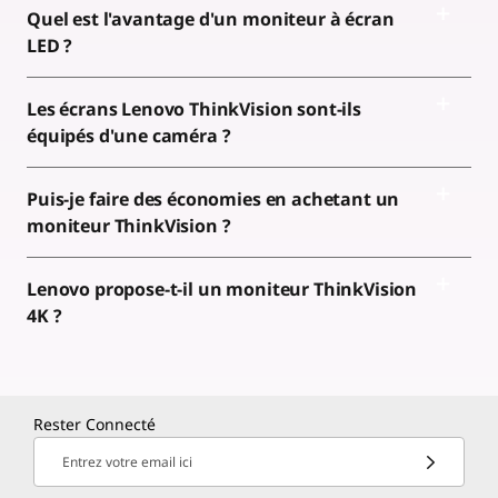
Quel est l'avantage d'un moniteur à écran
LED ?
Les écrans Lenovo ThinkVision sont-ils
équipés d'une caméra ?
Puis-je faire des économies en achetant un
moniteur ThinkVision ?
Lenovo propose-t-il un moniteur ThinkVision
4K ?
Rester Connecté
Entrez votre email ici