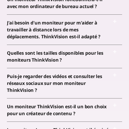
avec mon ordinateur de bureau actuel ?
J'ai besoin d'un moniteur pour m'aider à
travailler à distance lors de mes
déplacements. ThinkVision est-il adapté ?
Quelles sont les tailles disponibles pour les
moniteurs ThinkVision ?
Puis-je regarder des vidéos et consulter les
réseaux sociaux sur mon moniteur
ThinkVision ?
Un moniteur ThinkVision est-il un bon choix
pour un créateur de contenu ?