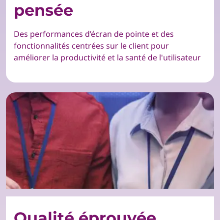
pensée
Des performances d’écran de pointe et des
fonctionnalités centrées sur le client pour
améliorer la productivité et la santé de l'utilisateur
Qualité éprouvée