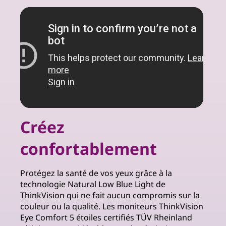
Créez
confortablement
Protégez la santé de vos yeux grâce à la
technologie Natural Low Blue Light de
ThinkVision qui ne fait aucun compromis sur la
couleur ou la qualité. Les moniteurs ThinkVision
Eye Comfort 5 étoiles certifiés TÜV Rheinland