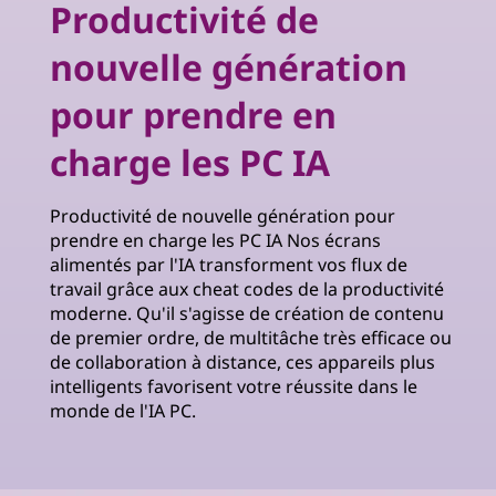
Productivité de
nouvelle génération
pour prendre en
charge les PC IA
Productivité de nouvelle génération pour
prendre en charge les PC IA Nos écrans
alimentés par l'IA transforment vos flux de
travail grâce aux cheat codes de la productivité
moderne. Qu'il s'agisse de création de contenu
de premier ordre, de multitâche très efficace ou
de collaboration à distance, ces appareils plus
intelligents favorisent votre réussite dans le
monde de l'IA PC.