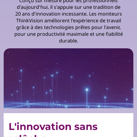
Conçu sur mesure pour les professionnels
d'aujourd'hui, il s'appuie sur une tradition de
20 ans d'innovation incessante. Les moniteurs
ThinkVision améliorent l'expérience de travail
grâce à des technologies prêtes pour l'avenir,
pour une productivité maximale et une fiabilité
durable.
L'innovation sans