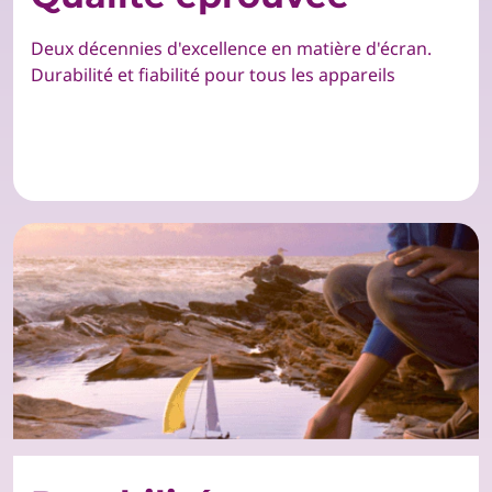
Deux décennies d'excellence en matière d'écran.
Durabilité et fiabilité pour tous les appareils