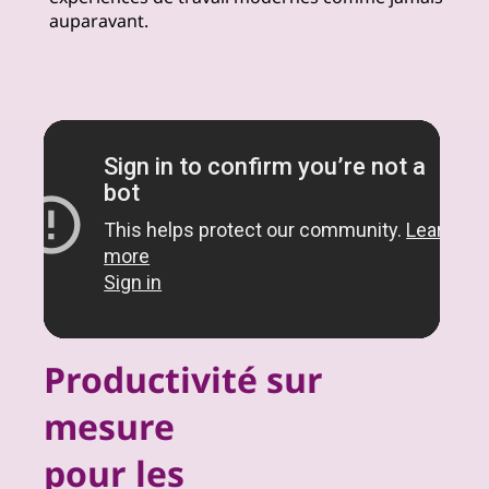
auparavant.
Productivité sur
mesure
pour les