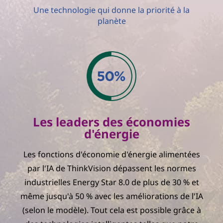
Une technologie qui donne la priorité à la
planète
Les leaders des économies
d'énergie
Les fonctions d'économie d'énergie alimentées
par l'IA de ThinkVision dépassent les normes
industrielles Energy Star 8.0 de plus de 30 % et
même jusqu'à 50 % avec les améliorations de l'IA
(selon le modèle). Tout cela est possible grâce à