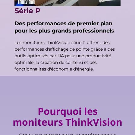
Série P
Des performances de premier plan
pour les plus grands professionnels
Les moniteurs ThinkVision série P offrent des
performances d'affichage de pointe grâce à des
outils optimisés par l'IA pour une productivité
optimale, la création de contenu et des
fonctionnalités d'économie d'énergie.
Pourquoi les
moniteurs ThinkVision