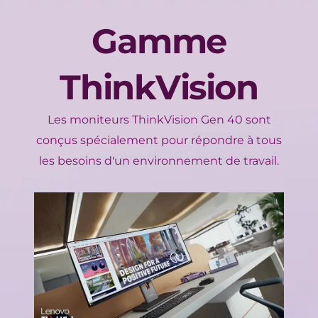
Gamme
ThinkVision
Les moniteurs ThinkVision Gen 40 sont
conçus spécialement pour répondre à tous
les besoins d'un environnement de travail.