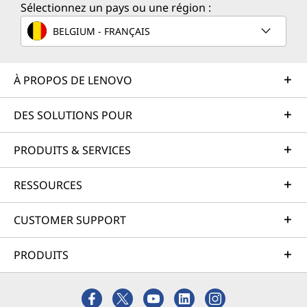
Sélectionnez un pays ou une région :
BELGIUM - FRANÇAIS
À PROPOS DE LENOVO
DES SOLUTIONS POUR
PRODUITS & SERVICES
RESSOURCES
CUSTOMER SUPPORT
PRODUITS