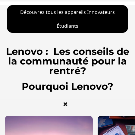
Découvrez tous les appareils Innovateurs
Étudiants
Lenovo : Les conseils de
la communauté pour la
rentré?
Pourquoi Lenovo?