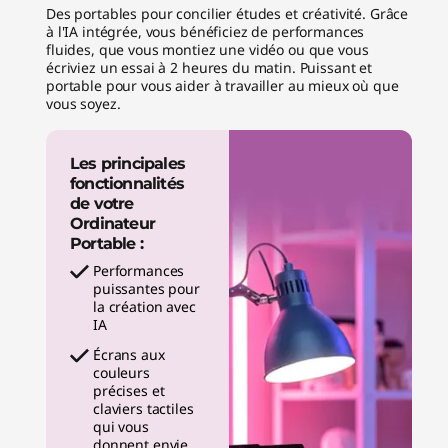
Des portables pour concilier études et créativité. Grâce
à l'IA intégrée, vous bénéficiez de performances
fluides, que vous montiez une vidéo ou que vous
écriviez un essai à 2 heures du matin. Puissant et
portable pour vous aider à travailler au mieux où que
vous soyez.
Les principales
fonctionnalités
de votre
Ordinateur
Portable :
Performances
puissantes pour
la création avec
IA
Écrans aux
couleurs
précises et
claviers tactiles
qui vous
donnent envie