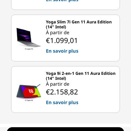
Yoga Slim 7i Gen 11 Aura Edition
(14" Intel)
À partir de
€1.099,01
En savoir plus
Yoga 9i 2-en-1 Gen 11 Aura Edition
(14" Intel)
À partir de
€2.158,82
En savoir plus