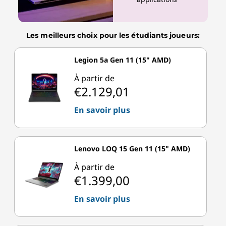
Les meilleurs choix pour les étudiants joueurs:
Legion 5a Gen 11 (15" AMD)
À partir de
€2.129,01
En savoir plus
Lenovo LOQ 15 Gen 11 (15" AMD)
À partir de
€1.399,00
En savoir plus