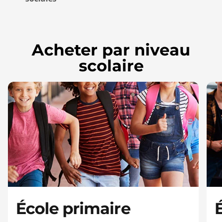
Acheter par niveau
scolaire
École primaire