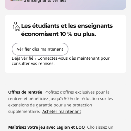
d'enseignants vérifiés
Les étudiants et les enseignants
économisent 10 % ou plus.
Vérifier dès maintenant
Déjà vérifié ?
Connectez-vous dès maintenant
pour
consulter vos remises.
Offres de rentrée
Profitez d’offres exclusives pour la
rentrée et bénéficiez jusqu’à 50 % de réduction sur les
extensions de garantie pour une protection
supplémentaire.
Acheter maintenant
Maîtrisez votre jeu avec Legion et LOQ
Choisissez un