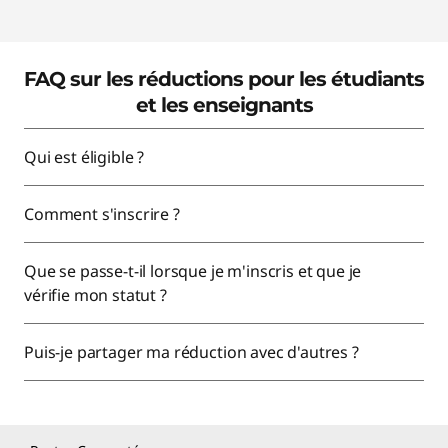
FAQ sur les réductions pour les étudiants
et les enseignants
Qui est éligible ?
Comment s'inscrire ?
Que se passe-t-il lorsque je m'inscris et que je
vérifie mon statut ?
Puis-je partager ma réduction avec d'autres ?