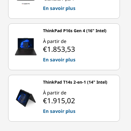
En savoir plus
ThinkPad P16s Gen 4 (16" Intel)
À partir de
€1.853,53
En savoir plus
ThinkPad T14s 2-en-1 (14" Intel)
À partir de
€1.915,02
En savoir plus