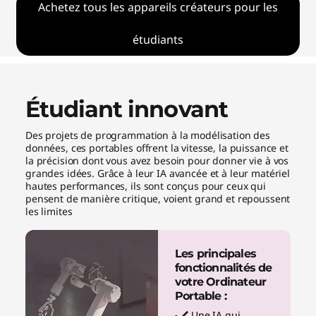
Achetez tous les appareils créateurs pour les
étudiants
Étudiant innovant
Des projets de programmation à la modélisation des
données, ces portables offrent la vitesse, la puissance et
la précision dont vous avez besoin pour donner vie à vos
grandes idées. Grâce à leur IA avancée et à leur matériel
hautes performances, ils sont conçus pour ceux qui
pensent de manière critique, voient grand et repoussent
les limites
Les principales
fonctionnalités de
votre Ordinateur
Portable :
Une IA qui