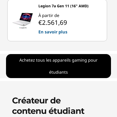
Legion 7a Gen 11 (16" AMD)
À partir de
€2.561,69
En savoir plus
Achetez tous les appareils gaming pour
étudiants
Créateur de
contenu étudiant