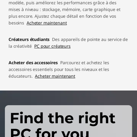
modèle, puis améliorez les performances grâce à des
mises à niveau : stockage, mémoire, carte graphique et
plus encore. Ajustez chaque détail en fonction de vos
besoins
Acheter maintenant
Créateurs étudiants
Des appareils de pointe au service de
la créativité
PC pour créateurs
Acheter des accessoires
Parcourez et achetez les
accessoires essentiels pour tous les niveaux et les
éducateurs.
Acheter maintenant
Find the right
PC for you