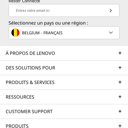
Rester Connecté
Entrez votre email ici
Sélectionnez un pays ou une région :
BELGIUM - FRANÇAIS
À PROPOS DE LENOVO
DES SOLUTIONS POUR
PRODUITS & SERVICES
RESSOURCES
CUSTOMER SUPPORT
PRODUITS