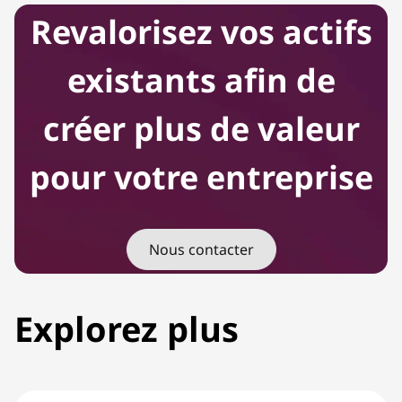
Revalorisez vos actifs
existants afin de
créer plus de valeur
pour votre entreprise
Nous contacter
Explorez plus