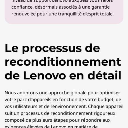
niveau de support Lenovo auxquels vous faites
confiance, désormais associés à une garantie
renouvelée pour une tranquillité d’esprit totale.
Le processus de
reconditionnement
de Lenovo en détail
Nous adoptons une approche globale pour optimiser
votre parc d’appareils en fonction de votre budget, de
vos utilisateurs et de l’environnement. Chaque appareil
suit un processus de reconditionnement rigoureux
composé de plusieurs étapes pour répondre aux
exigences élevées de Lenovo en matière de