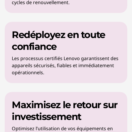
cycles de renouvellement.
Redéployez en toute
confiance
Les processus certifiés Lenovo garantissent des
appareils sécurisés, fiables et immédiatement
opérationnels.
Maximisez le retour sur
investissement
Optimisez l’utilisation de vos équipements en