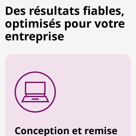
Des résultats fiables,
optimisés pour votre
entreprise
Conception et remise