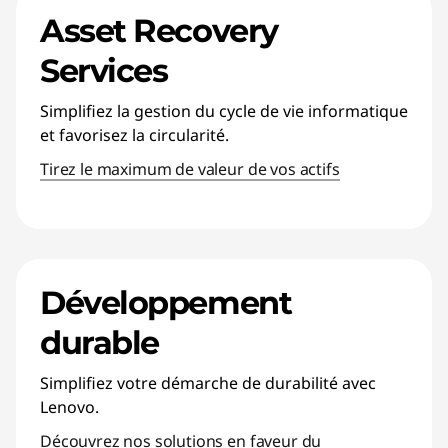
Asset Recovery
Services
Simplifiez la gestion du cycle de vie informatique
et favorisez la circularité.
Tirez le maximum de valeur de vos actifs
Développement
durable
Simplifiez votre démarche de durabilité avec
Lenovo.
Découvrez nos solutions en faveur du