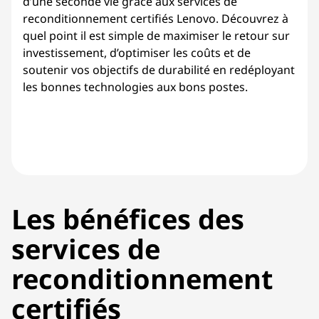
d’une seconde vie grâce aux services de
reconditionnement certifiés Lenovo. Découvrez à
quel point il est simple de maximiser le retour sur
investissement, d’optimiser les coûts et de
soutenir vos objectifs de durabilité en redéployant
les bonnes technologies aux bons postes.
Les bénéfices des
services de
reconditionnement
certifiés