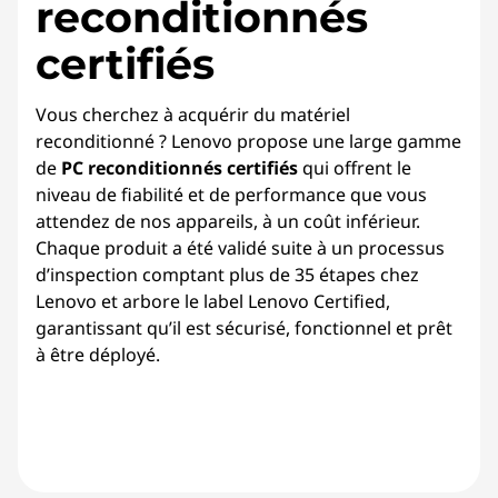
reconditionnés
certifiés
Vous cherchez à acquérir du matériel
reconditionné ? Lenovo propose une large gamme
de
PC reconditionnés certifiés
qui offrent le
niveau de fiabilité et de performance que vous
attendez de nos appareils, à un coût inférieur.
Chaque produit a été validé suite à un processus
d’inspection comptant plus de 35 étapes chez
Lenovo et arbore le label Lenovo Certified,
garantissant qu’il est sécurisé, fonctionnel et prêt
à être déployé.