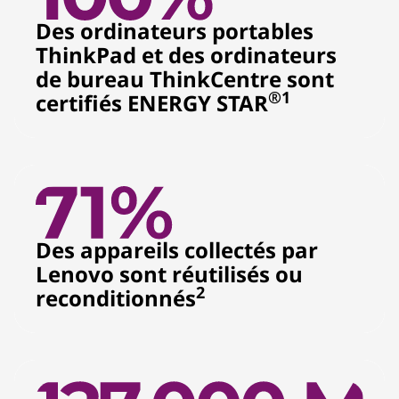
Des ordinateurs portables
ThinkPad et des ordinateurs
de bureau ThinkCentre sont
®
1
certifiés ENERGY STAR
Des appareils collectés par
Lenovo sont réutilisés ou
2
reconditionnés