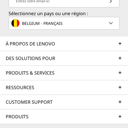
Entrez votre email ici
Sélectionnez un pays ou une région :
BELGIUM - FRANÇAIS
À PROPOS DE LENOVO
DES SOLUTIONS POUR
PRODUITS & SERVICES
RESSOURCES
CUSTOMER SUPPORT
PRODUITS