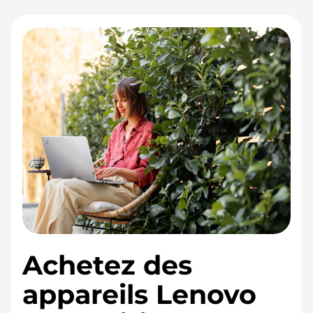
Achetez des
appareils Lenovo