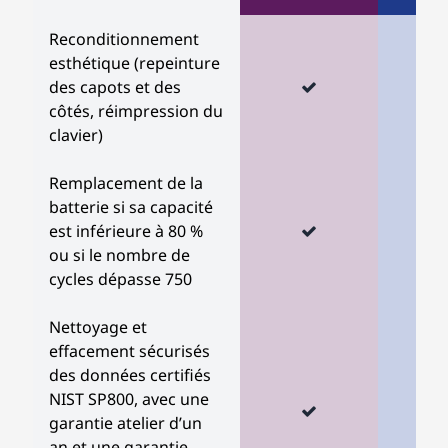
Reconditionnement
esthétique (repeinture
des capots et des
côtés, réimpression du
clavier)
Remplacement de la
batterie si sa capacité
est inférieure à 80 %
ou si le nombre de
cycles dépasse 750
Nettoyage et
effacement sécurisés
des données certifiés
NIST SP800, avec une
garantie atelier d’un
an et une garantie