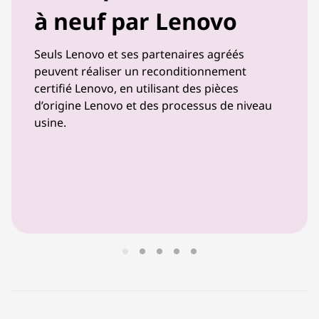
à neuf par Lenovo
Seuls Lenovo et ses partenaires agréés
peuvent réaliser un reconditionnement
certifié Lenovo, en utilisant des pièces
d’origine Lenovo et des processus de niveau
usine.