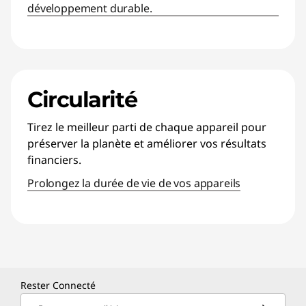
développement durable.
Circularité
Tirez le meilleur parti de chaque appareil pour
préserver la planète et améliorer vos résultats
financiers.
Prolongez la durée de vie de vos appareils
Rester Connecté