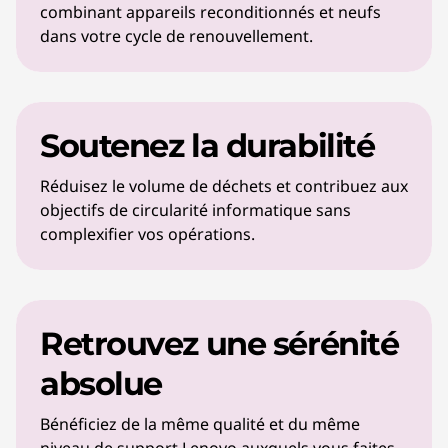
combinant appareils reconditionnés et neufs
dans votre cycle de renouvellement.
Soutenez la durabilité
Réduisez le volume de déchets et contribuez aux
objectifs de circularité informatique sans
complexifier vos opérations.
Retrouvez une sérénité
absolue
Bénéficiez de la même qualité et du même