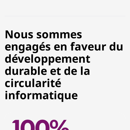
Nous sommes
engagés en faveur du
développement
durable et de la
circularité
informatique