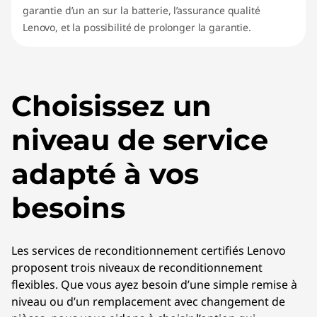
garantie d’un an sur la batterie, l’assurance qualité
Lenovo, et la possibilité de prolonger la garantie.
Choisissez un
niveau de service
adapté à vos
besoins
Les services de reconditionnement certifiés Lenovo
proposent trois niveaux de reconditionnement
flexibles. Que vous ayez besoin d’une simple remise à
niveau ou d’un remplacement avec changement de