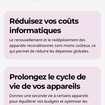
Réduisez vos coûts
informatiques
Le renouvellement et le redéploiement des
appareils reconditionnés sont moins coûteux, ce
qui permet de réduire les dépenses globales.
Prolongez le cycle de
vie de vos appareils
Donnez une seconde vie à certains appareils
pour équilibrer vos budgets et optimiser les