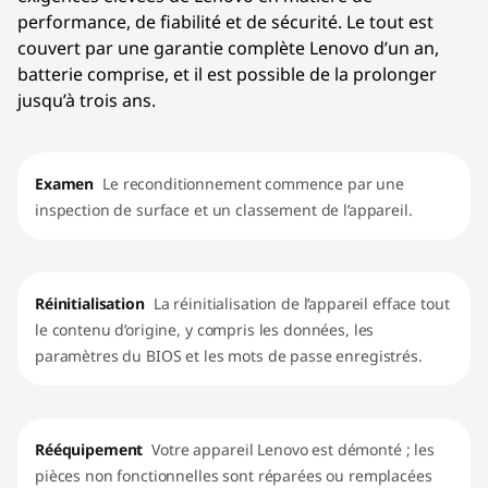
performance, de fiabilité et de sécurité. Le tout est
couvert par une garantie complète Lenovo d’un an,
batterie comprise, et il est possible de la prolonger
jusqu’à trois ans.
Examen
Le reconditionnement commence par une
inspection de surface et un classement de l’appareil.
Réinitialisation
La réinitialisation de l’appareil efface tout
le contenu d’origine, y compris les données, les
paramètres du BIOS et les mots de passe enregistrés.
Rééquipement
Votre appareil Lenovo est démonté ; les
pièces non fonctionnelles sont réparées ou remplacées