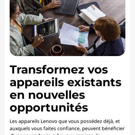
Transformez vos
appareils existants
en nouvelles
opportunités
Les appareils Lenovo que vous possédez déjà, et
auxquels vous faites confiance, peuvent bénéficier