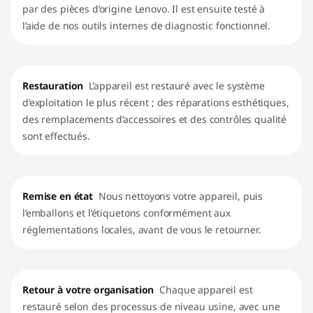
par des pièces d’origine Lenovo. Il est ensuite testé à
l’aide de nos outils internes de diagnostic fonctionnel.
Restauration
L’appareil est restauré avec le système
d’exploitation le plus récent ; des réparations esthétiques,
des remplacements d’accessoires et des contrôles qualité
sont effectués.
Remise en état
Nous nettoyons votre appareil, puis
l’emballons et l’étiquetons conformément aux
réglementations locales, avant de vous le retourner.
Retour à votre organisation
Chaque appareil est
restauré selon des processus de niveau usine, avec une