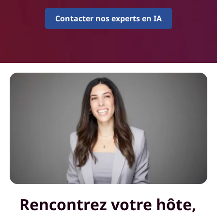
Contacter nos experts en IA
Rencontrez votre hôte,