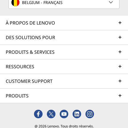
BELGIUM - FRANÇAIS
À PROPOS DE LENOVO
DES SOLUTIONS POUR
PRODUITS & SERVICES
RESSOURCES
CUSTOMER SUPPORT
PRODUITS
@ 2026 Lenovo. Tous droits réservés.