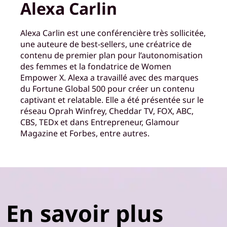
Alexa Carlin
Alexa Carlin est une conférencière très sollicitée,
une auteure de best-sellers, une créatrice de
contenu de premier plan pour l’autonomisation
des femmes et la fondatrice de Women
Empower X. Alexa a travaillé avec des marques
du Fortune Global 500 pour créer un contenu
captivant et relatable. Elle a été présentée sur le
réseau Oprah Winfrey, Cheddar TV, FOX, ABC,
CBS, TEDx et dans Entrepreneur, Glamour
Magazine et Forbes, entre autres.
En savoir plus