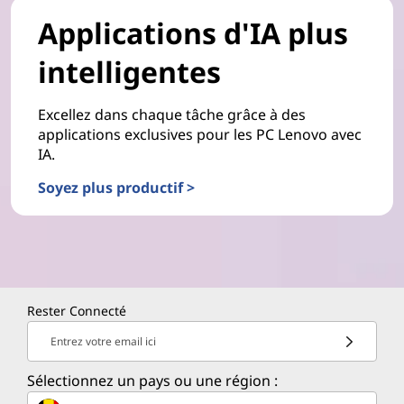
Applications d'IA plus
intelligentes
Excellez dans chaque tâche grâce à des
applications exclusives pour les PC Lenovo avec
IA.
Soyez plus productif >
Rester Connecté
Entrez votre email ici
Sélectionnez un pays ou une région :