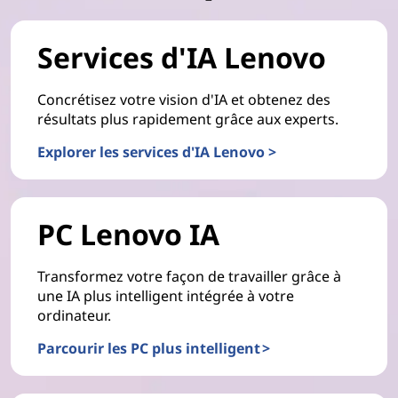
Services d'IA Lenovo
Concrétisez votre vision d'IA et obtenez des
résultats plus rapidement grâce aux experts.
Explorer les services d'IA Lenovo >
PC Lenovo IA
Transformez votre façon de travailler grâce à
une IA plus intelligent intégrée à votre
ordinateur.
Parcourir les PC plus intelligent >