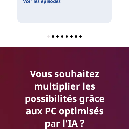
Voir les épisodes
Vous souhaitez
multiplier les
possibilités grâce
aux PC optimisés
par l'IA ?