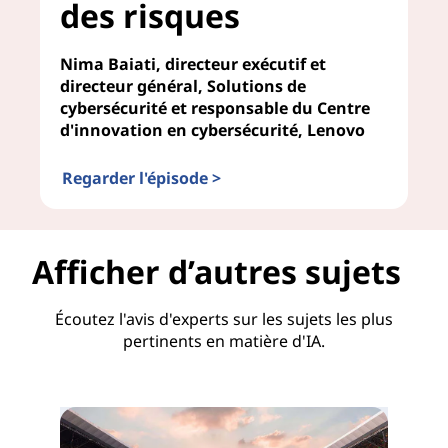
des risques
Nima Baiati, directeur exécutif et
directeur général, Solutions de
cybersécurité et responsable du Centre
d'innovation en cybersécurité, Lenovo
Regarder l'épisode >
IA dans la gestion des risques
Afficher d’autres sujets
Écoutez l'avis d'experts sur les sujets les plus
pertinents en matière d'IA.