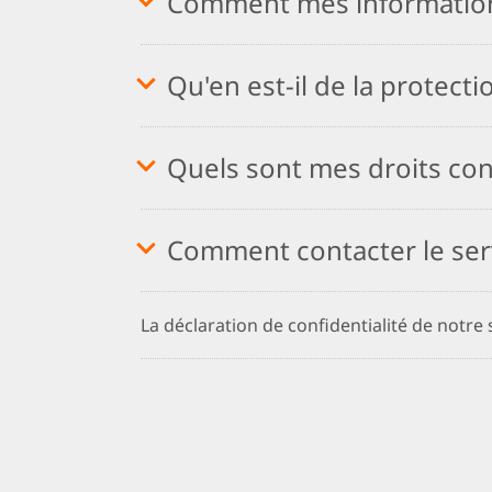
Comment mes informations
Qu'en est-il de la protecti
Quels sont mes droits con
Comment contacter le ser
La déclaration de confidentialité de notre