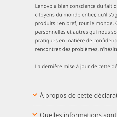
Lenovo a bien conscience du fait 
citoyens du monde entier, qu’il s’ag
produits : en bref, tout le monde. 
personnelles et autres qui nous so
pratiques en matière de confidentia
rencontrez des problèmes, n'hésite
La dernière mise à jour de cette dé
À propos de cette déclara
Quelles informations sont