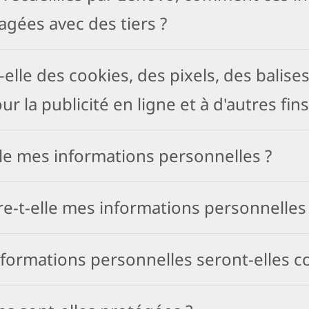
tagées avec des tiers ?
t-elle des cookies, des pixels, des balis
 la publicité en ligne et à d'autres fins
le mes informations personnelles ?
e-t-elle mes informations personnelles à
ormations personnelles seront-elles c