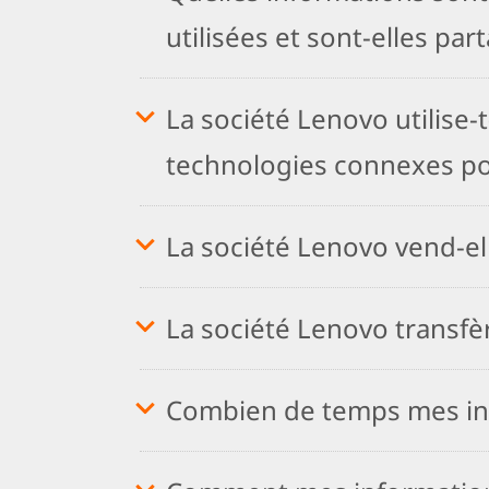
utilisées et sont-elles par
La société Lenovo utilise-
technologies connexes pour
La société Lenovo vend-el
La société Lenovo transfèr
Combien de temps mes inf