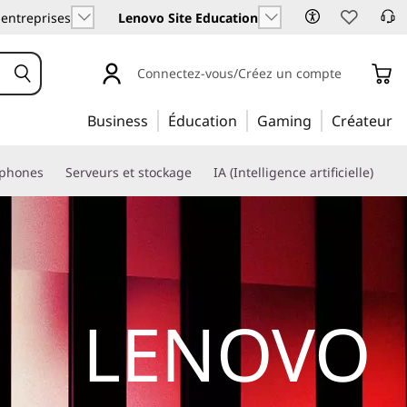
 entreprises
Lenovo Site Education
Connectez-vous/Créez un compte
Business
Éducation
Gaming
Créateur
phones
Serveurs et stockage
IA (Intelligence artificielle)
LENOVO