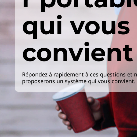
qui vous
convient
Répondez à rapidement à ces questions et 
proposerons un système qui vous convient.