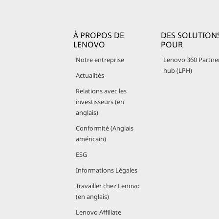
À PROPOS DE
DES SOLUTION
LENOVO
POUR
Notre entreprise
Lenovo 360 Partne
hub (LPH)
Actualités
Relations avec les
investisseurs (en
anglais)
Conformité (Anglais
américain)
ESG
Informations Légales
Travailler chez Lenovo
(en anglais)
Lenovo Affiliate