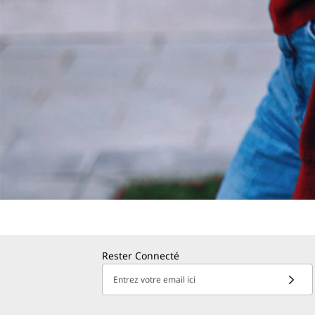
Rester Connecté
Entrez votre email ici