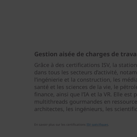
Gestion aisée de charges de trav
Grâce à des certifications ISV, la statio
dans tous les secteurs d’activité, notam
l’ingénierie et la construction, les médi
santé et les sciences de la vie, le pétrole
finance, ainsi que l’IA et la VR. Elle est
multithreads gourmandes en ressources 
architectes, les ingénieurs, les scientif
En savoir plus sur les certifications
ISV spécifiques
.