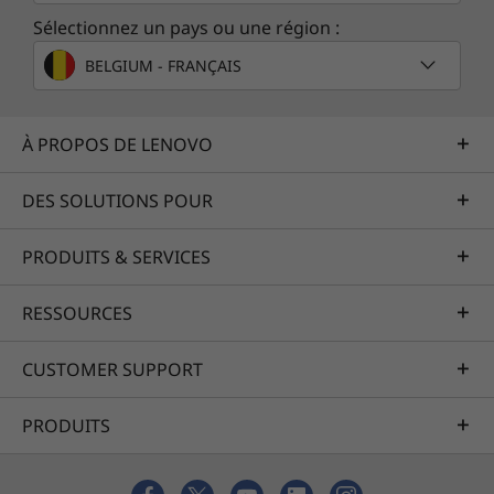
Sélectionnez un pays ou une région :
BELGIUM - FRANÇAIS
À PROPOS DE LENOVO
DES SOLUTIONS POUR
PRODUITS & SERVICES
RESSOURCES
CUSTOMER SUPPORT
PRODUITS