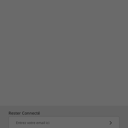
Rester Connecté
Entrez votre email ici