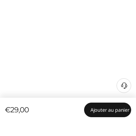
€29,00
Ajouter au panier