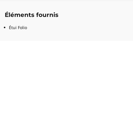
Éléments fournis
Étui Folio