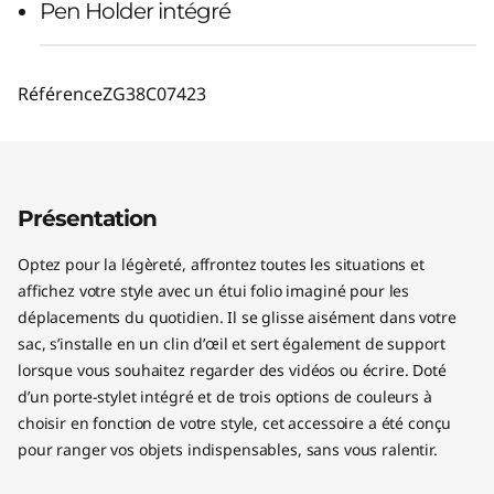
Pen Holder intégré
Référence
ZG38C07423
Présentation
Optez pour la légèreté, affrontez toutes les situations et
affichez votre style avec un étui folio imaginé pour les
déplacements du quotidien. Il se glisse aisément dans votre
sac, s’installe en un clin d’œil et sert également de support
lorsque vous souhaitez regarder des vidéos ou écrire. Doté
d’un porte-stylet intégré et de trois options de couleurs à
choisir en fonction de votre style, cet accessoire a été conçu
pour ranger vos objets indispensables, sans vous ralentir.