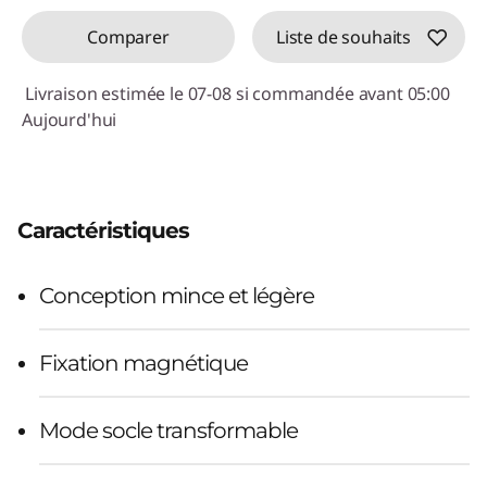
Comparer
Liste de souhaits
Livraison estimée le 07-08 si commandée avant 05:00
Aujourd'hui
Caractéristiques
Conception mince et légère
Fixation magnétique
Mode socle transformable