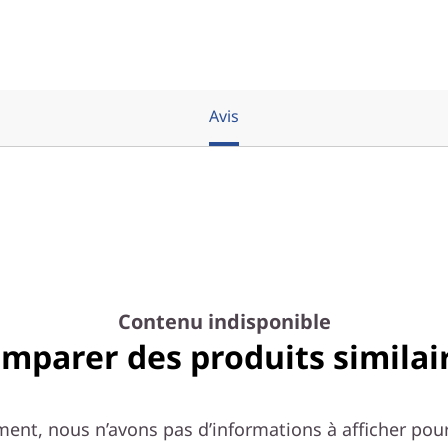
Avis
Contenu indisponible
mparer des produits similai
nt, nous n’avons pas d’informations à afficher pour