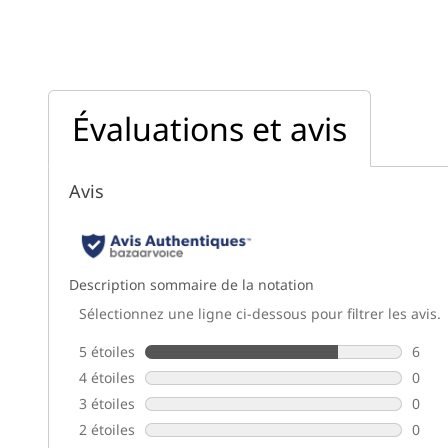
Évaluations et avis