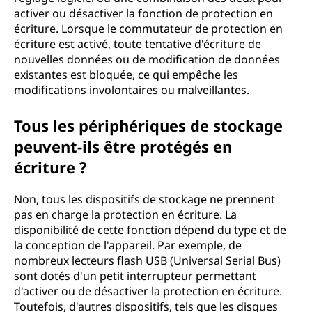
activer ou désactiver la fonction de protection en
écriture. Lorsque le commutateur de protection en
écriture est activé, toute tentative d'écriture de
nouvelles données ou de modification de données
existantes est bloquée, ce qui empêche les
modifications involontaires ou malveillantes.
Tous les périphériques de stockage
peuvent-ils être protégés en
écriture ?
Non, tous les dispositifs de stockage ne prennent
pas en charge la protection en écriture. La
disponibilité de cette fonction dépend du type et de
la conception de l'appareil. Par exemple, de
nombreux lecteurs flash USB (Universal Serial Bus)
sont dotés d'un petit interrupteur permettant
d'activer ou de désactiver la protection en écriture.
Toutefois, d'autres dispositifs, tels que les disques