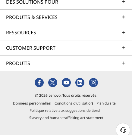
DES SOLUTIONS POUR
PRODUITS & SERVICES
RESSOURCES
CUSTOMER SUPPORT
PRODUITS
@ 2026 Lenovo. Tous droits réservés.
Données personnelles
Conditions d'utilisation
Plan du site
Politique relative aux suggestions de tiers
Slavery and human trafficking act statement