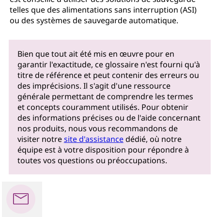
telles que des alimentations sans interruption (ASI)
ou des systèmes de sauvegarde automatique.
Bien que tout ait été mis en œuvre pour en
garantir l'exactitude, ce glossaire n'est fourni qu'à
titre de référence et peut contenir des erreurs ou
des imprécisions. Il s'agit d'une ressource
générale permettant de comprendre les termes
et concepts couramment utilisés. Pour obtenir
des informations précises ou de l'aide concernant
nos produits, nous vous recommandons de
visiter notre
site d'assistance
dédié, où notre
équipe est à votre disposition pour répondre à
toutes vos questions ou préoccupations.