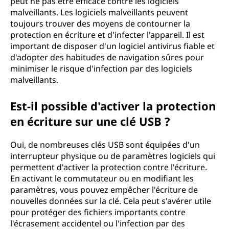
peut ne pas être efficace contre les logiciels
malveillants. Les logiciels malveillants peuvent
toujours trouver des moyens de contourner la
protection en écriture et d'infecter l'appareil. Il est
important de disposer d'un logiciel antivirus fiable et
d'adopter des habitudes de navigation sûres pour
minimiser le risque d'infection par des logiciels
malveillants.
Est-il possible d'activer la protection
en écriture sur une clé USB ?
Oui, de nombreuses clés USB sont équipées d'un
interrupteur physique ou de paramètres logiciels qui
permettent d'activer la protection contre l'écriture.
En activant le commutateur ou en modifiant les
paramètres, vous pouvez empêcher l'écriture de
nouvelles données sur la clé. Cela peut s'avérer utile
pour protéger des fichiers importants contre
l'écrasement accidentel ou l'infection par des