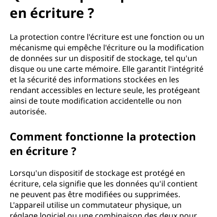
en écriture ?
La protection contre l'écriture est une fonction ou un
mécanisme qui empêche l'écriture ou la modification
de données sur un dispositif de stockage, tel qu'un
disque ou une carte mémoire. Elle garantit l'intégrité
et la sécurité des informations stockées en les
rendant accessibles en lecture seule, les protégeant
ainsi de toute modification accidentelle ou non
autorisée.
Comment fonctionne la protection
en écriture ?
Lorsqu'un dispositif de stockage est protégé en
écriture, cela signifie que les données qu'il contient
ne peuvent pas être modifiées ou supprimées.
L'appareil utilise un commutateur physique, un
réglage logiciel ou une combinaison des deux pour