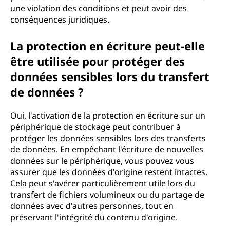
une violation des conditions et peut avoir des
conséquences juridiques.
La protection en écriture peut-elle
être utilisée pour protéger des
données sensibles lors du transfert
de données ?
Oui, l'activation de la protection en écriture sur un
périphérique de stockage peut contribuer à
protéger les données sensibles lors des transferts
de données. En empêchant l'écriture de nouvelles
données sur le périphérique, vous pouvez vous
assurer que les données d'origine restent intactes.
Cela peut s'avérer particulièrement utile lors du
transfert de fichiers volumineux ou du partage de
données avec d'autres personnes, tout en
préservant l'intégrité du contenu d'origine.