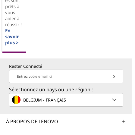
es sont
prêts à
vous
aider à
réussir !
En
savoir
plus >
Rester Connecté
Entrez votre email ici
Sélectionnez un pays ou une région :
BELGIUM - FRANÇAIS
À PROPOS DE LENOVO