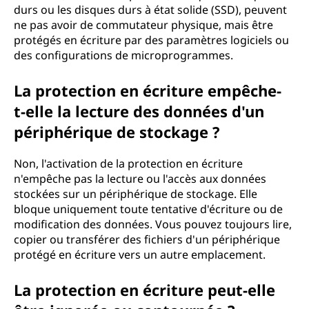
durs ou les disques durs à état solide (SSD), peuvent
ne pas avoir de commutateur physique, mais être
protégés en écriture par des paramètres logiciels ou
des configurations de microprogrammes.
La protection en écriture empêche-
t-elle la lecture des données d'un
périphérique de stockage ?
Non, l'activation de la protection en écriture
n'empêche pas la lecture ou l'accès aux données
stockées sur un périphérique de stockage. Elle
bloque uniquement toute tentative d'écriture ou de
modification des données. Vous pouvez toujours lire,
copier ou transférer des fichiers d'un périphérique
protégé en écriture vers un autre emplacement.
La protection en écriture peut-elle