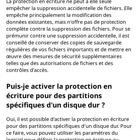
La protection en écriture ne peut à elle seule
empêcher la suppression accidentelle de fichiers. Elle
empêche principalement la modification des
données existantes, mais n'offre pas de protection
complète contre la suppression des fichiers. Pour se
prémunir contre une suppression accidentelle, il est
conseillé de conserver des copies de sauvegarde
régulières de vos fichiers importants et de mettre en
œuvre des mesures de sécurité supplémentaires
telles que des autorisations de fichiers et des
contrôles d'accès.
Puis-je activer la protection en
écriture pour des partitions
spécifiques d'un disque dur ?
Oui, il est possible d'activer la protection en écriture
pour des partitions spécifiques d'un disque dur. Pour
ce faire, vous pouvez utiliser les paramètres du
logiciel pour définir la protection en écriture au