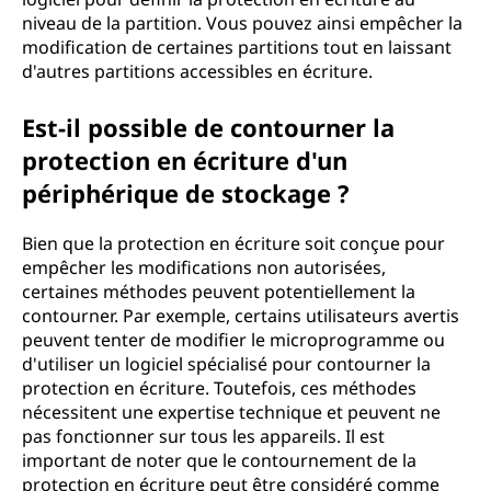
niveau de la partition. Vous pouvez ainsi empêcher la
modification de certaines partitions tout en laissant
d'autres partitions accessibles en écriture.
Est-il possible de contourner la
protection en écriture d'un
périphérique de stockage ?
Bien que la protection en écriture soit conçue pour
empêcher les modifications non autorisées,
certaines méthodes peuvent potentiellement la
contourner. Par exemple, certains utilisateurs avertis
peuvent tenter de modifier le microprogramme ou
d'utiliser un logiciel spécialisé pour contourner la
protection en écriture. Toutefois, ces méthodes
nécessitent une expertise technique et peuvent ne
pas fonctionner sur tous les appareils. Il est
important de noter que le contournement de la
protection en écriture peut être considéré comme