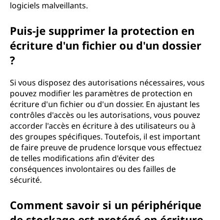
logiciels malveillants.
Puis-je supprimer la protection en
écriture d'un fichier ou d'un dossier
?
Si vous disposez des autorisations nécessaires, vous
pouvez modifier les paramètres de protection en
écriture d'un fichier ou d'un dossier. En ajustant les
contrôles d'accès ou les autorisations, vous pouvez
accorder l'accès en écriture à des utilisateurs ou à
des groupes spécifiques. Toutefois, il est important
de faire preuve de prudence lorsque vous effectuez
de telles modifications afin d'éviter des
conséquences involontaires ou des failles de
sécurité.
Comment savoir si un périphérique
de stockage est protégé en écriture