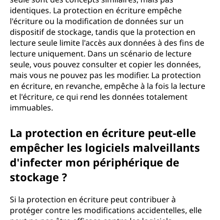
identiques. La protection en écriture empêche
l'écriture ou la modification de données sur un
dispositif de stockage, tandis que la protection en
lecture seule limite l'accès aux données à des fins de
lecture uniquement. Dans un scénario de lecture
seule, vous pouvez consulter et copier les données,
mais vous ne pouvez pas les modifier. La protection
en écriture, en revanche, empêche à la fois la lecture
et l'écriture, ce qui rend les données totalement
immuables.
La protection en écriture peut-elle
empêcher les logiciels malveillants
d'infecter mon périphérique de
stockage ?
Si la protection en écriture peut contribuer à
protéger contre les modifications accidentelles, elle