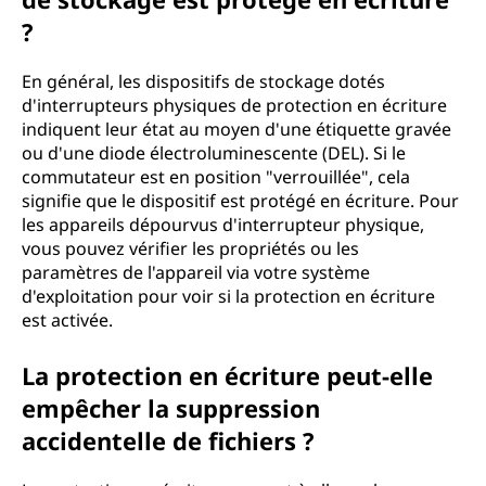
?
En général, les dispositifs de stockage dotés
d'interrupteurs physiques de protection en écriture
indiquent leur état au moyen d'une étiquette gravée
ou d'une diode électroluminescente (DEL). Si le
commutateur est en position "verrouillée", cela
signifie que le dispositif est protégé en écriture. Pour
les appareils dépourvus d'interrupteur physique,
vous pouvez vérifier les propriétés ou les
paramètres de l'appareil via votre système
d'exploitation pour voir si la protection en écriture
est activée.
La protection en écriture peut-elle
empêcher la suppression
accidentelle de fichiers ?