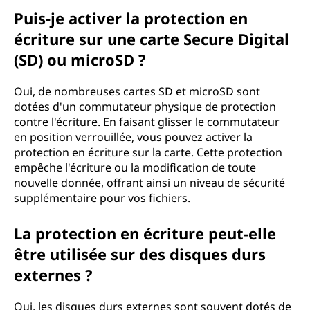
Puis-je activer la protection en
écriture sur une carte Secure Digital
(SD) ou microSD ?
Oui, de nombreuses cartes SD et microSD sont
dotées d'un commutateur physique de protection
contre l'écriture. En faisant glisser le commutateur
en position verrouillée, vous pouvez activer la
protection en écriture sur la carte. Cette protection
empêche l'écriture ou la modification de toute
nouvelle donnée, offrant ainsi un niveau de sécurité
supplémentaire pour vos fichiers.
La protection en écriture peut-elle
être utilisée sur des disques durs
externes ?
Oui, les disques durs externes sont souvent dotés de