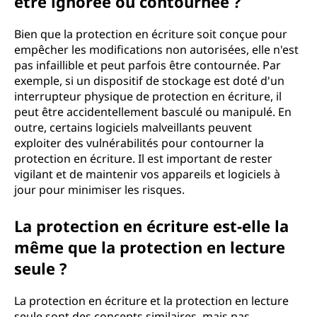
être ignorée ou contournée ?
Bien que la protection en écriture soit conçue pour
empêcher les modifications non autorisées, elle n'est
pas infaillible et peut parfois être contournée. Par
exemple, si un dispositif de stockage est doté d'un
interrupteur physique de protection en écriture, il
peut être accidentellement basculé ou manipulé. En
outre, certains logiciels malveillants peuvent
exploiter des vulnérabilités pour contourner la
protection en écriture. Il est important de rester
vigilant et de maintenir vos appareils et logiciels à
jour pour minimiser les risques.
La protection en écriture est-elle la
même que la protection en lecture
seule ?
La protection en écriture et la protection en lecture
seule sont des concepts similaires, mais pas