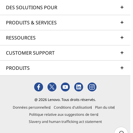
DES SOLUTIONS POUR
PRODUITS & SERVICES
RESSOURCES
CUSTOMER SUPPORT
PRODUITS
@ 2026 Lenovo. Tous droits réservés.
Données personnelles
Conditions d'utilisation
Plan du site
Politique relative aux suggestions de tiers
Slavery and human trafficking act statement