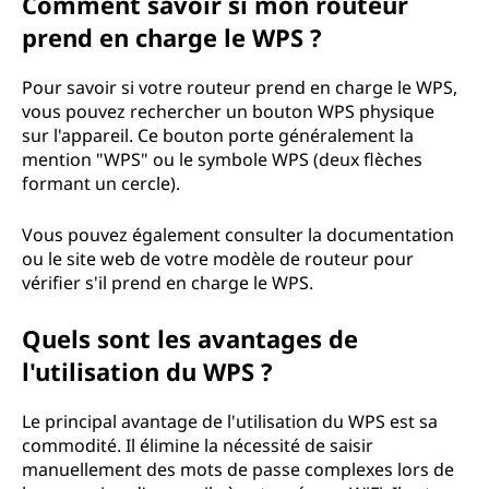
Comment savoir si mon routeur
prend en charge le WPS ?
Pour savoir si votre routeur prend en charge le WPS,
vous pouvez rechercher un bouton WPS physique
sur l'appareil. Ce bouton porte généralement la
mention "WPS" ou le symbole WPS (deux flèches
formant un cercle).
Vous pouvez également consulter la documentation
ou le site web de votre modèle de routeur pour
vérifier s'il prend en charge le WPS.
Quels sont les avantages de
l'utilisation du WPS ?
Le principal avantage de l'utilisation du WPS est sa
commodité. Il élimine la nécessité de saisir
manuellement des mots de passe complexes lors de