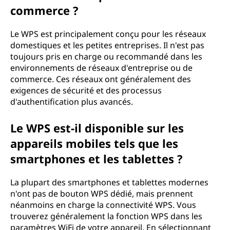
commerce ?
Le WPS est principalement conçu pour les réseaux
domestiques et les petites entreprises. Il n'est pas
toujours pris en charge ou recommandé dans les
environnements de réseaux d'entreprise ou de
commerce. Ces réseaux ont généralement des
exigences de sécurité et des processus
d'authentification plus avancés.
Le WPS est-il disponible sur les
appareils mobiles tels que les
smartphones et les tablettes ?
La plupart des smartphones et tablettes modernes
n'ont pas de bouton WPS dédié, mais prennent
néanmoins en charge la connectivité WPS. Vous
trouverez généralement la fonction WPS dans les
paramètres WiFi de votre appareil. En sélectionnant