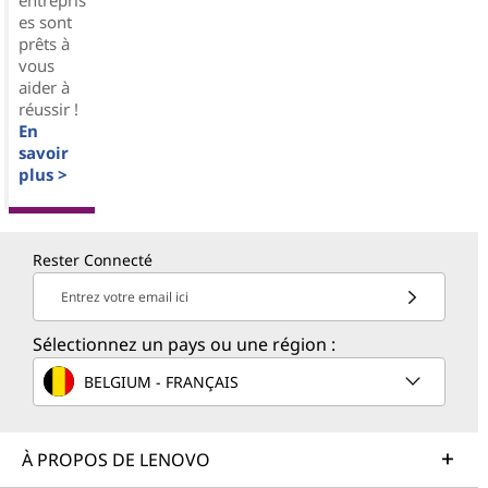
es sont
prêts à
vous
aider à
réussir !
En
savoir
plus >
Rester Connecté
Entrez votre email ici
Sélectionnez un pays ou une région :
BELGIUM - FRANÇAIS
À PROPOS DE LENOVO