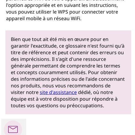
l'option appropriée et en suivant les instructions,
vous pouvez utiliser le WPS pour connecter votre
appareil mobile à un réseau WiFi.
Bien que tout ait été mis en œuvre pour en
garantir l'exactitude, ce glossaire n'est fourni qu'à
titre de référence et peut contenir des erreurs ou
des imprécisions. Il s'agit d'une ressource
générale permettant de comprendre les termes
et concepts couramment utilisés. Pour obtenir
des informations précises ou de l'aide concernant
nos produits, nous vous recommandons de
visiter notre
site d'assistance
dédié, où notre
équipe est à votre disposition pour répondre à
toutes vos questions ou préoccupations.