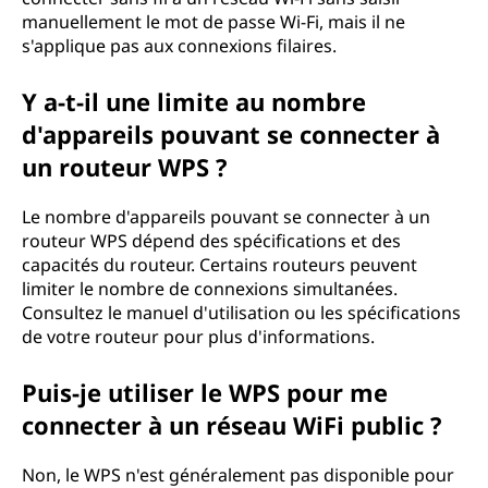
manuellement le mot de passe Wi-Fi, mais il ne
s'applique pas aux connexions filaires.
Y a-t-il une limite au nombre
d'appareils pouvant se connecter à
un routeur WPS ?
Le nombre d'appareils pouvant se connecter à un
routeur WPS dépend des spécifications et des
capacités du routeur. Certains routeurs peuvent
limiter le nombre de connexions simultanées.
Consultez le manuel d'utilisation ou les spécifications
de votre routeur pour plus d'informations.
Puis-je utiliser le WPS pour me
connecter à un réseau WiFi public ?
Non, le WPS n'est généralement pas disponible pour