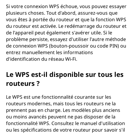
Si votre connexion WPS échoue, vous pouvez essayer
plusieurs choses. Tout d'abord, assurez-vous que
vous êtes à portée du routeur et que la fonction WPS
du routeur est activée. Le redémarrage du routeur et
de l'appareil peut également s'avérer utile. Si le
problème persiste, essayez d'utiliser l'autre méthode
de connexion WPS (bouton-poussoir ou code PIN) ou
entrez manuellement les informations
d'identification du réseau Wi-Fi.
Le WPS est-il disponible sur tous les
routeurs ?
Le WPS est une fonctionnalité courante sur les
routeurs modernes, mais tous les routeurs ne la
prennent pas en charge. Les modèles plus anciens
ou moins avancés peuvent ne pas disposer de la
fonctionnalité WPS. Consultez le manuel d'utilisation
ou les spécifications de votre routeur pour savoir s'il