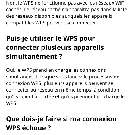
Non, le WPS ne fonctionne pas avec les réseaux WiFi
cachés. Le réseau caché n'apparaîtra pas dans la liste
des réseaux disponibles auxquels les appareils
compatibles WPS peuvent se connecter.
Puis-je utiliser le WPS pour
connecter plusieurs appareils
simultanément ?
Oui, le WPS prend en charge les connexions
simultanées. Lorsque vous lancez le processus de
connexion WPS, plusieurs appareils peuvent se
connecter au réseau en même temps, à condition
qu'ils soient à portée et qu'ils prennent en charge le
WPS.
Que dois-je faire si ma connexion
WPS échoue ?