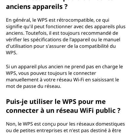
anciens appareils ?
En général, le WPS est rétrocompatible, ce qui
signifie qu'il peut fonctionner avec des appareils plus
anciens. Toutefois, il est toujours recommandé de
vérifier les spécifications de l'appareil ou le manuel
d'utilisation pour s'assurer de la compatibilité du
WPS.
Si un appareil plus ancien ne prend pas en charge le
WPS, vous pouvez toujours le connecter
manuellement à votre réseau Wi-Fi en saisissant le
mot de passe du réseau.
Puis-je utiliser le WPS pour me
connecter à un réseau WiFi public ?
Non, le WPS est conçu pour les réseaux domestiques
ou de petites entreprises et n'est pas destiné à être