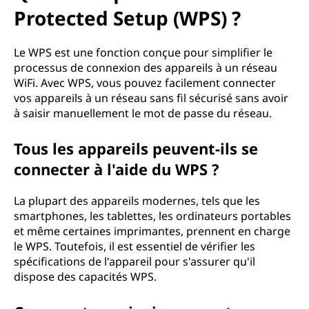
Protected Setup (WPS) ?
Le WPS est une fonction conçue pour simplifier le
processus de connexion des appareils à un réseau
WiFi. Avec WPS, vous pouvez facilement connecter
vos appareils à un réseau sans fil sécurisé sans avoir
à saisir manuellement le mot de passe du réseau.
Tous les appareils peuvent-ils se
connecter à l'aide du WPS ?
La plupart des appareils modernes, tels que les
smartphones, les tablettes, les ordinateurs portables
et même certaines imprimantes, prennent en charge
le WPS. Toutefois, il est essentiel de vérifier les
spécifications de l'appareil pour s'assurer qu'il
dispose des capacités WPS.