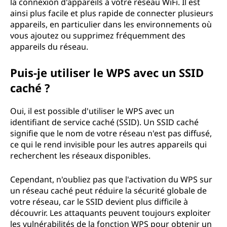
la connexion d'appareils à votre réseau WiFi. Il est
ainsi plus facile et plus rapide de connecter plusieurs
appareils, en particulier dans les environnements où
vous ajoutez ou supprimez fréquemment des
appareils du réseau.
Puis-je utiliser le WPS avec un SSID
caché ?
Oui, il est possible d'utiliser le WPS avec un
identifiant de service caché (SSID). Un SSID caché
signifie que le nom de votre réseau n'est pas diffusé,
ce qui le rend invisible pour les autres appareils qui
recherchent les réseaux disponibles.
Cependant, n'oubliez pas que l'activation du WPS sur
un réseau caché peut réduire la sécurité globale de
votre réseau, car le SSID devient plus difficile à
découvrir. Les attaquants peuvent toujours exploiter
les vulnérabilités de la fonction WPS pour obtenir un