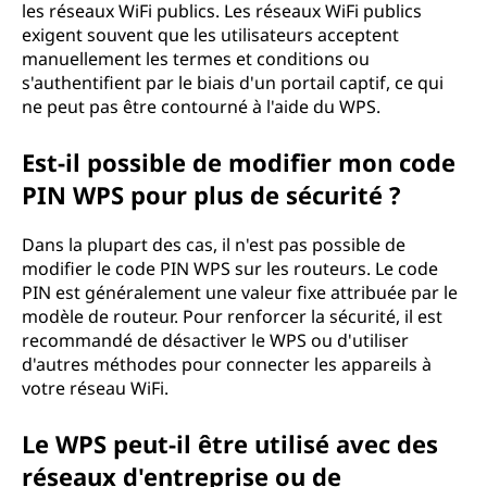
les réseaux WiFi publics. Les réseaux WiFi publics
exigent souvent que les utilisateurs acceptent
manuellement les termes et conditions ou
s'authentifient par le biais d'un portail captif, ce qui
ne peut pas être contourné à l'aide du WPS.
Est-il possible de modifier mon code
PIN WPS pour plus de sécurité ?
Dans la plupart des cas, il n'est pas possible de
modifier le code PIN WPS sur les routeurs. Le code
PIN est généralement une valeur fixe attribuée par le
modèle de routeur. Pour renforcer la sécurité, il est
recommandé de désactiver le WPS ou d'utiliser
d'autres méthodes pour connecter les appareils à
votre réseau WiFi.
Le WPS peut-il être utilisé avec des
réseaux d'entreprise ou de