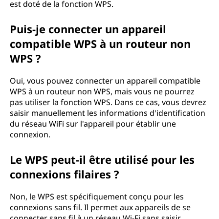
est doté de la fonction WPS.
Puis-je connecter un appareil
compatible WPS à un routeur non
WPS ?
Oui, vous pouvez connecter un appareil compatible
WPS à un routeur non WPS, mais vous ne pourrez
pas utiliser la fonction WPS. Dans ce cas, vous devrez
saisir manuellement les informations d'identification
du réseau WiFi sur l'appareil pour établir une
connexion.
Le WPS peut-il être utilisé pour les
connexions filaires ?
Non, le WPS est spécifiquement conçu pour les
connexions sans fil. Il permet aux appareils de se
connecter sans fil à un réseau Wi-Fi sans saisir