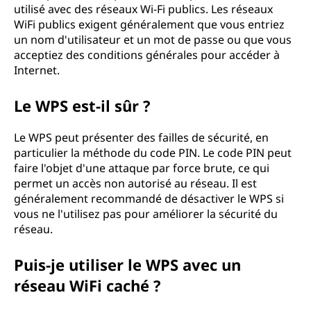
utilisé avec des réseaux Wi-Fi publics. Les réseaux
WiFi publics exigent généralement que vous entriez
un nom d'utilisateur et un mot de passe ou que vous
acceptiez des conditions générales pour accéder à
Internet.
Le WPS est-il sûr ?
Le WPS peut présenter des failles de sécurité, en
particulier la méthode du code PIN. Le code PIN peut
faire l'objet d'une attaque par force brute, ce qui
permet un accès non autorisé au réseau. Il est
généralement recommandé de désactiver le WPS si
vous ne l'utilisez pas pour améliorer la sécurité du
réseau.
Puis-je utiliser le WPS avec un
réseau WiFi caché ?