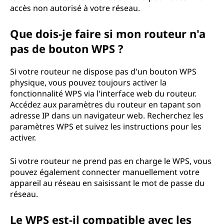
accès non autorisé à votre réseau.
Que dois-je faire si mon routeur n'a
pas de bouton WPS ?
Si votre routeur ne dispose pas d'un bouton WPS
physique, vous pouvez toujours activer la
fonctionnalité WPS via l'interface web du routeur.
Accédez aux paramètres du routeur en tapant son
adresse IP dans un navigateur web. Recherchez les
paramètres WPS et suivez les instructions pour les
activer.
Si votre routeur ne prend pas en charge le WPS, vous
pouvez également connecter manuellement votre
appareil au réseau en saisissant le mot de passe du
réseau.
Le WPS est-il compatible avec les