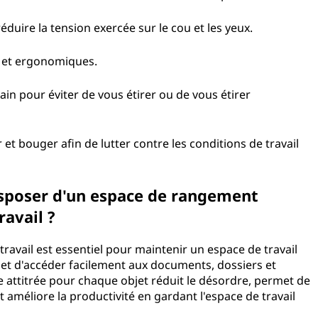
éduire la tension exercée sur le cou et les yeux.
es et ergonomiques.
in pour éviter de vous étirer ou de vous étirer
 et bouger afin de lutter contre les conditions de travail
isposer d'un espace de rangement
avail ?
avail est essentiel pour maintenir un espace de travail
r et d'accéder facilement aux documents, dossiers et
ace attitrée pour chaque objet réduit le désordre, permet de
 améliore la productivité en gardant l'espace de travail