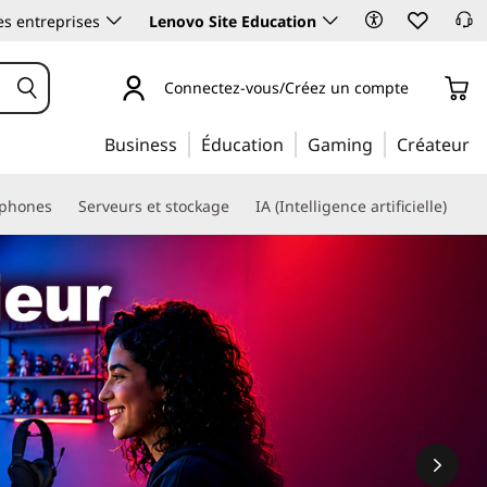
es entreprises
Lenovo Site Education
Connectez-vous/Créez un compte
Business
Éducation
Gaming
Créateur
phones
Serveurs et stockage
IA (Intelligence artificielle)