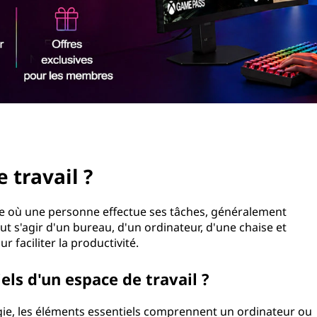
 travail ?
ue où une personne effectue ses tâches, généralement
ut s'agir d'un bureau, d'un ordinateur, d'une chaise et
 faciliter la productivité.
els d'un espace de travail ?
ogie, les éléments essentiels comprennent un ordinateur ou