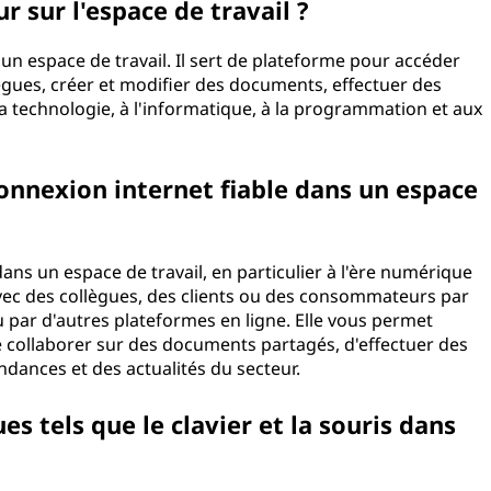
r sur l'espace de travail ?
un espace de travail. Il sert de plateforme pour accéder
gues, créer et modifier des documents, effectuer des
 la technologie, à l'informatique, à la programmation et aux
onnexion internet fiable dans un espace
dans un espace de travail, en particulier à l'ère numérique
vec des collègues, des clients ou des consommateurs par
 par d'autres plateformes en ligne. Elle vous permet
de collaborer sur des documents partagés, d'effectuer des
ndances et des actualités du secteur.
es tels que le clavier et la souris dans