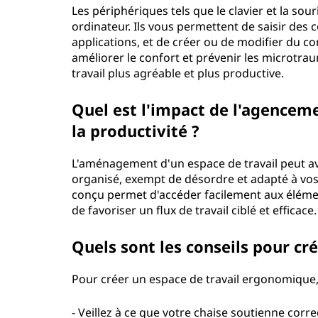
Les périphériques tels que le clavier et la sou
ordinateur. Ils vous permettent de saisir des 
applications, et de créer ou de modifier du 
améliorer le confort et prévenir les microtra
travail plus agréable et plus productive.
Quel est l'impact de l'agenceme
la productivité ?
L'aménagement d'un espace de travail peut avoir
organisé, exempt de désordre et adapté à vo
conçu permet d'accéder facilement aux élémen
de favoriser un flux de travail ciblé et efficace.
Quels sont les conseils pour cr
Pour créer un espace de travail ergonomique,
- Veillez à ce que votre chaise soutienne cor