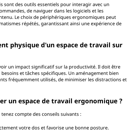
ris sont des outils essentiels pour interagir avec un
commandes, de naviguer dans les logiciels et les
contenu. Le choix de périphériques ergonomiques peut
umatismes répétés, garantissant ainsi une expérience de
nt physique d'un espace de travail sur
 un impact significatif sur la productivité. Il doit être
s besoins et tâches spécifiques. Un aménagement bien
ts fréquemment utilisés, de minimiser les distractions et
éer un espace de travail ergonomique ?
 tenez compte des conseils suivants :
rectement votre dos et favorise une bonne posture.