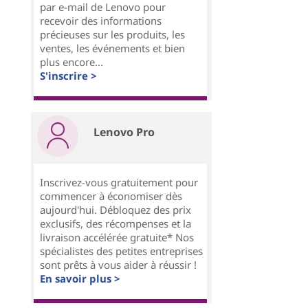
par e-mail de Lenovo pour
recevoir des informations
précieuses sur les produits, les
ventes, les événements et bien
plus encore...
S'inscrire >
Lenovo Pro
Inscrivez-vous gratuitement pour
commencer à économiser dès
aujourd'hui. Débloquez des prix
exclusifs, des récompenses et la
livraison accélérée gratuite* Nos
spécialistes des petites entreprises
sont prêts à vous aider à réussir !
En savoir plus >