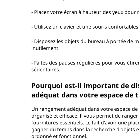
- Placez votre écran à hauteur des yeux pour r
- Utilisez un clavier et une souris confortabl
- Disposez les objets du bureau à portée de ma
inutilement.
- Faites des pauses régulières pour vous étirer
sédentaires.
Pourquoi est-il important de d
adéquat dans votre espace de tr
Un rangement adéquat dans votre espace de tr
organisé et efficace. Il vous permet de range
fournitures essentiels. Le fait d'avoir une pl
gagner du temps dans la recherche d'objets et
ordonné et fonctionnel.