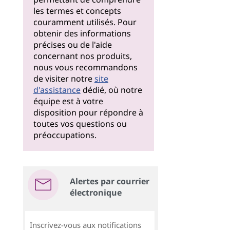
les termes et concepts
couramment utilisés. Pour
obtenir des informations
précises ou de l'aide
concernant nos produits,
nous vous recommandons
de visiter notre
site
d'assistance
dédié, où notre
équipe est à votre
disposition pour répondre à
toutes vos questions ou
préoccupations.
Alertes par courrier
électronique
Inscrivez-vous aux notifications