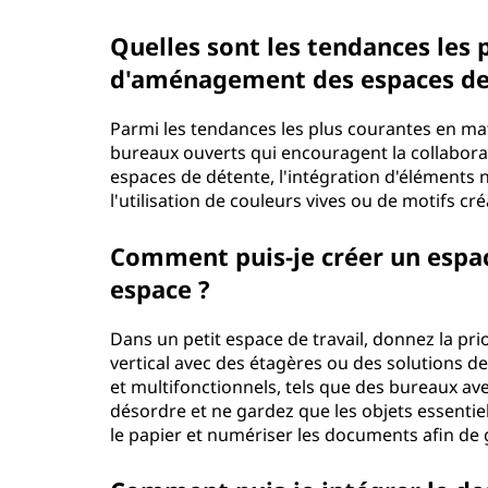
Quelles sont les tendances les 
d'aménagement des espaces de 
Parmi les tendances les plus courantes en ma
bureaux ouverts qui encouragent la collaborat
espaces de détente, l'intégration d'éléments 
l'utilisation de couleurs vives ou de motifs cré
Comment puis-je créer un espac
espace ?
Dans un petit espace de travail, donnez la prior
vertical avec des étagères ou des solutions
et multifonctionnels, tels que des bureaux av
désordre et ne gardez que les objets essentie
le papier et numériser les documents afin de 