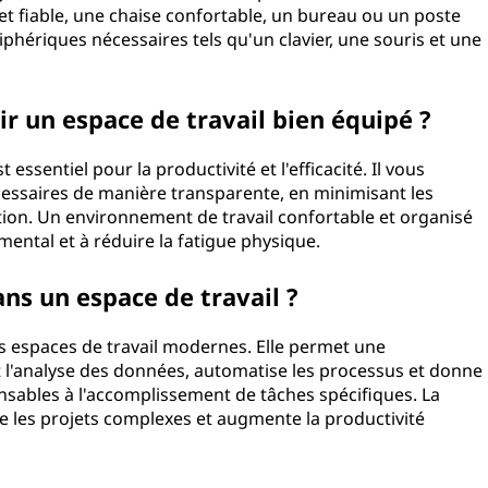
t fiable, une chaise confortable, un bureau ou un poste
iphériques nécessaires tels qu'un clavier, une souris et une
ir un espace de travail bien équipé ?
essentiel pour la productivité et l'efficacité. Il vous
cessaires de manière transparente, en minimisant les
tion. Un environnement de travail confortable et organisé
ental et à réduire la fatigue physique.
ans un espace de travail ?
s espaces de travail modernes. Elle permet une
et l'analyse des données, automatise les processus et donne
pensables à l'accomplissement de tâches spécifiques. La
ie les projets complexes et augmente la productivité