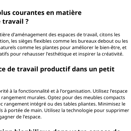
plus courantes en matière
travail ?
tière d'aménagement des espaces de travail, citons les
ion, les sièges flexibles comme les bureaux debout ou les
naturels comme les plantes pour améliorer le bien-être, et
atifs pour rehausser l'esthétique et inspirer la créativité.
e de travail productif dans un petit
ité à la fonctionnalité et à l'organisation. Utilisez l'espace
 de rangement murales. Optez pour des meubles compacts
ec rangement intégré ou des tables pliantes. Minimisez le
ls à portée de main. Utilisez la technologie pour supprimer
gagner de l'espace.