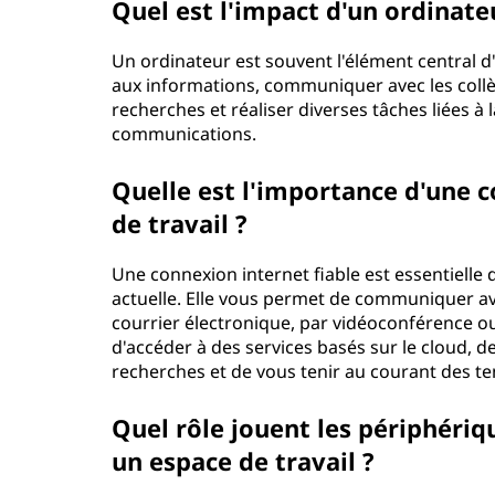
Quel est l'impact d'un ordinateu
Un ordinateur est souvent l'élément central d'
aux informations, communiquer avec les collè
recherches et réaliser diverses tâches liées à
communications.
Quelle est l'importance d'une c
de travail ?
Une connexion internet fiable est essentielle 
actuelle. Elle vous permet de communiquer a
courrier électronique, par vidéoconférence ou
d'accéder à des services basés sur le cloud, 
recherches et de vous tenir au courant des te
Quel rôle jouent les périphériqu
un espace de travail ?