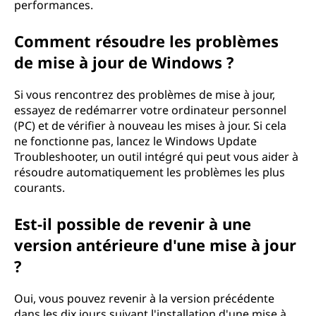
performances.
Comment résoudre les problèmes
de mise à jour de Windows ?
Si vous rencontrez des problèmes de mise à jour,
essayez de redémarrer votre ordinateur personnel
(PC) et de vérifier à nouveau les mises à jour. Si cela
ne fonctionne pas, lancez le Windows Update
Troubleshooter, un outil intégré qui peut vous aider à
résoudre automatiquement les problèmes les plus
courants.
Est-il possible de revenir à une
version antérieure d'une mise à jour
?
Oui, vous pouvez revenir à la version précédente
dans les dix jours suivant l'installation d'une mise à