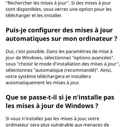
"Rechercher les mises à jour". Si des mises à jour
sont disponibles, vous verrez une option pour les
télécharger et les installer.
Puis-je configurer des mises à jour
automatiques sur mon ordinateur ?
Oui, c'est possible. Dans les paramètres de mise à
jour de Windows, sélectionnez "options avancées".
sous "choisir le mode d'installation des mises à jour",
sélectionnez "automatique (recommandé)". Ainsi,
votre système téléchargera et installera
automatiquement les mises à jour.
Que se passe-t-il si je n'installe pas
les mises à jour de Windows ?
Si vous n'installez pas les mises à jour, votre
ordinateur sera plus vulnérable aux menaces de