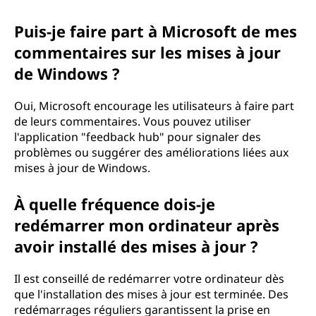
Puis-je faire part à Microsoft de mes
commentaires sur les mises à jour
de Windows ?
Oui, Microsoft encourage les utilisateurs à faire part
de leurs commentaires. Vous pouvez utiliser
l'application "feedback hub" pour signaler des
problèmes ou suggérer des améliorations liées aux
mises à jour de Windows.
À quelle fréquence dois-je
redémarrer mon ordinateur après
avoir installé des mises à jour ?
Il est conseillé de redémarrer votre ordinateur dès
que l'installation des mises à jour est terminée. Des
redémarrages réguliers garantissent la prise en