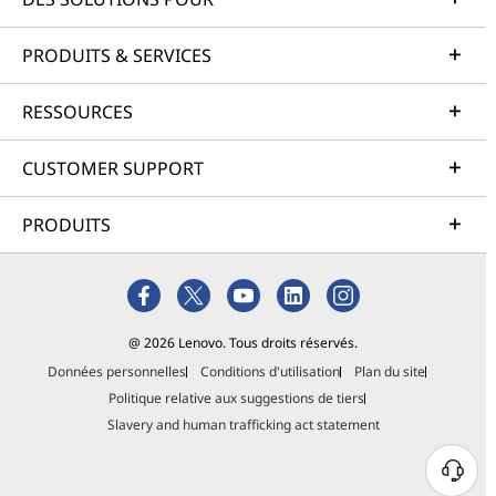
PRODUITS & SERVICES
RESSOURCES
CUSTOMER SUPPORT
PRODUITS
@ 2026 Lenovo. Tous droits réservés.
Données personnelles
Conditions d'utilisation
Plan du site
Politique relative aux suggestions de tiers
Slavery and human trafficking act statement