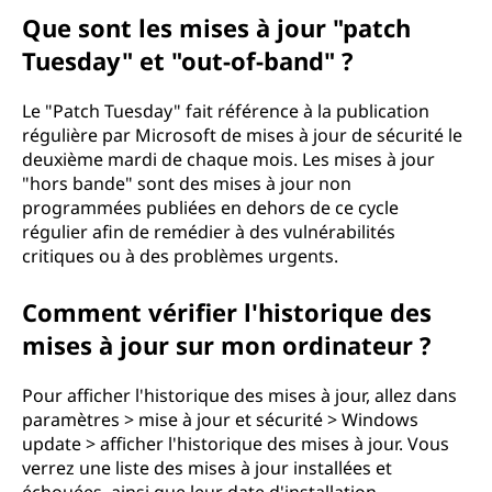
Que sont les mises à jour "patch
Tuesday" et "out-of-band" ?
Le "Patch Tuesday" fait référence à la publication
régulière par Microsoft de mises à jour de sécurité le
deuxième mardi de chaque mois. Les mises à jour
"hors bande" sont des mises à jour non
programmées publiées en dehors de ce cycle
régulier afin de remédier à des vulnérabilités
critiques ou à des problèmes urgents.
Comment vérifier l'historique des
mises à jour sur mon ordinateur ?
Pour afficher l'historique des mises à jour, allez dans
paramètres > mise à jour et sécurité > Windows
update > afficher l'historique des mises à jour. Vous
verrez une liste des mises à jour installées et