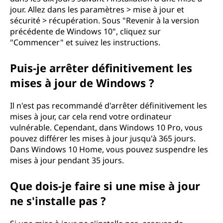
jour. Allez dans les paramètres > mise à jour et
sécurité > récupération. Sous "Revenir à la version
précédente de Windows 10", cliquez sur
"Commencer" et suivez les instructions.
Puis-je arrêter définitivement les
mises à jour de Windows ?
Il n'est pas recommandé d'arrêter définitivement les
mises à jour, car cela rend votre ordinateur
vulnérable. Cependant, dans Windows 10 Pro, vous
pouvez différer les mises à jour jusqu'à 365 jours.
Dans Windows 10 Home, vous pouvez suspendre les
mises à jour pendant 35 jours.
Que dois-je faire si une mise à jour
ne s'installe pas ?