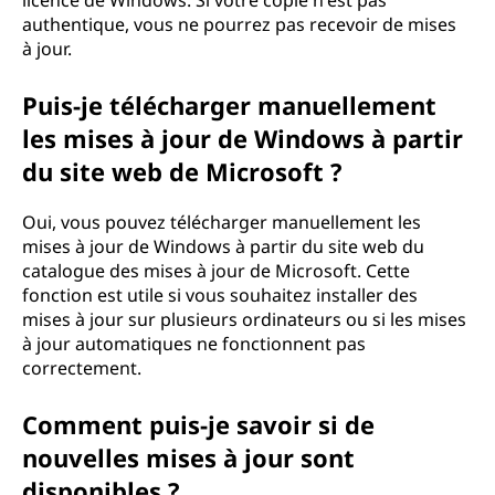
licence de Windows. Si votre copie n'est pas
authentique, vous ne pourrez pas recevoir de mises
à jour.
Puis-je télécharger manuellement
les mises à jour de Windows à partir
du site web de Microsoft ?
Oui, vous pouvez télécharger manuellement les
mises à jour de Windows à partir du site web du
catalogue des mises à jour de Microsoft. Cette
fonction est utile si vous souhaitez installer des
mises à jour sur plusieurs ordinateurs ou si les mises
à jour automatiques ne fonctionnent pas
correctement.
Comment puis-je savoir si de
nouvelles mises à jour sont
disponibles ?