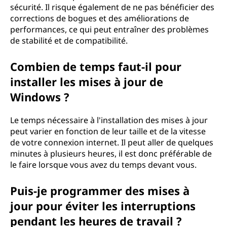
sécurité. Il risque également de ne pas bénéficier des
corrections de bogues et des améliorations de
performances, ce qui peut entraîner des problèmes
de stabilité et de compatibilité.
Combien de temps faut-il pour
installer les mises à jour de
Windows ?
Le temps nécessaire à l'installation des mises à jour
peut varier en fonction de leur taille et de la vitesse
de votre connexion internet. Il peut aller de quelques
minutes à plusieurs heures, il est donc préférable de
le faire lorsque vous avez du temps devant vous.
Puis-je programmer des mises à
jour pour éviter les interruptions
pendant les heures de travail ?