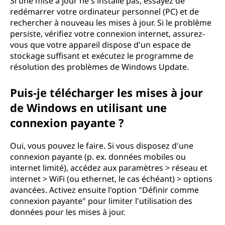
Si une mise à jour ne s'installe pas, essayez de
redémarrer votre ordinateur personnel (PC) et de
rechercher à nouveau les mises à jour. Si le problème
persiste, vérifiez votre connexion internet, assurez-
vous que votre appareil dispose d'un espace de
stockage suffisant et exécutez le programme de
résolution des problèmes de Windows Update.
Puis-je télécharger les mises à jour
de Windows en utilisant une
connexion payante ?
Oui, vous pouvez le faire. Si vous disposez d'une
connexion payante (p. ex. données mobiles ou
internet limité), accédez aux paramètres > réseau et
internet > WiFi (ou ethernet, le cas échéant) > options
avancées. Activez ensuite l'option "Définir comme
connexion payante" pour limiter l'utilisation des
données pour les mises à jour.