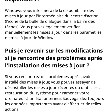
Windows vous informera de la disponibilité des
mises à jour par l'intermédiaire du centre d'action
(l'icône de la bulle de dialogue dans la barre des
tâches). Vous pouvez également vérifier
manuellement les mises à jour dans les paramètres
de mise à jour de Windows.
Puis-je revenir sur les modifications
si je rencontre des problèmes après
l'installation des mises à jour ?
Si vous rencontrez des problèmes après avoir
installé des mises à jour, vous pouvez essayer de
désinstaller les mises à jour récentes ou d'utiliser la
restauration du système pour ramener votre
ordinateur à un état antérieur. Sauvegardez toujours
les données importantes avant d'effectuer de telles
actions.