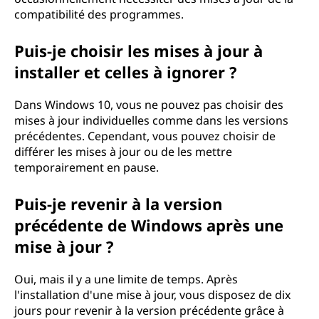
compatibilité des programmes.
Puis-je choisir les mises à jour à
installer et celles à ignorer ?
Dans Windows 10, vous ne pouvez pas choisir des
mises à jour individuelles comme dans les versions
précédentes. Cependant, vous pouvez choisir de
différer les mises à jour ou de les mettre
temporairement en pause.
Puis-je revenir à la version
précédente de Windows après une
mise à jour ?
Oui, mais il y a une limite de temps. Après
l'installation d'une mise à jour, vous disposez de dix
jours pour revenir à la version précédente grâce à