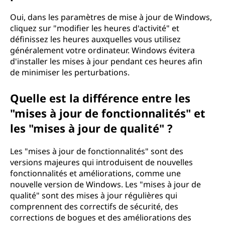
Oui, dans les paramètres de mise à jour de Windows,
cliquez sur "modifier les heures d'activité" et
définissez les heures auxquelles vous utilisez
généralement votre ordinateur. Windows évitera
d'installer les mises à jour pendant ces heures afin
de minimiser les perturbations.
Quelle est la différence entre les
"mises à jour de fonctionnalités" et
les "mises à jour de qualité" ?
Les "mises à jour de fonctionnalités" sont des
versions majeures qui introduisent de nouvelles
fonctionnalités et améliorations, comme une
nouvelle version de Windows. Les "mises à jour de
qualité" sont des mises à jour régulières qui
comprennent des correctifs de sécurité, des
corrections de bogues et des améliorations des