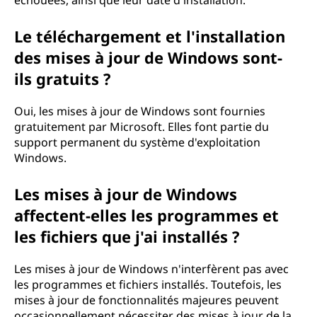
échouées, ainsi que leur date d'installation.
Le téléchargement et l'installation
des mises à jour de Windows sont-
ils gratuits ?
Oui, les mises à jour de Windows sont fournies
gratuitement par Microsoft. Elles font partie du
support permanent du système d'exploitation
Windows.
Les mises à jour de Windows
affectent-elles les programmes et
les fichiers que j'ai installés ?
Les mises à jour de Windows n'interfèrent pas avec
les programmes et fichiers installés. Toutefois, les
mises à jour de fonctionnalités majeures peuvent
occasionnellement nécessiter des mises à jour de la