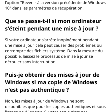
l'option "Revenir à la version précédente de Windows
10" dans les paramètres de récupération.
Que se passe-t-il si mon ordinateur
s'éteint pendant une mise à jour ?
Si votre ordinateur s'arrête inopinément pendant
une mise à jour, cela peut causer des problèmes ou
corrompre des fichiers système. Dans la mesure du
possible, laissez le processus de mise à jour se
dérouler sans interruption.
Puis-je obtenir des mises à jour de
Windows si ma copie de Windows
n'est pas authentique ?
Non, les mises à jour de Windows ne sont
disponibles que pour les copies authentiques et sous