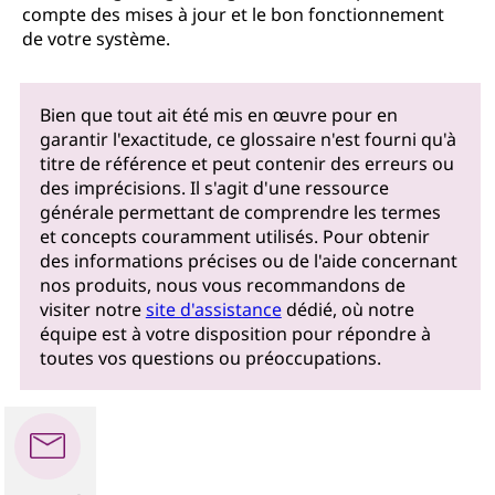
compte des mises à jour et le bon fonctionnement
de votre système.
Bien que tout ait été mis en œuvre pour en
garantir l'exactitude, ce glossaire n'est fourni qu'à
titre de référence et peut contenir des erreurs ou
des imprécisions. Il s'agit d'une ressource
générale permettant de comprendre les termes
et concepts couramment utilisés. Pour obtenir
des informations précises ou de l'aide concernant
nos produits, nous vous recommandons de
visiter notre
site d'assistance
dédié, où notre
équipe est à votre disposition pour répondre à
toutes vos questions ou préoccupations.