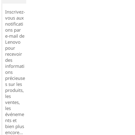
Inscrivez-
vous aux
notificati
ons par
e-mail de
Lenovo
pour
recevoir
des
informati
ons
précieuse
s sur les
produits,
les
ventes,
les
événeme
nts et
bien plus
encore...