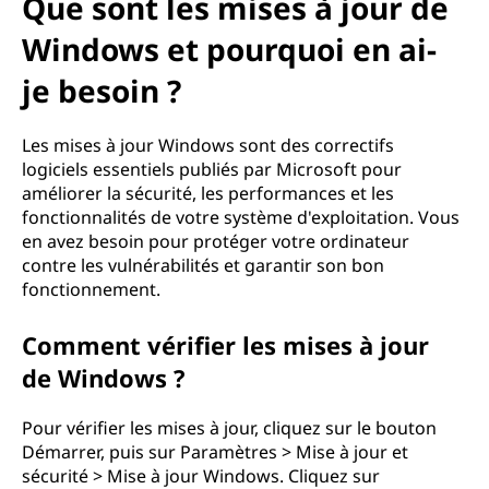
Que sont les mises à jour de
Windows et pourquoi en ai-
je besoin ?
Les mises à jour Windows sont des correctifs
logiciels essentiels publiés par Microsoft pour
améliorer la sécurité, les performances et les
fonctionnalités de votre système d'exploitation. Vous
en avez besoin pour protéger votre ordinateur
contre les vulnérabilités et garantir son bon
fonctionnement.
Comment vérifier les mises à jour
de Windows ?
Pour vérifier les mises à jour, cliquez sur le bouton
Démarrer, puis sur Paramètres > Mise à jour et
sécurité > Mise à jour Windows. Cliquez sur