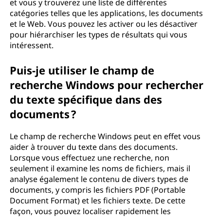
et vous y trouverez une liste de différentes
catégories telles que les applications, les documents
et le Web. Vous pouvez les activer ou les désactiver
pour hiérarchiser les types de résultats qui vous
intéressent.
Puis-je utiliser le champ de
recherche Windows pour rechercher
du texte spécifique dans des
documents ?
Le champ de recherche Windows peut en effet vous
aider à trouver du texte dans des documents.
Lorsque vous effectuez une recherche, non
seulement il examine les noms de fichiers, mais il
analyse également le contenu de divers types de
documents, y compris les fichiers PDF (Portable
Document Format) et les fichiers texte. De cette
façon, vous pouvez localiser rapidement les