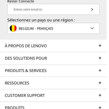
Rester Connecté
Entrez votre email ici
Sélectionnez un pays ou une région :
BELGIUM - FRANÇAIS
À PROPOS DE LENOVO
DES SOLUTIONS POUR
PRODUITS & SERVICES
RESSOURCES
CUSTOMER SUPPORT
PRODUITS