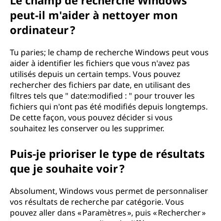
Le champ de recherche Windows
peut-il m'aider à nettoyer mon
ordinateur ?
Tu paries; le champ de recherche Windows peut vous
aider à identifier les fichiers que vous n'avez pas
utilisés depuis un certain temps. Vous pouvez
rechercher des fichiers par date, en utilisant des
filtres tels que " date:modified : " pour trouver les
fichiers qui n'ont pas été modifiés depuis longtemps.
De cette façon, vous pouvez décider si vous
souhaitez les conserver ou les supprimer.
Puis-je prioriser le type de résultats
que je souhaite voir ?
Absolument, Windows vous permet de personnaliser
vos résultats de recherche par catégorie. Vous
pouvez aller dans « Paramètres », puis « Rechercher »