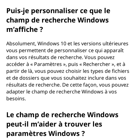
Puis-je personnaliser ce que le
champ de recherche Windows
m’affiche ?
Absolument, Windows 10 et les versions ultérieures
vous permettent de personnaliser ce qui apparaît
dans vos résultats de recherche. Vous pouvez
accéder à « Paramètres », puis « Rechercher », et à
partir de là, vous pouvez choisir les types de fichiers
et de dossiers que vous souhaitez inclure dans vos
résultats de recherche. De cette façon, vous pouvez
adapter le champ de recherche Windows à vos
besoins.
Le champ de recherche Windows
peut-il m’aider à trouver les
paramètres Windows ?