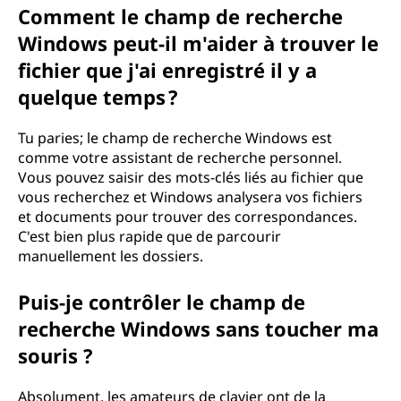
Comment le champ de recherche
Windows peut-il m'aider à trouver le
fichier que j'ai enregistré il y a
quelque temps ?
Tu paries; le champ de recherche Windows est
comme votre assistant de recherche personnel.
Vous pouvez saisir des mots-clés liés au fichier que
vous recherchez et Windows analysera vos fichiers
et documents pour trouver des correspondances.
C'est bien plus rapide que de parcourir
manuellement les dossiers.
Puis-je contrôler le champ de
recherche Windows sans toucher ma
souris ?
Absolument, les amateurs de clavier ont de la