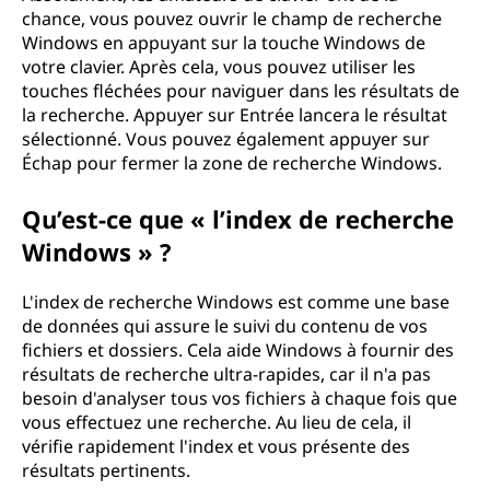
chance, vous pouvez ouvrir le champ de recherche
Windows en appuyant sur la touche Windows de
votre clavier. Après cela, vous pouvez utiliser les
touches fléchées pour naviguer dans les résultats de
la recherche. Appuyer sur Entrée lancera le résultat
sélectionné. Vous pouvez également appuyer sur
Échap pour fermer la zone de recherche Windows.
Qu’est-ce que « l’index de recherche
Windows » ?
L'index de recherche Windows est comme une base
de données qui assure le suivi du contenu de vos
fichiers et dossiers. Cela aide Windows à fournir des
résultats de recherche ultra-rapides, car il n'a pas
besoin d'analyser tous vos fichiers à chaque fois que
vous effectuez une recherche. Au lieu de cela, il
vérifie rapidement l'index et vous présente des
résultats pertinents.