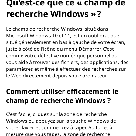
Qu'est-ce que ce « champ de
recherche Windows » ?
Le champ de recherche Windows, situé dans
Microsoft Windows 10 et 11, est un outil pratique
situé généralement en bas à gauche de votre écran,
juste à côté de l'icône du menu Démarrer. C'est
comme votre détective numérique personnel qui
vous aide à trouver des fichiers, des applications, des
paramètres et même à effectuer des recherches sur
le Web directement depuis votre ordinateur.
Comment utiliser efficacement le
champ de recherche Windows ?
C'est facile; cliquez sur la zone de recherche
Windows ou appuyez sur la touche Windows de
votre clavier et commencez à taper. Au fur et à
mesure que vous tapez, la zone de recherche