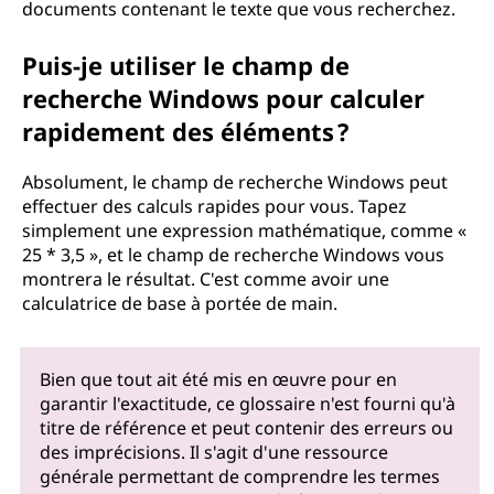
documents contenant le texte que vous recherchez.
Puis-je utiliser le champ de
recherche Windows pour calculer
rapidement des éléments ?
Absolument, le champ de recherche Windows peut
effectuer des calculs rapides pour vous. Tapez
simplement une expression mathématique, comme «
25 * 3,5 », et le champ de recherche Windows vous
montrera le résultat. C'est comme avoir une
calculatrice de base à portée de main.
Bien que tout ait été mis en œuvre pour en
garantir l'exactitude, ce glossaire n'est fourni qu'à
titre de référence et peut contenir des erreurs ou
des imprécisions. Il s'agit d'une ressource
générale permettant de comprendre les termes