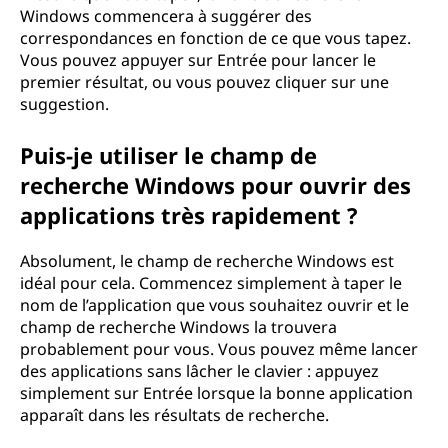
Windows commencera à suggérer des
correspondances en fonction de ce que vous tapez.
Vous pouvez appuyer sur Entrée pour lancer le
premier résultat, ou vous pouvez cliquer sur une
suggestion.
Puis-je utiliser le champ de
recherche Windows pour ouvrir des
applications très rapidement ?
Absolument, le champ de recherche Windows est
idéal pour cela. Commencez simplement à taper le
nom de l’application que vous souhaitez ouvrir et le
champ de recherche Windows la trouvera
probablement pour vous. Vous pouvez même lancer
des applications sans lâcher le clavier : appuyez
simplement sur Entrée lorsque la bonne application
apparaît dans les résultats de recherche.