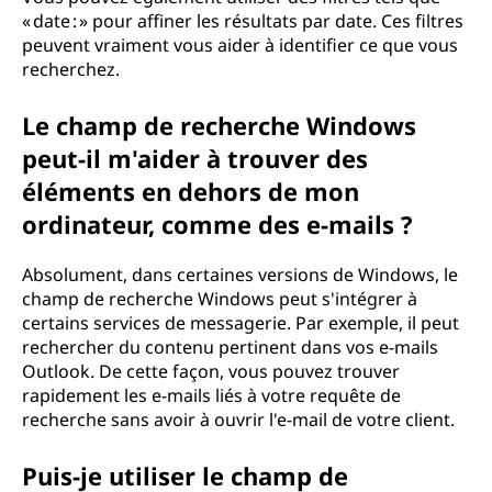
« date : » pour affiner les résultats par date. Ces filtres
peuvent vraiment vous aider à identifier ce que vous
recherchez.
Le champ de recherche Windows
peut-il m'aider à trouver des
éléments en dehors de mon
ordinateur, comme des e-mails ?
Absolument, dans certaines versions de Windows, le
champ de recherche Windows peut s'intégrer à
certains services de messagerie. Par exemple, il peut
rechercher du contenu pertinent dans vos e-mails
Outlook. De cette façon, vous pouvez trouver
rapidement les e-mails liés à votre requête de
recherche sans avoir à ouvrir l'e-mail de votre client.
Puis-je utiliser le champ de