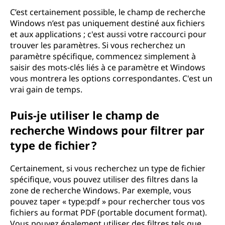
C’est certainement possible, le champ de recherche
Windows n’est pas uniquement destiné aux fichiers
et aux applications ; c'est aussi votre raccourci pour
trouver les paramètres. Si vous recherchez un
paramètre spécifique, commencez simplement à
saisir des mots-clés liés à ce paramètre et Windows
vous montrera les options correspondantes. C'est un
vrai gain de temps.
Puis-je utiliser le champ de
recherche Windows pour filtrer par
type de fichier ?
Certainement, si vous recherchez un type de fichier
spécifique, vous pouvez utiliser des filtres dans la
zone de recherche Windows. Par exemple, vous
pouvez taper « type:pdf » pour rechercher tous vos
fichiers au format PDF (portable document format).
Vous pouvez également utiliser des filtres tels que