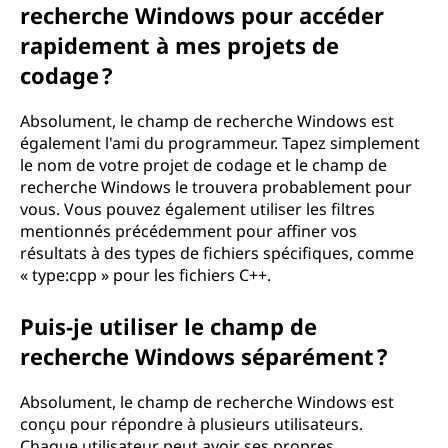
recherche Windows pour accéder
rapidement à mes projets de
codage ?
Absolument, le champ de recherche Windows est
également l'ami du programmeur. Tapez simplement
le nom de votre projet de codage et le champ de
recherche Windows le trouvera probablement pour
vous. Vous pouvez également utiliser les filtres
mentionnés précédemment pour affiner vos
résultats à des types de fichiers spécifiques, comme
« type:cpp » pour les fichiers C++.
Puis-je utiliser le champ de
recherche Windows séparément ?
Absolument, le champ de recherche Windows est
conçu pour répondre à plusieurs utilisateurs.
Chaque utilisateur peut avoir ses propres