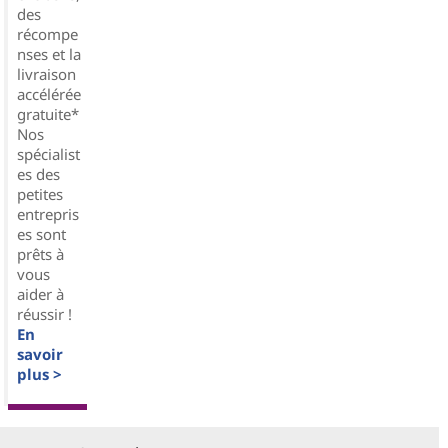
des
récompe
nses et la
livraison
accélérée
gratuite*
Nos
spécialist
es des
petites
entrepris
es sont
prêts à
vous
aider à
réussir !
En
savoir
plus >