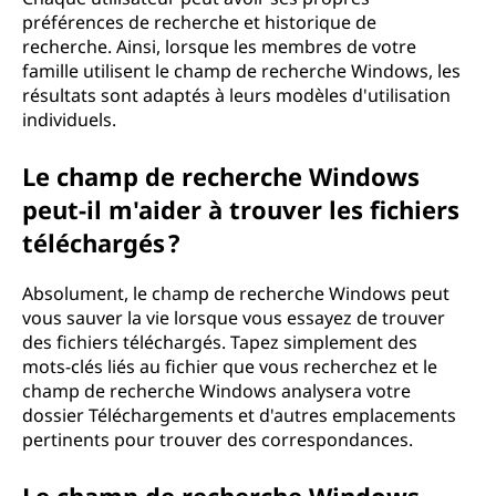
préférences de recherche et historique de
recherche. Ainsi, lorsque les membres de votre
famille utilisent le champ de recherche Windows, les
résultats sont adaptés à leurs modèles d'utilisation
individuels.
Le champ de recherche Windows
peut-il m'aider à trouver les fichiers
téléchargés ?
Absolument, le champ de recherche Windows peut
vous sauver la vie lorsque vous essayez de trouver
des fichiers téléchargés. Tapez simplement des
mots-clés liés au fichier que vous recherchez et le
champ de recherche Windows analysera votre
dossier Téléchargements et d'autres emplacements
pertinents pour trouver des correspondances.