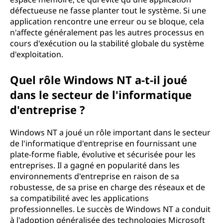
défectueuse ne fasse planter tout le système. Si une
application rencontre une erreur ou se bloque, cela
n'affecte généralement pas les autres processus en
cours d'exécution ou la stabilité globale du système
d'exploitation.
Quel rôle Windows NT a-t-il joué
dans le secteur de l'informatique
d'entreprise ?
Windows NT a joué un rôle important dans le secteur
de l'informatique d'entreprise en fournissant une
plate-forme fiable, évolutive et sécurisée pour les
entreprises. Il a gagné en popularité dans les
environnements d'entreprise en raison de sa
robustesse, de sa prise en charge des réseaux et de
sa compatibilité avec les applications
professionnelles. Le succès de Windows NT a conduit
à l'adoption généralisée des technologies Microsoft