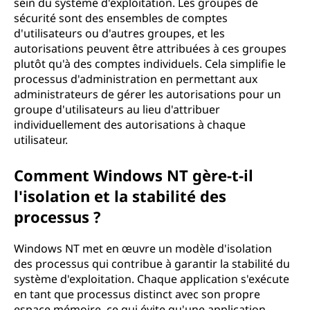
sein du système d'exploitation. Les groupes de
sécurité sont des ensembles de comptes
d'utilisateurs ou d'autres groupes, et les
autorisations peuvent être attribuées à ces groupes
plutôt qu'à des comptes individuels. Cela simplifie le
processus d'administration en permettant aux
administrateurs de gérer les autorisations pour un
groupe d'utilisateurs au lieu d'attribuer
individuellement des autorisations à chaque
utilisateur.
Comment Windows NT gère-t-il
l'isolation et la stabilité des
processus ?
Windows NT met en œuvre un modèle d'isolation
des processus qui contribue à garantir la stabilité du
système d'exploitation. Chaque application s'exécute
en tant que processus distinct avec son propre
espace mémoire, ce qui évite qu'une application