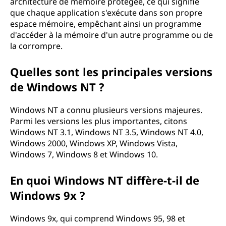
architecture de mémoire protégée, ce qui signifie
que chaque application s'exécute dans son propre
espace mémoire, empêchant ainsi un programme
d'accéder à la mémoire d'un autre programme ou de
la corrompre.
Quelles sont les principales versions
de Windows NT ?
Windows NT a connu plusieurs versions majeures.
Parmi les versions les plus importantes, citons
Windows NT 3.1, Windows NT 3.5, Windows NT 4.0,
Windows 2000, Windows XP, Windows Vista,
Windows 7, Windows 8 et Windows 10.
En quoi Windows NT diffère-t-il de
Windows 9x ?
Windows 9x, qui comprend Windows 95, 98 et