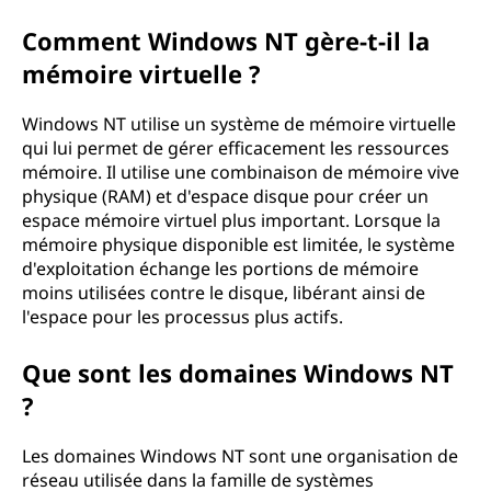
Comment Windows NT gère-t-il la
mémoire virtuelle ?
Windows NT utilise un système de mémoire virtuelle
qui lui permet de gérer efficacement les ressources
mémoire. Il utilise une combinaison de mémoire vive
physique (RAM) et d'espace disque pour créer un
espace mémoire virtuel plus important. Lorsque la
mémoire physique disponible est limitée, le système
d'exploitation échange les portions de mémoire
moins utilisées contre le disque, libérant ainsi de
l'espace pour les processus plus actifs.
Que sont les domaines Windows NT
?
Les domaines Windows NT sont une organisation de
réseau utilisée dans la famille de systèmes