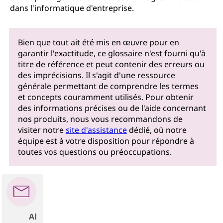
dans l'informatique d'entreprise.
Bien que tout ait été mis en œuvre pour en
garantir l'exactitude, ce glossaire n'est fourni qu'à
titre de référence et peut contenir des erreurs ou
des imprécisions. Il s'agit d'une ressource
générale permettant de comprendre les termes
et concepts couramment utilisés. Pour obtenir
des informations précises ou de l'aide concernant
nos produits, nous vous recommandons de
visiter notre
site d'assistance
dédié, où notre
équipe est à votre disposition pour répondre à
toutes vos questions ou préoccupations.
Al