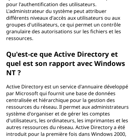
pour l'authentification des utilisateurs.
L'administrateur du système peut attribuer
différents niveaux d'accès aux utilisateurs ou aux
groupes d'utilisateurs, ce qui permet un contrôle
granulaire des autorisations sur les fichiers et les
ressources.
Qu'est-ce que Active Directory et
quel est son rapport avec Windows
NT ?
Active Directory est un service d'annuaire développé
par Microsoft qui fournit une base de données
centralisée et hiérarchique pour la gestion des
ressources du réseau. Il permet aux administrateurs
système d'organiser et de gérer les comptes
d'utilisateurs, les ordinateurs, les imprimantes et les
autres ressources du réseau. Active Directory a été
introduit pour la première fois dans Windows 2000,