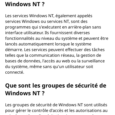
Windows NT ?
Les services Windows NT, également appelés
services Windows ou services NT, sont des
programmes qui s'exécutent en arrière-plan sans
interface utilisateur. Ils fournissent diverses
fonctionnalités au niveau du système et peuvent être
lancés automatiquement lorsque le système
démarre. Les services peuvent effectuer des tâches
telles que la communication réseau, la gestion de
bases de données, l'accès au web ou la surveillance
du système, même sans qu'un utilisateur soit
connecté.
Que sont les groupes de sécurité de
Windows NT ?
Les groupes de sécurité de Windows NT sont utilisés
pour gérer le contrôle d'accès et les autorisations au