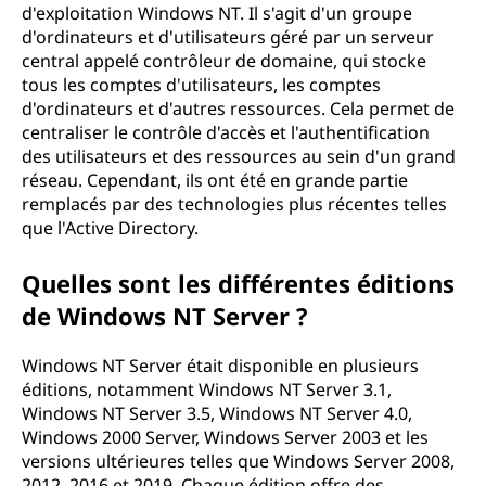
d'exploitation Windows NT. Il s'agit d'un groupe
d'ordinateurs et d'utilisateurs géré par un serveur
central appelé contrôleur de domaine, qui stocke
tous les comptes d'utilisateurs, les comptes
d'ordinateurs et d'autres ressources. Cela permet de
centraliser le contrôle d'accès et l'authentification
des utilisateurs et des ressources au sein d'un grand
réseau. Cependant, ils ont été en grande partie
remplacés par des technologies plus récentes telles
que l'Active Directory.
Quelles sont les différentes éditions
de Windows NT Server ?
Windows NT Server était disponible en plusieurs
éditions, notamment Windows NT Server 3.1,
Windows NT Server 3.5, Windows NT Server 4.0,
Windows 2000 Server, Windows Server 2003 et les
versions ultérieures telles que Windows Server 2008,
2012, 2016 et 2019. Chaque édition offre des