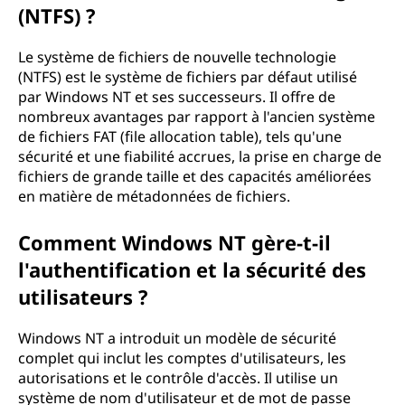
(NTFS) ?
Le système de fichiers de nouvelle technologie
(NTFS) est le système de fichiers par défaut utilisé
par Windows NT et ses successeurs. Il offre de
nombreux avantages par rapport à l'ancien système
de fichiers FAT (file allocation table), tels qu'une
sécurité et une fiabilité accrues, la prise en charge de
fichiers de grande taille et des capacités améliorées
en matière de métadonnées de fichiers.
Comment Windows NT gère-t-il
l'authentification et la sécurité des
utilisateurs ?
Windows NT a introduit un modèle de sécurité
complet qui inclut les comptes d'utilisateurs, les
autorisations et le contrôle d'accès. Il utilise un
système de nom d'utilisateur et de mot de passe