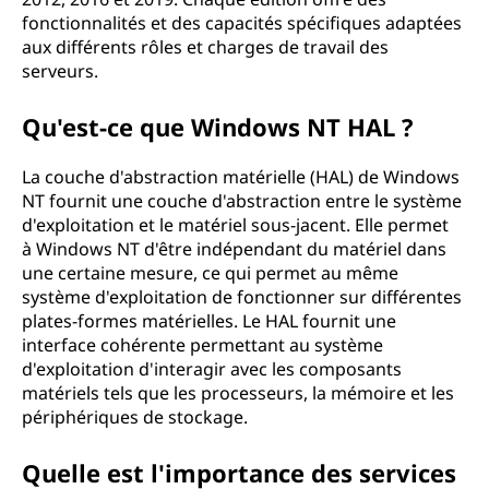
fonctionnalités et des capacités spécifiques adaptées
aux différents rôles et charges de travail des
serveurs.
Qu'est-ce que Windows NT HAL ?
La couche d'abstraction matérielle (HAL) de Windows
NT fournit une couche d'abstraction entre le système
d'exploitation et le matériel sous-jacent. Elle permet
à Windows NT d'être indépendant du matériel dans
une certaine mesure, ce qui permet au même
système d'exploitation de fonctionner sur différentes
plates-formes matérielles. Le HAL fournit une
interface cohérente permettant au système
d'exploitation d'interagir avec les composants
matériels tels que les processeurs, la mémoire et les
périphériques de stockage.
Quelle est l'importance des services