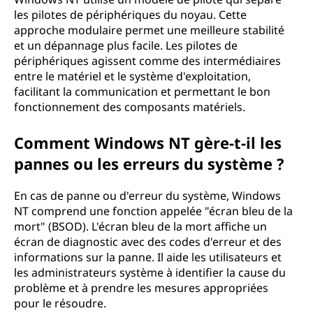
les pilotes de périphériques du noyau. Cette
approche modulaire permet une meilleure stabilité
et un dépannage plus facile. Les pilotes de
périphériques agissent comme des intermédiaires
entre le matériel et le système d'exploitation,
facilitant la communication et permettant le bon
fonctionnement des composants matériels.
Comment Windows NT gère-t-il les
pannes ou les erreurs du système ?
En cas de panne ou d'erreur du système, Windows
NT comprend une fonction appelée "écran bleu de la
mort" (BSOD). L'écran bleu de la mort affiche un
écran de diagnostic avec des codes d'erreur et des
informations sur la panne. Il aide les utilisateurs et
les administrateurs système à identifier la cause du
problème et à prendre les mesures appropriées
pour le résoudre.