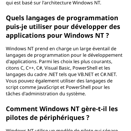
qui est basé sur l'architecture Windows NT.
Quels langages de programmation
puis-je utiliser pour développer des
applications pour Windows NT ?
Windows NT prend en charge un large éventail de
langages de programmation pour le développement
d'applications. Parmi les choix les plus courants,
citons C, C++, C#, Visual Basic, PowerShell et les
langages du cadre .NET tels que VB.NET et C#.NET.
Vous pouvez également utiliser des langages de
script comme JavaScript et PowerShell pour les
tâches d'administration du système.
Comment Windows NT gère-t-il les
pilotes de périphériques ?
Windows NT utilise un modèle de pilote qui sépare