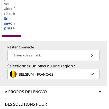
vous
aider à
réussir !
En
savoir
plus >
Rester Connecté
Entrez votre email ici
Sélectionnez un pays ou une région :
BELGIUM - FRANÇAIS
À PROPOS DE LENOVO
DES SOLUTIONS POUR