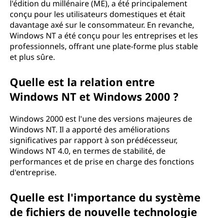
l'édition du millénaire (ME), a été principalement
conçu pour les utilisateurs domestiques et était
davantage axé sur le consommateur. En revanche,
Windows NT a été conçu pour les entreprises et les
professionnels, offrant une plate-forme plus stable
et plus sûre.
Quelle est la relation entre
Windows NT et Windows 2000 ?
Windows 2000 est l'une des versions majeures de
Windows NT. Il a apporté des améliorations
significatives par rapport à son prédécesseur,
Windows NT 4.0, en termes de stabilité, de
performances et de prise en charge des fonctions
d'entreprise.
Quelle est l'importance du système
de fichiers de nouvelle technologie