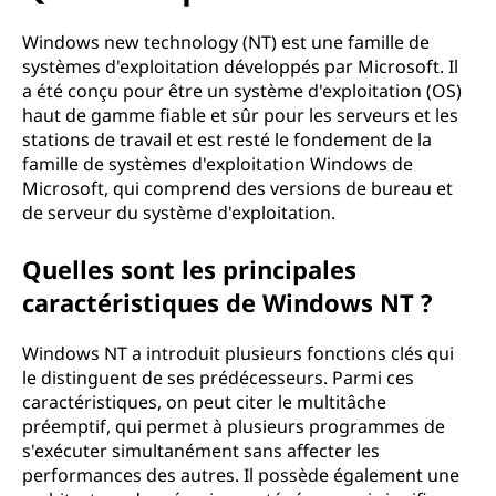
Windows new technology (NT) est une famille de
systèmes d'exploitation développés par Microsoft. Il
a été conçu pour être un système d'exploitation (OS)
haut de gamme fiable et sûr pour les serveurs et les
stations de travail et est resté le fondement de la
famille de systèmes d'exploitation Windows de
Microsoft, qui comprend des versions de bureau et
de serveur du système d'exploitation.
Quelles sont les principales
caractéristiques de Windows NT ?
Windows NT a introduit plusieurs fonctions clés qui
le distinguent de ses prédécesseurs. Parmi ces
caractéristiques, on peut citer le multitâche
préemptif, qui permet à plusieurs programmes de
s'exécuter simultanément sans affecter les
performances des autres. Il possède également une