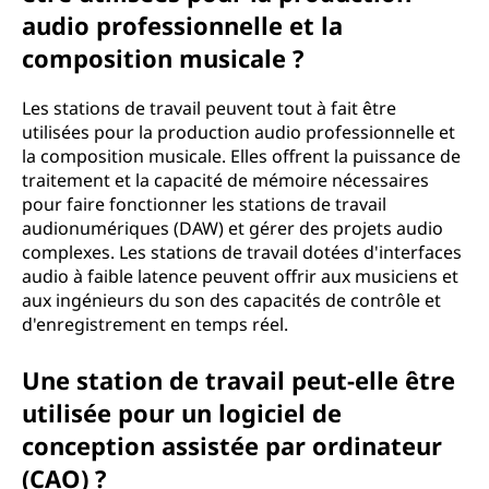
audio professionnelle et la
composition musicale ?
Les stations de travail peuvent tout à fait être
utilisées pour la production audio professionnelle et
la composition musicale. Elles offrent la puissance de
traitement et la capacité de mémoire nécessaires
pour faire fonctionner les stations de travail
audionumériques (DAW) et gérer des projets audio
complexes. Les stations de travail dotées d'interfaces
audio à faible latence peuvent offrir aux musiciens et
aux ingénieurs du son des capacités de contrôle et
d'enregistrement en temps réel.
Une station de travail peut-elle être
utilisée pour un logiciel de
conception assistée par ordinateur
(CAO) ?