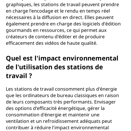
graphiques, les stations de travail peuvent prendre
en charge l'encodage et le rendu en temps réel
nécessaires à la diffusion en direct. Elles peuvent
également prendre en charge des logiciels d'édition
gourmands en ressources, ce qui permet aux
créateurs de contenu d'éditer et de produire
efficacement des vidéos de haute qualité.
Quel est l'impact environnemental
de l'utilisation des stations de
travail ?
Les stations de travail consomment plus d'énergie
que les ordinateurs de bureau classiques en raison
de leurs composants très performants. Envisager
des options d'efficacité énergétique, gérer la
consommation d'énergie et maintenir une
ventilation et un refroidissement adéquats peut
contribuer à réduire l'impact environnemental