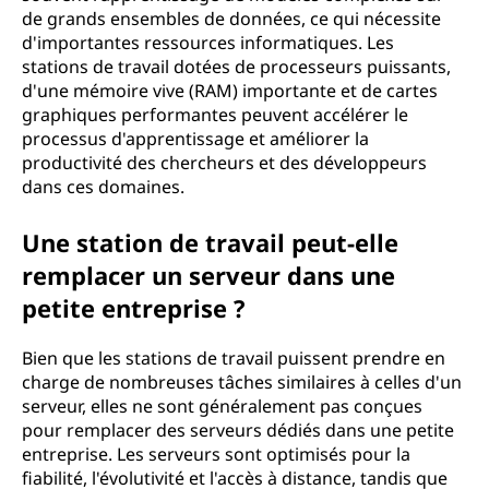
de grands ensembles de données, ce qui nécessite
d'importantes ressources informatiques. Les
stations de travail dotées de processeurs puissants,
d'une mémoire vive (RAM) importante et de cartes
graphiques performantes peuvent accélérer le
processus d'apprentissage et améliorer la
productivité des chercheurs et des développeurs
dans ces domaines.
Une station de travail peut-elle
remplacer un serveur dans une
petite entreprise ?
Bien que les stations de travail puissent prendre en
charge de nombreuses tâches similaires à celles d'un
serveur, elles ne sont généralement pas conçues
pour remplacer des serveurs dédiés dans une petite
entreprise. Les serveurs sont optimisés pour la
fiabilité, l'évolutivité et l'accès à distance, tandis que