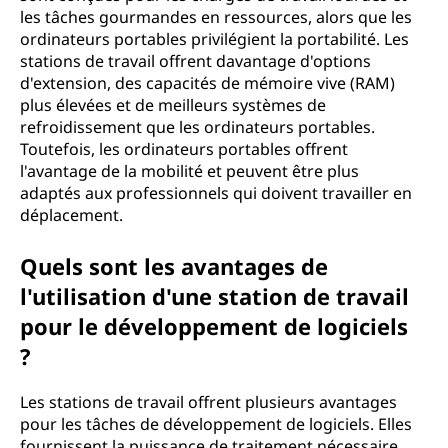
les tâches gourmandes en ressources, alors que les
ordinateurs portables privilégient la portabilité. Les
stations de travail offrent davantage d'options
d'extension, des capacités de mémoire vive (RAM)
plus élevées et de meilleurs systèmes de
refroidissement que les ordinateurs portables.
Toutefois, les ordinateurs portables offrent
l'avantage de la mobilité et peuvent être plus
adaptés aux professionnels qui doivent travailler en
déplacement.
Quels sont les avantages de
l'utilisation d'une station de travail
pour le développement de logiciels
?
Les stations de travail offrent plusieurs avantages
pour les tâches de développement de logiciels. Elles
fournissent la puissance de traitement nécessaire