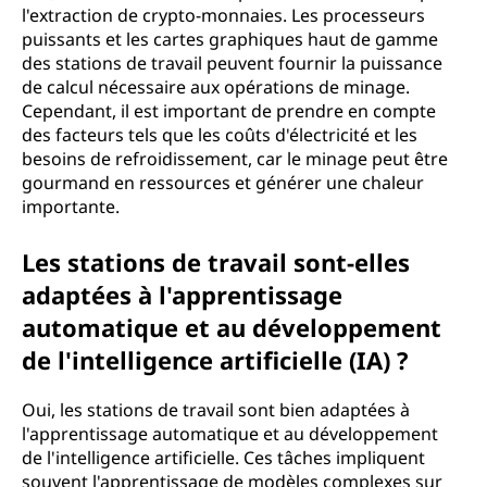
?
l'extraction de crypto-monnaies. Les processeurs
puissants et les cartes graphiques haut de gamme
des stations de travail peuvent fournir la puissance
de calcul nécessaire aux opérations de minage.
Cependant, il est important de prendre en compte
des facteurs tels que les coûts d'électricité et les
besoins de refroidissement, car le minage peut être
gourmand en ressources et générer une chaleur
importante.
Les stations de travail sont-elles
adaptées à l'apprentissage
automatique et au développement
de l'intelligence artificielle (IA) ?
Oui, les stations de travail sont bien adaptées à
l'apprentissage automatique et au développement
de l'intelligence artificielle. Ces tâches impliquent
souvent l'apprentissage de modèles complexes sur