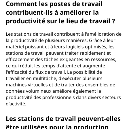
Comment les postes de travail
contribuent-ils à améliorer la
productivité sur le lieu de travail ?
Les stations de travail contribuent à l'amélioration de
la productivité de plusieurs manières. Grâce à leur
matériel puissant et à leurs logiciels optimisés, les
stations de travail peuvent traiter rapidement et
efficacement des tâches exigeantes en ressources,
ce qui réduit les temps d'attente et augmente
l'efficacité du flux de travail. La possibilité de
travailler en multitâche, d'exécuter plusieurs
machines virtuelles et de traiter des ensembles de
données volumineux améliore également la
productivité des professionnels dans divers secteurs
d'activité.
Les stations de travail peuvent-elles
être utilisées pour la production