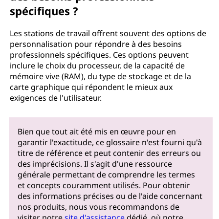
spécifiques ?
Les stations de travail offrent souvent des options de
personnalisation pour répondre à des besoins
professionnels spécifiques. Ces options peuvent
inclure le choix du processeur, de la capacité de
mémoire vive (RAM), du type de stockage et de la
carte graphique qui répondent le mieux aux
exigences de l'utilisateur.
Bien que tout ait été mis en œuvre pour en
garantir l'exactitude, ce glossaire n'est fourni qu'à
titre de référence et peut contenir des erreurs ou
des imprécisions. Il s'agit d'une ressource
générale permettant de comprendre les termes
et concepts couramment utilisés. Pour obtenir
des informations précises ou de l'aide concernant
nos produits, nous vous recommandons de
visiter notre
site d'assistance
dédié, où notre