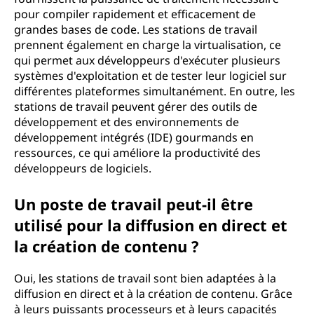
pour compiler rapidement et efficacement de
grandes bases de code. Les stations de travail
prennent également en charge la virtualisation, ce
qui permet aux développeurs d'exécuter plusieurs
systèmes d'exploitation et de tester leur logiciel sur
différentes plateformes simultanément. En outre, les
stations de travail peuvent gérer des outils de
développement et des environnements de
développement intégrés (IDE) gourmands en
ressources, ce qui améliore la productivité des
développeurs de logiciels.
Un poste de travail peut-il être
utilisé pour la diffusion en direct et
la création de contenu ?
Oui, les stations de travail sont bien adaptées à la
diffusion en direct et à la création de contenu. Grâce
à leurs puissants processeurs et à leurs capacités