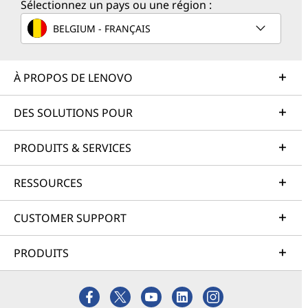
Sélectionnez un pays ou une région :
BELGIUM - FRANÇAIS
À PROPOS DE LENOVO
DES SOLUTIONS POUR
PRODUITS & SERVICES
RESSOURCES
CUSTOMER SUPPORT
PRODUITS