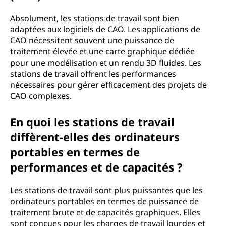
Absolument, les stations de travail sont bien
adaptées aux logiciels de CAO. Les applications de
CAO nécessitent souvent une puissance de
traitement élevée et une carte graphique dédiée
pour une modélisation et un rendu 3D fluides. Les
stations de travail offrent les performances
nécessaires pour gérer efficacement des projets de
CAO complexes.
En quoi les stations de travail
diffèrent-elles des ordinateurs
portables en termes de
performances et de capacités ?
Les stations de travail sont plus puissantes que les
ordinateurs portables en termes de puissance de
traitement brute et de capacités graphiques. Elles
sont conçues pour les charges de travail lourdes et