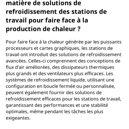
matière de solutions de
refroidissement des stations de
travail pour faire face à la
production de chaleur ?
Pour faire face à la chaleur générée par les puissants
processeurs et cartes graphiques, les stations de
travail ont introduit des solutions de refroidissement
avancées. Celles-ci comprennent des conceptions de
flux d'air améliorées, des dissipateurs thermiques
plus grands et des ventilateurs plus efficaces. Les
systèmes de refroidissement liquide, utilisant une
configuration en boucle fermée ou personnalisée,
peuvent également fournir des solutions de
refroidissement efficaces pour les stations de travail,
garantissant des performances et une stabilité
optimales, même pendant les tâches les plus
exigeantes.