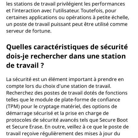
les stations de travail privilégient les performances
et l'interaction avec l'utilisateur. Toutefois, pour
certaines applications ou opérations à petite échelle,
un poste de travail puissant peut être utilisé comme
serveur de fortune.
Quelles caractéristiques de sécurité
dois-je rechercher dans une station
de travail ?
La sécurité est un élément important à prendre en
compte lors du choix d'une station de travail.
Recherchez des postes de travail dotés de fonctions
telles que le module de plate-forme de confiance
(TPM) pour le cryptage matériel, des options de
démarrage sécurisé et la prise en charge de
protocoles de sécurité avancés tels que Secure Boot
et Secure Erase. En outre, veillez à ce que le poste de
travail reçoive régulièrement des mises à jour du