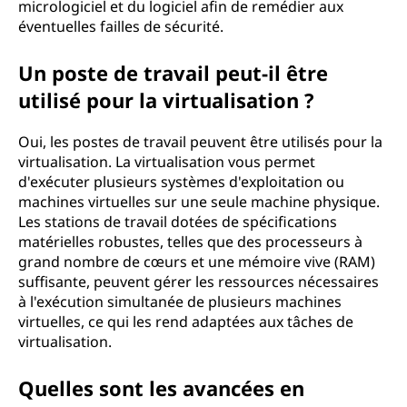
micrologiciel et du logiciel afin de remédier aux
éventuelles failles de sécurité.
Un poste de travail peut-il être
utilisé pour la virtualisation ?
Oui, les postes de travail peuvent être utilisés pour la
virtualisation. La virtualisation vous permet
d'exécuter plusieurs systèmes d'exploitation ou
machines virtuelles sur une seule machine physique.
Les stations de travail dotées de spécifications
matérielles robustes, telles que des processeurs à
grand nombre de cœurs et une mémoire vive (RAM)
suffisante, peuvent gérer les ressources nécessaires
à l'exécution simultanée de plusieurs machines
virtuelles, ce qui les rend adaptées aux tâches de
virtualisation.
Quelles sont les avancées en