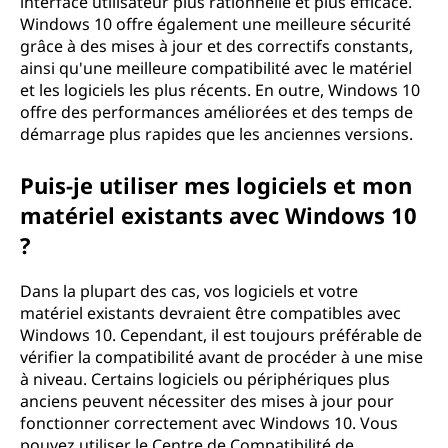
interface utilisateur plus rationnelle et plus efficace.
Windows 10 offre également une meilleure sécurité
grâce à des mises à jour et des correctifs constants,
ainsi qu'une meilleure compatibilité avec le matériel
et les logiciels les plus récents. En outre, Windows 10
offre des performances améliorées et des temps de
démarrage plus rapides que les anciennes versions.
Puis-je utiliser mes logiciels et mon
matériel existants avec Windows 10
?
Dans la plupart des cas, vos logiciels et votre
matériel existants devraient être compatibles avec
Windows 10. Cependant, il est toujours préférable de
vérifier la compatibilité avant de procéder à une mise
à niveau. Certains logiciels ou périphériques plus
anciens peuvent nécessiter des mises à jour pour
fonctionner correctement avec Windows 10. Vous
pouvez utiliser le Centre de Compatibilité de