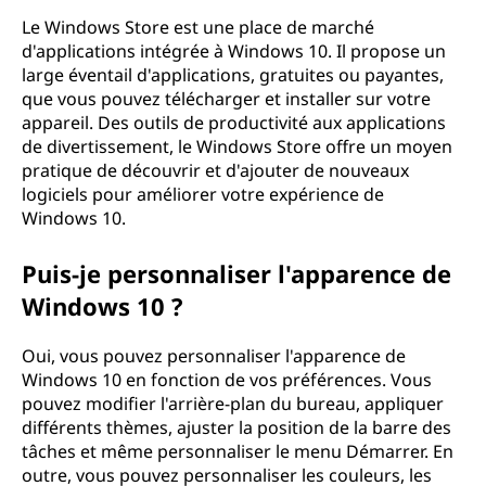
Le Windows Store est une place de marché
d'applications intégrée à Windows 10. Il propose un
large éventail d'applications, gratuites ou payantes,
que vous pouvez télécharger et installer sur votre
appareil. Des outils de productivité aux applications
de divertissement, le Windows Store offre un moyen
pratique de découvrir et d'ajouter de nouveaux
logiciels pour améliorer votre expérience de
Windows 10.
Puis-je personnaliser l'apparence de
Windows 10 ?
Oui, vous pouvez personnaliser l'apparence de
Windows 10 en fonction de vos préférences. Vous
pouvez modifier l'arrière-plan du bureau, appliquer
différents thèmes, ajuster la position de la barre des
tâches et même personnaliser le menu Démarrer. En
outre, vous pouvez personnaliser les couleurs, les