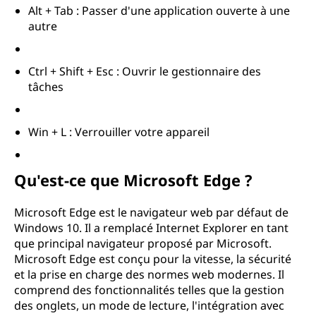
Alt + Tab : Passer d'une application ouverte à une
autre
Ctrl + Shift + Esc : Ouvrir le gestionnaire des
tâches
Win + L : Verrouiller votre appareil
Qu'est-ce que Microsoft Edge ?
Microsoft Edge est le navigateur web par défaut de
Windows 10. Il a remplacé Internet Explorer en tant
que principal navigateur proposé par Microsoft.
Microsoft Edge est conçu pour la vitesse, la sécurité
et la prise en charge des normes web modernes. Il
comprend des fonctionnalités telles que la gestion
des onglets, un mode de lecture, l'intégration avec