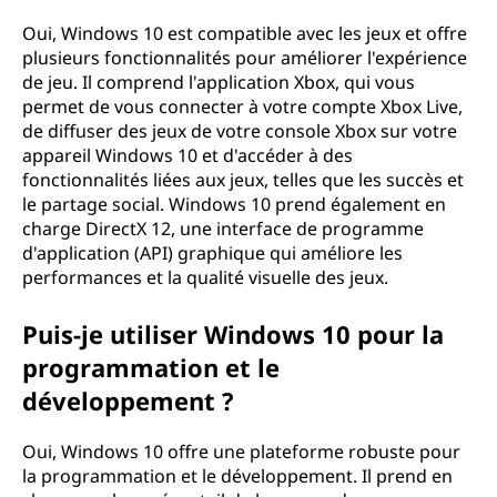
Oui, Windows 10 est compatible avec les jeux et offre
plusieurs fonctionnalités pour améliorer l'expérience
de jeu. Il comprend l'application Xbox, qui vous
permet de vous connecter à votre compte Xbox Live,
de diffuser des jeux de votre console Xbox sur votre
appareil Windows 10 et d'accéder à des
fonctionnalités liées aux jeux, telles que les succès et
le partage social. Windows 10 prend également en
charge DirectX 12, une interface de programme
d'application (API) graphique qui améliore les
performances et la qualité visuelle des jeux.
Puis-je utiliser Windows 10 pour la
programmation et le
développement ?
Oui, Windows 10 offre une plateforme robuste pour
la programmation et le développement. Il prend en