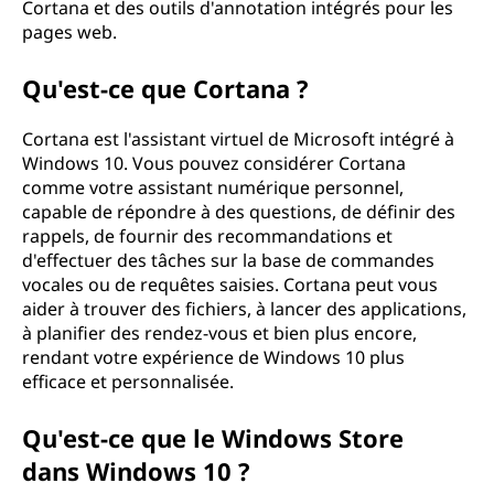
Cortana et des outils d'annotation intégrés pour les
pages web.
Qu'est-ce que Cortana ?
Cortana est l'assistant virtuel de Microsoft intégré à
Windows 10. Vous pouvez considérer Cortana
comme votre assistant numérique personnel,
capable de répondre à des questions, de définir des
rappels, de fournir des recommandations et
d'effectuer des tâches sur la base de commandes
vocales ou de requêtes saisies. Cortana peut vous
aider à trouver des fichiers, à lancer des applications,
à planifier des rendez-vous et bien plus encore,
rendant votre expérience de Windows 10 plus
efficace et personnalisée.
Qu'est-ce que le Windows Store
dans Windows 10 ?