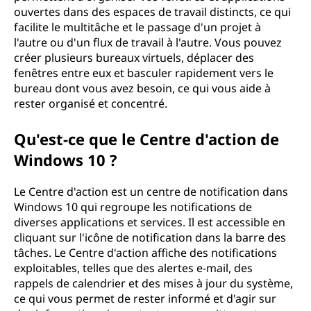
ouvertes dans des espaces de travail distincts, ce qui
facilite le multitâche et le passage d'un projet à
l'autre ou d'un flux de travail à l'autre. Vous pouvez
créer plusieurs bureaux virtuels, déplacer des
fenêtres entre eux et basculer rapidement vers le
bureau dont vous avez besoin, ce qui vous aide à
rester organisé et concentré.
Qu'est-ce que le Centre d'action de
Windows 10 ?
Le Centre d'action est un centre de notification dans
Windows 10 qui regroupe les notifications de
diverses applications et services. Il est accessible en
cliquant sur l'icône de notification dans la barre des
tâches. Le Centre d'action affiche des notifications
exploitables, telles que des alertes e-mail, des
rappels de calendrier et des mises à jour du système,
ce qui vous permet de rester informé et d'agir sur