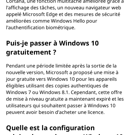
Cortana, une fonction multitâche améliorée grâce à
?
l'affichage des tâches, un nouveau navigateur web
appelé Microsoft Edge et des mesures de sécurité
améliorées comme Windows Hello pour
l'authentification biométrique.
Puis-je passer à Windows 10
gratuitement ?
Pendant une période limitée après la sortie de la
nouvelle version, Microsoft a proposé une mise à
jour gratuite vers Windows 10 pour les appareils
éligibles utilisant des copies authentiques de
Windows 7 ou Windows 8.1. Cependant, cette offre
de mise à niveau gratuite a maintenant expiré et les
utilisateurs qui souhaitent passer à Windows 10
peuvent avoir besoin d'acheter une licence.
Quelle est la configuration