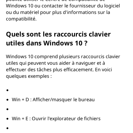
Windows 10 ou contacter le fournisseur du logiciel
ou du matériel pour plus d'informations sur la
compatibilité.
Quels sont les raccourcis clavier
utiles dans Windows 10 ?
Windows 10 comprend plusieurs raccourcis clavier
utiles qui peuvent vous aider à naviguer et à
effectuer des tâches plus efficacement. En voici
quelques exemples :
Win + D : Afficher/masquer le bureau
Win + E : Ouvrir l'explorateur de fichiers