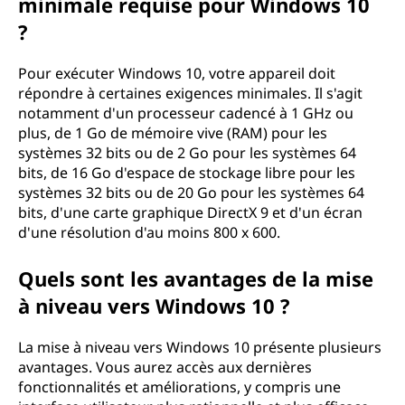
minimale requise pour Windows 10
?
Pour exécuter Windows 10, votre appareil doit
répondre à certaines exigences minimales. Il s'agit
notamment d'un processeur cadencé à 1 GHz ou
plus, de 1 Go de mémoire vive (RAM) pour les
systèmes 32 bits ou de 2 Go pour les systèmes 64
bits, de 16 Go d'espace de stockage libre pour les
systèmes 32 bits ou de 20 Go pour les systèmes 64
bits, d'une carte graphique DirectX 9 et d'un écran
d'une résolution d'au moins 800 x 600.
Quels sont les avantages de la mise
à niveau vers Windows 10 ?
La mise à niveau vers Windows 10 présente plusieurs
avantages. Vous aurez accès aux dernières
fonctionnalités et améliorations, y compris une