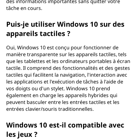
des informations importantes sans quitter votre
tâche en cours.
Puis-je utiliser Windows 10 sur des
appareils tactiles ?
Oui, Windows 10 est conçu pour fonctionner de
manière transparente sur les appareils tactiles, tels
que les tablettes et les ordinateurs portables à écran
tactile. Il comprend des fonctionnalités et des gestes
tactiles qui facilitent la navigation, l'interaction avec
les applications et l'exécution de tâches à l'aide de
vos doigts ou d'un stylet. Windows 10 prend
également en charge les appareils hybrides qui
peuvent basculer entre les entrées tactiles et les
entrées clavier/souris traditionnelles.
Windows 10 est-il compatible avec
les jeux ?