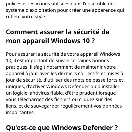
polices et les icônes utilisées dans l'ensemble du
système d'exploitation pour créer une apparence qui
reflète votre style.
Comment assurer la sécurité de
mon appareil Windows 10 ?
Pour assurer la sécurité de votre appareil Windows
10, il est important de suivre certaines bonnes
pratiques. Il s'agit notamment de maintenir votre
appareil à jour avec les derniers correctifs et mises à
jour de sécurité, d'utiliser des mots de passe forts et
uniques, d'activer Windows Defender ou d'installer
un logiciel antivirus fiable, d'être prudent lorsque
vous téléchargez des fichiers ou cliquez sur des
liens, et de sauvegarder régulièrement vos données
importantes.
Qu'est-ce que Windows Defender ?