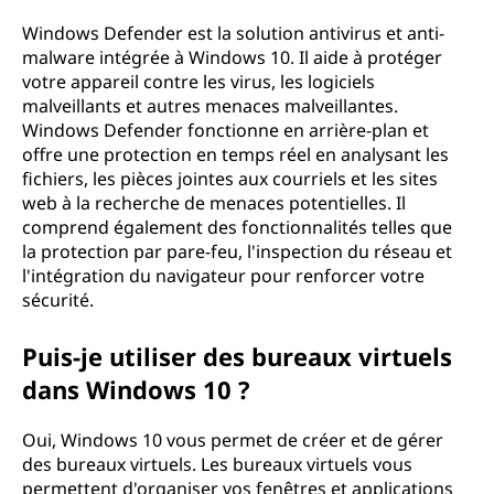
Windows Defender est la solution antivirus et anti-
malware intégrée à Windows 10. Il aide à protéger
votre appareil contre les virus, les logiciels
malveillants et autres menaces malveillantes.
Windows Defender fonctionne en arrière-plan et
offre une protection en temps réel en analysant les
fichiers, les pièces jointes aux courriels et les sites
web à la recherche de menaces potentielles. Il
comprend également des fonctionnalités telles que
la protection par pare-feu, l'inspection du réseau et
l'intégration du navigateur pour renforcer votre
sécurité.
Puis-je utiliser des bureaux virtuels
dans Windows 10 ?
Oui, Windows 10 vous permet de créer et de gérer
des bureaux virtuels. Les bureaux virtuels vous
permettent d'organiser vos fenêtres et applications