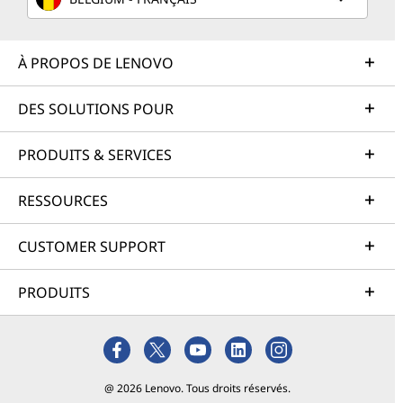
À PROPOS DE LENOVO
DES SOLUTIONS POUR
PRODUITS & SERVICES
RESSOURCES
CUSTOMER SUPPORT
PRODUITS
@ 2026 Lenovo. Tous droits réservés.