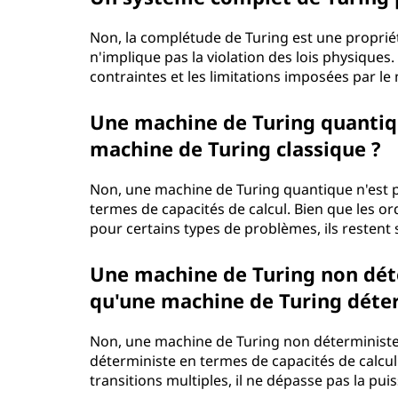
Non, la complétude de Turing est une proprié
n'implique pas la violation des lois physiques
contraintes et les limitations imposées par le
Une machine de Turing quantiqu
machine de Turing classique ?
Non, une machine de Turing quantique n'est p
termes de capacités de calcul. Bien que les 
pour certains types de problèmes, ils restent
Une machine de Turing non déte
qu'une machine de Turing déter
Non, une machine de Turing non déterministe
déterministe en termes de capacités de calcu
transitions multiples, il ne dépasse pas la pu