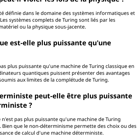
té définie dans le domaine des systèmes informatiques et
. Les systèmes complets de Turing sont liés par les
 matériel ou la physique sous-jacente.
e est-elle plus puissante qu'une
as plus puissante qu'une machine de Turing classique en
ordinateurs quantiques puissent présenter des avantages
 soumis aux limites de la complétude de Turing.
rministe peut-elle être plus puissante
ministe ?
 n'est pas plus puissante qu'une machine de Turing
l. Bien que le non-déterminisme permette des choix ou des
issance de calcul d'une machine déterministe.