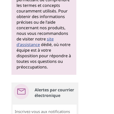
les termes et concepts
couramment utilisés. Pour
obtenir des informations
précises ou de l'aide
concernant nos produits,
nous vous recommandons
de visiter notre
site
d'assistance
dédié, où notre
équipe est à votre
disposition pour répondre à
toutes vos questions ou
préoccupations.
Alertes par courrier
électronique
Inscrivez-vous aux notifications