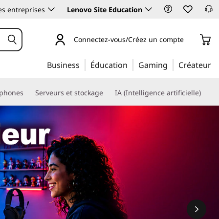
es entreprises
Lenovo Site Education
Connectez-vous/Créez un compte
Business
Éducation
Gaming
Créateur
phones
Serveurs et stockage
IA (Intelligence artificielle)