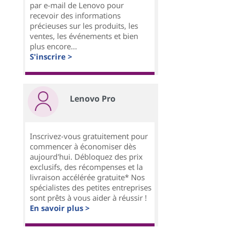
par e-mail de Lenovo pour
recevoir des informations
précieuses sur les produits, les
ventes, les événements et bien
plus encore...
S'inscrire >
Lenovo Pro
Inscrivez-vous gratuitement pour
commencer à économiser dès
aujourd'hui. Débloquez des prix
exclusifs, des récompenses et la
livraison accélérée gratuite* Nos
spécialistes des petites entreprises
sont prêts à vous aider à réussir !
En savoir plus >