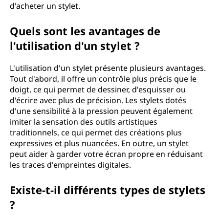
d'acheter un stylet.
Quels sont les avantages de
l'utilisation d'un stylet ?
L'utilisation d'un stylet présente plusieurs avantages.
Tout d'abord, il offre un contrôle plus précis que le
doigt, ce qui permet de dessiner, d'esquisser ou
d'écrire avec plus de précision. Les stylets dotés
d'une sensibilité à la pression peuvent également
imiter la sensation des outils artistiques
traditionnels, ce qui permet des créations plus
expressives et plus nuancées. En outre, un stylet
peut aider à garder votre écran propre en réduisant
les traces d'empreintes digitales.
Existe-t-il différents types de stylets
?