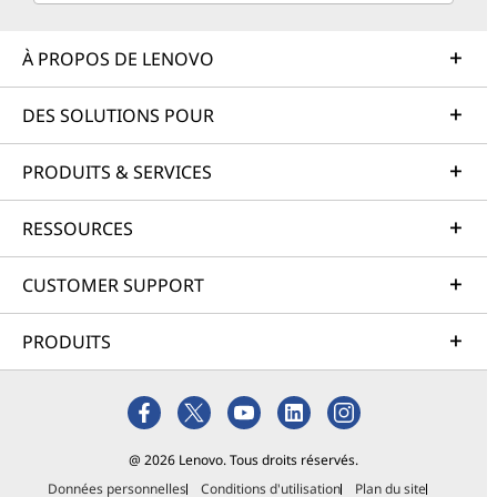
À PROPOS DE LENOVO
DES SOLUTIONS POUR
PRODUITS & SERVICES
RESSOURCES
CUSTOMER SUPPORT
PRODUITS
@ 2026 Lenovo. Tous droits réservés.
Données personnelles
Conditions d'utilisation
Plan du site