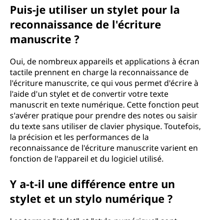
Puis-je utiliser un stylet pour la
reconnaissance de l'écriture
manuscrite ?
Oui, de nombreux appareils et applications à écran
tactile prennent en charge la reconnaissance de
l'écriture manuscrite, ce qui vous permet d'écrire à
l'aide d'un stylet et de convertir votre texte
manuscrit en texte numérique. Cette fonction peut
s'avérer pratique pour prendre des notes ou saisir
du texte sans utiliser de clavier physique. Toutefois,
la précision et les performances de la
reconnaissance de l'écriture manuscrite varient en
fonction de l'appareil et du logiciel utilisé.
Y a-t-il une différence entre un
stylet et un stylo numérique ?