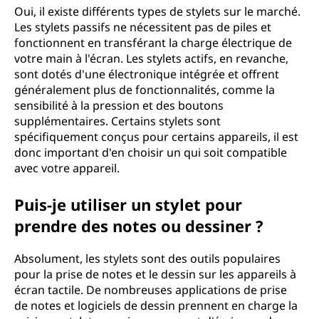
Oui, il existe différents types de stylets sur le marché.
Les stylets passifs ne nécessitent pas de piles et
fonctionnent en transférant la charge électrique de
votre main à l'écran. Les stylets actifs, en revanche,
sont dotés d'une électronique intégrée et offrent
généralement plus de fonctionnalités, comme la
sensibilité à la pression et des boutons
supplémentaires. Certains stylets sont
spécifiquement conçus pour certains appareils, il est
donc important d'en choisir un qui soit compatible
avec votre appareil.
Puis-je utiliser un stylet pour
prendre des notes ou dessiner ?
Absolument, les stylets sont des outils populaires
pour la prise de notes et le dessin sur les appareils à
écran tactile. De nombreuses applications de prise
de notes et logiciels de dessin prennent en charge la