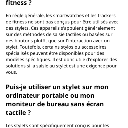
fitness ?
En règle générale, les smartwatches et les trackers
de fitness ne sont pas conçus pour être utilisés avec
des stylets. Ces appareils s'appuient généralement
sur des méthodes de saisie tactiles ou basées sur
des boutons plutôt que sur l'interaction avec un
stylet. Toutefois, certains stylos ou accessoires
spécialisés peuvent être disponibles pour des
modèles spécifiques. Il est donc utile d'explorer des
solutions si la saisie au stylet est une exigence pour
vous.
Puis-je utiliser un stylet sur mon
ordinateur portable ou mon
moniteur de bureau sans écran
tactile ?
Les stylets sont spécifiquement conçus pour les