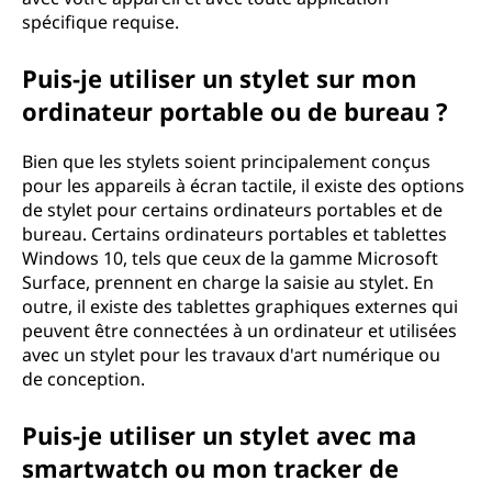
spécifique requise.
Puis-je utiliser un stylet sur mon
ordinateur portable ou de bureau ?
Bien que les stylets soient principalement conçus
pour les appareils à écran tactile, il existe des options
de stylet pour certains ordinateurs portables et de
bureau. Certains ordinateurs portables et tablettes
Windows 10, tels que ceux de la gamme Microsoft
Surface, prennent en charge la saisie au stylet. En
outre, il existe des tablettes graphiques externes qui
peuvent être connectées à un ordinateur et utilisées
avec un stylet pour les travaux d'art numérique ou
de conception.
Puis-je utiliser un stylet avec ma
smartwatch ou mon tracker de