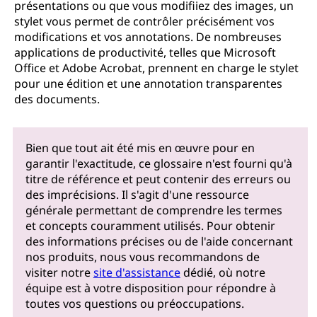
présentations ou que vous modifiiez des images, un
stylet vous permet de contrôler précisément vos
modifications et vos annotations. De nombreuses
applications de productivité, telles que Microsoft
Office et Adobe Acrobat, prennent en charge le stylet
pour une édition et une annotation transparentes
des documents.
Bien que tout ait été mis en œuvre pour en
garantir l'exactitude, ce glossaire n'est fourni qu'à
titre de référence et peut contenir des erreurs ou
des imprécisions. Il s'agit d'une ressource
générale permettant de comprendre les termes
et concepts couramment utilisés. Pour obtenir
des informations précises ou de l'aide concernant
nos produits, nous vous recommandons de
visiter notre
site d'assistance
dédié, où notre
équipe est à votre disposition pour répondre à
toutes vos questions ou préoccupations.