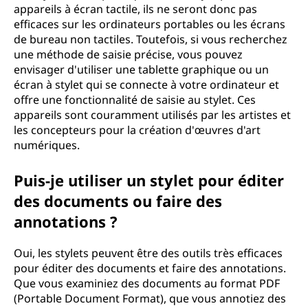
appareils à écran tactile, ils ne seront donc pas
efficaces sur les ordinateurs portables ou les écrans
de bureau non tactiles. Toutefois, si vous recherchez
une méthode de saisie précise, vous pouvez
envisager d'utiliser une tablette graphique ou un
écran à stylet qui se connecte à votre ordinateur et
offre une fonctionnalité de saisie au stylet. Ces
appareils sont couramment utilisés par les artistes et
les concepteurs pour la création d'œuvres d'art
numériques.
Puis-je utiliser un stylet pour éditer
des documents ou faire des
annotations ?
Oui, les stylets peuvent être des outils très efficaces
pour éditer des documents et faire des annotations.
Que vous examiniez des documents au format PDF
(Portable Document Format), que vous annotiez des