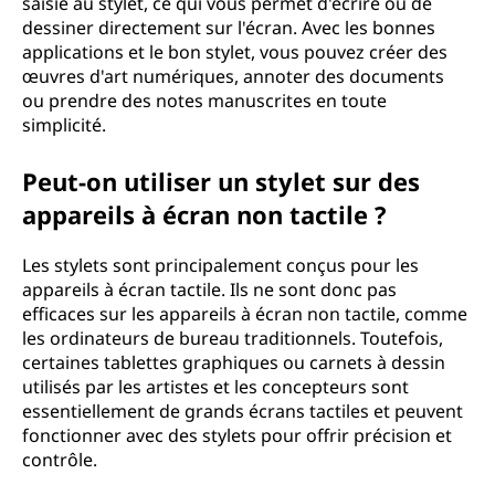
saisie au stylet, ce qui vous permet d'écrire ou de
dessiner directement sur l'écran. Avec les bonnes
applications et le bon stylet, vous pouvez créer des
œuvres d'art numériques, annoter des documents
ou prendre des notes manuscrites en toute
simplicité.
Peut-on utiliser un stylet sur des
appareils à écran non tactile ?
Les stylets sont principalement conçus pour les
appareils à écran tactile. Ils ne sont donc pas
efficaces sur les appareils à écran non tactile, comme
les ordinateurs de bureau traditionnels. Toutefois,
certaines tablettes graphiques ou carnets à dessin
utilisés par les artistes et les concepteurs sont
essentiellement de grands écrans tactiles et peuvent
fonctionner avec des stylets pour offrir précision et
contrôle.