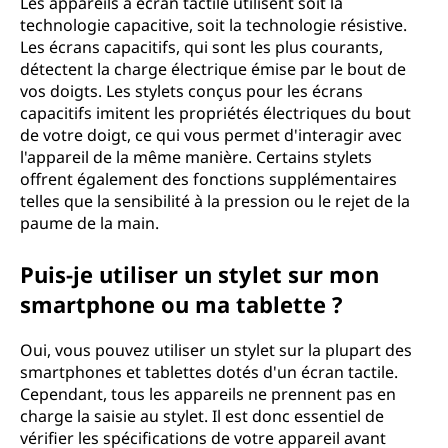
Les appareils à écran tactile utilisent soit la
technologie capacitive, soit la technologie résistive.
Les écrans capacitifs, qui sont les plus courants,
détectent la charge électrique émise par le bout de
vos doigts. Les stylets conçus pour les écrans
capacitifs imitent les propriétés électriques du bout
de votre doigt, ce qui vous permet d'interagir avec
l'appareil de la même manière. Certains stylets
offrent également des fonctions supplémentaires
telles que la sensibilité à la pression ou le rejet de la
paume de la main.
Puis-je utiliser un stylet sur mon
smartphone ou ma tablette ?
Oui, vous pouvez utiliser un stylet sur la plupart des
smartphones et tablettes dotés d'un écran tactile.
Cependant, tous les appareils ne prennent pas en
charge la saisie au stylet. Il est donc essentiel de
vérifier les spécifications de votre appareil avant