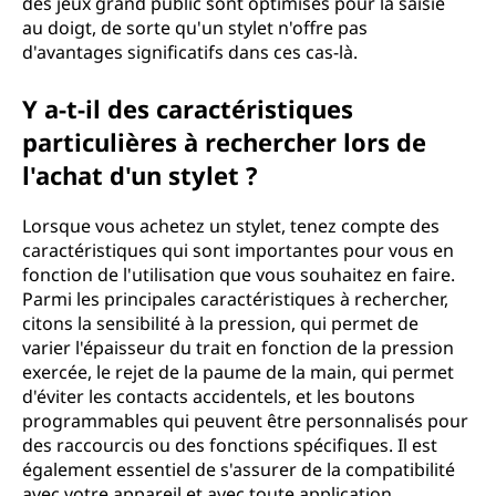
des jeux grand public sont optimisés pour la saisie
au doigt, de sorte qu'un stylet n'offre pas
d'avantages significatifs dans ces cas-là.
Y a-t-il des caractéristiques
particulières à rechercher lors de
l'achat d'un stylet ?
Lorsque vous achetez un stylet, tenez compte des
caractéristiques qui sont importantes pour vous en
fonction de l'utilisation que vous souhaitez en faire.
Parmi les principales caractéristiques à rechercher,
citons la sensibilité à la pression, qui permet de
varier l'épaisseur du trait en fonction de la pression
exercée, le rejet de la paume de la main, qui permet
d'éviter les contacts accidentels, et les boutons
programmables qui peuvent être personnalisés pour
des raccourcis ou des fonctions spécifiques. Il est
également essentiel de s'assurer de la compatibilité
avec votre appareil et avec toute application