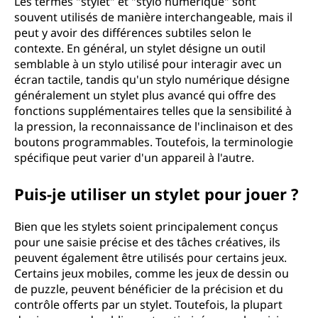
Les termes "stylet" et "stylo numérique" sont
souvent utilisés de manière interchangeable, mais il
peut y avoir des différences subtiles selon le
contexte. En général, un stylet désigne un outil
semblable à un stylo utilisé pour interagir avec un
écran tactile, tandis qu'un stylo numérique désigne
généralement un stylet plus avancé qui offre des
fonctions supplémentaires telles que la sensibilité à
la pression, la reconnaissance de l'inclinaison et des
boutons programmables. Toutefois, la terminologie
spécifique peut varier d'un appareil à l'autre.
Puis-je utiliser un stylet pour jouer ?
Bien que les stylets soient principalement conçus
pour une saisie précise et des tâches créatives, ils
peuvent également être utilisés pour certains jeux.
Certains jeux mobiles, comme les jeux de dessin ou
de puzzle, peuvent bénéficier de la précision et du
contrôle offerts par un stylet. Toutefois, la plupart