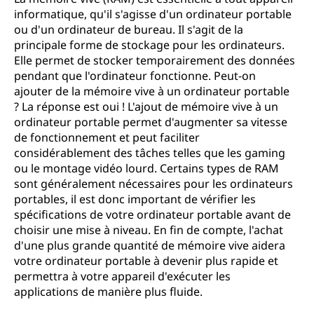
informatique, qu'il s'agisse d'un ordinateur portable
ou d'un ordinateur de bureau. Il s'agit de la
principale forme de stockage pour les ordinateurs.
Elle permet de stocker temporairement des données
pendant que l'ordinateur fonctionne. Peut-on
ajouter de la mémoire vive à un ordinateur portable
? La réponse est oui ! L'ajout de mémoire vive à un
ordinateur portable permet d'augmenter sa vitesse
de fonctionnement et peut faciliter
considérablement des tâches telles que les gaming
ou le montage vidéo lourd. Certains types de RAM
sont généralement nécessaires pour les ordinateurs
portables, il est donc important de vérifier les
spécifications de votre ordinateur portable avant de
choisir une mise à niveau. En fin de compte, l'achat
d'une plus grande quantité de mémoire vive aidera
votre ordinateur portable à devenir plus rapide et
permettra à votre appareil d'exécuter les
applications de manière plus fluide.