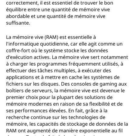
correctement, il est essentiel de trouver le bon
équilibre entre une quantité de mémoire vive
abordable et une quantité de mémoire vive
suffisante.
La mémoire vive (RAM) est essentielle à
l'informatique quotidienne, car elle agit comme un
coffre-fort où le système stocke les données
d'exécution actives. La mémoire vive sert notamment
à charger les programmes fréquemment utilisés, à
effectuer des tâches multiples, à exécuter des
applications et à mettre en cache les systèmes de
fichiers sur les disques. Des consoles de gaming aux
boîtiers de serveurs, la mémoire vive est devenue le
premier choix pour la plupart des solutions de
mémoire modernes en raison de sa flexibilité et de
ses performances élevées. En fait, grâce à la
recherche continue sur les technologies de
mémoire, les capacités de stockage de données de la
RAM ont augmenté de manière exponentielle au fil