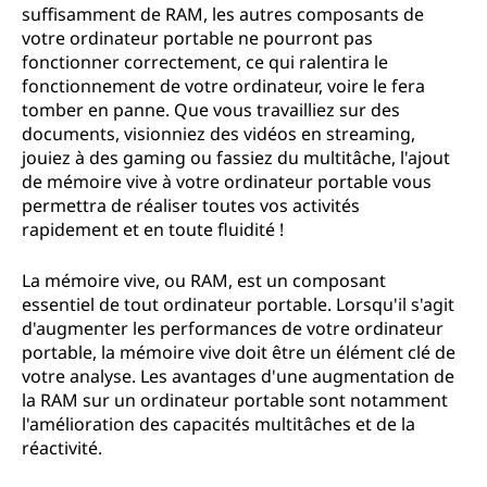
suffisamment de RAM, les autres composants de
votre ordinateur portable ne pourront pas
fonctionner correctement, ce qui ralentira le
fonctionnement de votre ordinateur, voire le fera
tomber en panne. Que vous travailliez sur des
documents, visionniez des vidéos en streaming,
jouiez à des gaming ou fassiez du multitâche, l'ajout
de mémoire vive à votre ordinateur portable vous
permettra de réaliser toutes vos activités
rapidement et en toute fluidité !
La mémoire vive, ou RAM, est un composant
essentiel de tout ordinateur portable. Lorsqu'il s'agit
d'augmenter les performances de votre ordinateur
portable, la mémoire vive doit être un élément clé de
votre analyse. Les avantages d'une augmentation de
la RAM sur un ordinateur portable sont notamment
l'amélioration des capacités multitâches et de la
réactivité.