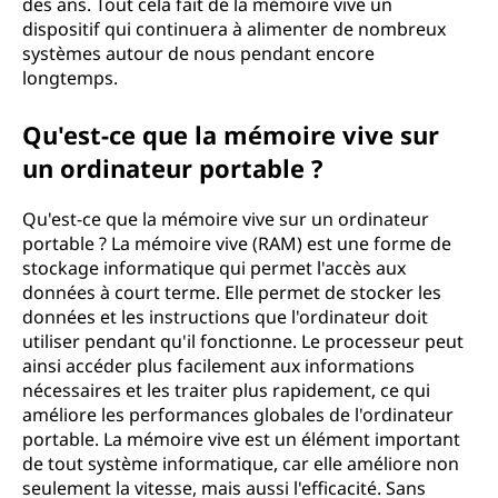
des ans. Tout cela fait de la mémoire vive un
dispositif qui continuera à alimenter de nombreux
systèmes autour de nous pendant encore
longtemps.
Qu'est-ce que la mémoire vive sur
un ordinateur portable ?
Qu'est-ce que la mémoire vive sur un ordinateur
portable ? La mémoire vive (RAM) est une forme de
stockage informatique qui permet l'accès aux
données à court terme. Elle permet de stocker les
données et les instructions que l'ordinateur doit
utiliser pendant qu'il fonctionne. Le processeur peut
ainsi accéder plus facilement aux informations
nécessaires et les traiter plus rapidement, ce qui
améliore les performances globales de l'ordinateur
portable. La mémoire vive est un élément important
de tout système informatique, car elle améliore non
seulement la vitesse, mais aussi l'efficacité. Sans