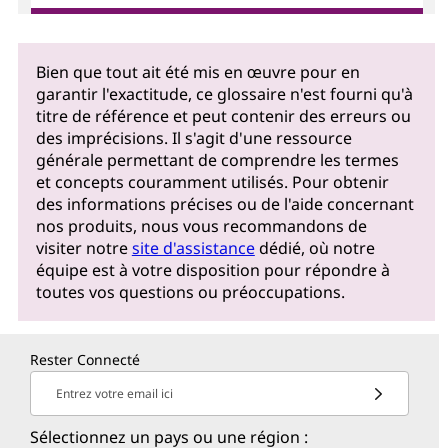
Bien que tout ait été mis en œuvre pour en
garantir l'exactitude, ce glossaire n'est fourni qu'à
titre de référence et peut contenir des erreurs ou
des imprécisions. Il s'agit d'une ressource
générale permettant de comprendre les termes
et concepts couramment utilisés. Pour obtenir
des informations précises ou de l'aide concernant
nos produits, nous vous recommandons de
visiter notre
site d'assistance
dédié, où notre
équipe est à votre disposition pour répondre à
toutes vos questions ou préoccupations.
Rester Connecté
Entrez votre email ici
Sélectionnez un pays ou une région :