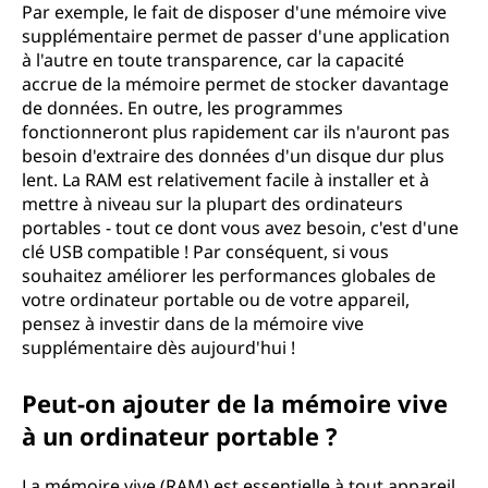
Par exemple, le fait de disposer d'une mémoire vive
supplémentaire permet de passer d'une application
à l'autre en toute transparence, car la capacité
accrue de la mémoire permet de stocker davantage
de données. En outre, les programmes
fonctionneront plus rapidement car ils n'auront pas
besoin d'extraire des données d'un disque dur plus
lent. La RAM est relativement facile à installer et à
mettre à niveau sur la plupart des ordinateurs
portables - tout ce dont vous avez besoin, c'est d'une
clé USB compatible ! Par conséquent, si vous
souhaitez améliorer les performances globales de
votre ordinateur portable ou de votre appareil,
pensez à investir dans de la mémoire vive
supplémentaire dès aujourd'hui !
Peut-on ajouter de la mémoire vive
à un ordinateur portable ?
La mémoire vive (RAM) est essentielle à tout appareil