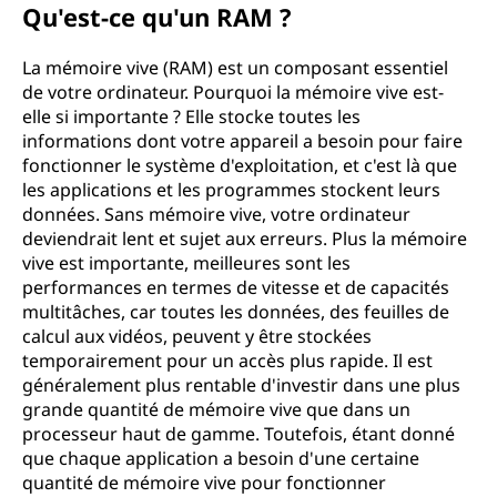
Qu'est-ce qu'un RAM ?
La mémoire vive (RAM) est un composant essentiel
de votre ordinateur. Pourquoi la mémoire vive est-
elle si importante ? Elle stocke toutes les
informations dont votre appareil a besoin pour faire
fonctionner le système d'exploitation, et c'est là que
les applications et les programmes stockent leurs
données. Sans mémoire vive, votre ordinateur
deviendrait lent et sujet aux erreurs. Plus la mémoire
vive est importante, meilleures sont les
performances en termes de vitesse et de capacités
multitâches, car toutes les données, des feuilles de
calcul aux vidéos, peuvent y être stockées
temporairement pour un accès plus rapide. Il est
généralement plus rentable d'investir dans une plus
grande quantité de mémoire vive que dans un
processeur haut de gamme. Toutefois, étant donné
que chaque application a besoin d'une certaine
quantité de mémoire vive pour fonctionner