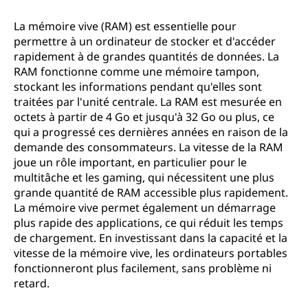
La mémoire vive (RAM) est essentielle pour
permettre à un ordinateur de stocker et d'accéder
rapidement à de grandes quantités de données. La
RAM fonctionne comme une mémoire tampon,
stockant les informations pendant qu'elles sont
traitées par l'unité centrale. La RAM est mesurée en
octets à partir de 4 Go et jusqu'à 32 Go ou plus, ce
qui a progressé ces dernières années en raison de la
demande des consommateurs. La vitesse de la RAM
joue un rôle important, en particulier pour le
multitâche et les gaming, qui nécessitent une plus
grande quantité de RAM accessible plus rapidement.
La mémoire vive permet également un démarrage
plus rapide des applications, ce qui réduit les temps
de chargement. En investissant dans la capacité et la
vitesse de la mémoire vive, les ordinateurs portables
fonctionneront plus facilement, sans problème ni
retard.