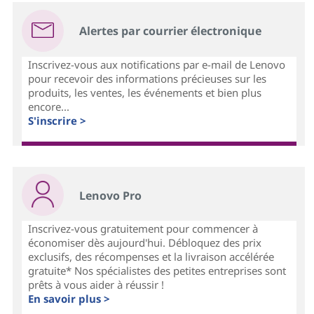
Alertes par courrier électronique
Inscrivez-vous aux notifications par e-mail de Lenovo
pour recevoir des informations précieuses sur les
produits, les ventes, les événements et bien plus
encore...
S'inscrire >
Lenovo Pro
Inscrivez-vous gratuitement pour commencer à
économiser dès aujourd'hui. Débloquez des prix
exclusifs, des récompenses et la livraison accélérée
gratuite* Nos spécialistes des petites entreprises sont
prêts à vous aider à réussir !
En savoir plus >