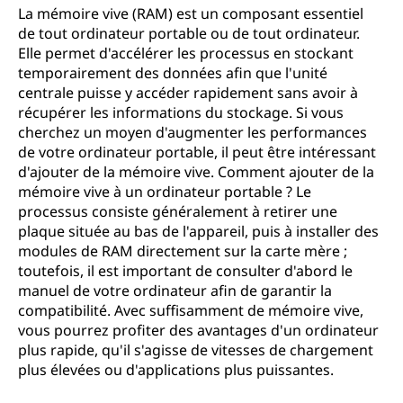
La mémoire vive (RAM) est un composant essentiel
de tout ordinateur portable ou de tout ordinateur.
Elle permet d'accélérer les processus en stockant
temporairement des données afin que l'unité
centrale puisse y accéder rapidement sans avoir à
récupérer les informations du stockage. Si vous
cherchez un moyen d'augmenter les performances
de votre ordinateur portable, il peut être intéressant
d'ajouter de la mémoire vive. Comment ajouter de la
mémoire vive à un ordinateur portable ? Le
processus consiste généralement à retirer une
plaque située au bas de l'appareil, puis à installer des
modules de RAM directement sur la carte mère ;
toutefois, il est important de consulter d'abord le
manuel de votre ordinateur afin de garantir la
compatibilité. Avec suffisamment de mémoire vive,
vous pourrez profiter des avantages d'un ordinateur
plus rapide, qu'il s'agisse de vitesses de chargement
plus élevées ou d'applications plus puissantes.