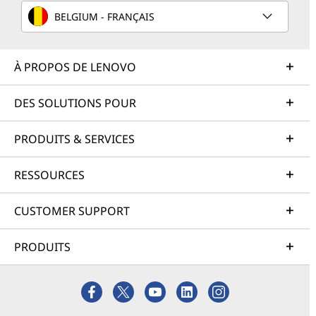
BELGIUM - FRANÇAIS
À PROPOS DE LENOVO
DES SOLUTIONS POUR
PRODUITS & SERVICES
RESSOURCES
CUSTOMER SUPPORT
PRODUITS