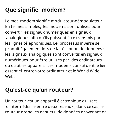
Que signifie modem?
Le mot modem signifie modulateur-démodulateur.
En termes simples, les modems sont utilisés pour
convertir les signaux numériques en signaux
analogiques afin qu'ils puissent être transmis par
les lignes téléphoniques. Le processus inverse se
produit également lors de la réception de données :
les signaux analogiques sont convertis en signaux
numériques pour être utilisés par des ordinateurs
ou d'autres appareils. Les modems constituent le lien
essentiel entre votre ordinateur et le World Wide
Web.
Qu'est-ce qu'un routeur?
Un routeur est un appareil électronique qui sert
d'intermédiaire entre deux réseaux ; dans ce cas, le
routeur prend les paquets de données provenant de