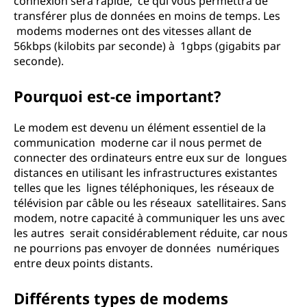
connexion sera rapide, ce qui vous permettra de
transférer plus de données en moins de temps. Les
modems modernes ont des vitesses allant de
56kbps (kilobits par seconde) à 1gbps (gigabits par
seconde).
Pourquoi est-ce important?
Le modem est devenu un élément essentiel de la
communication moderne car il nous permet de
connecter des ordinateurs entre eux sur de longues
distances en utilisant les infrastructures existantes
telles que les lignes téléphoniques, les réseaux de
télévision par câble ou les réseaux satellitaires. Sans
modem, notre capacité à communiquer les uns avec
les autres serait considérablement réduite, car nous
ne pourrions pas envoyer de données numériques
entre deux points distants.
Différents types de modems