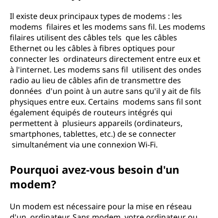
Il existe deux principaux types de modems : les
modems filaires et les modems sans fil. Les modems
filaires utilisent des câbles tels que les câbles
Ethernet ou les câbles à fibres optiques pour
connecter les ordinateurs directement entre eux et
à l'internet. Les modems sans fil utilisent des ondes
radio au lieu de câbles afin de transmettre des
données d'un point à un autre sans qu'il y ait de fils
physiques entre eux. Certains modems sans fil sont
également équipés de routeurs intégrés qui
permettent à plusieurs appareils (ordinateurs,
smartphones, tablettes, etc.) de se connecter
simultanément via une connexion Wi-Fi.
Pourquoi avez-vous besoin d'un
modem?
Un modem est nécessaire pour la mise en réseau
d'un ordinateur. Sans modem, votre ordinateur ou