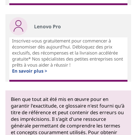
Lenovo Pro
Inscrivez-vous gratuitement pour commencer à
économiser dès aujourd'hui. Débloquez des prix
exclusifs, des récompenses et la livraison accélérée
gratuite* Nos spécialistes des petites entreprises sont
prêts à vous aider à réussir !
En savoir plus >
Bien que tout ait été mis en œuvre pour en
garantir l'exactitude, ce glossaire n'est fourni qu'à
titre de référence et peut contenir des erreurs ou
des imprécisions. Il s'agit d'une ressource
générale permettant de comprendre les termes
et concepts couramment utilisés. Pour obtenir