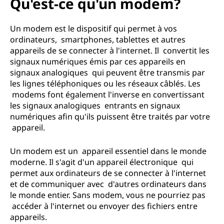
Qu'est-ce qu'un modem?
Un modem est le dispositif qui permet à vos
ordinateurs, smartphones, tablettes et autres
appareils de se connecter à l'internet. Il convertit les
signaux numériques émis par ces appareils en
signaux analogiques qui peuvent être transmis par
les lignes téléphoniques ou les réseaux câblés. Les
modems font également l'inverse en convertissant
les signaux analogiques entrants en signaux
numériques afin qu'ils puissent être traités par votre
appareil.
Un modem est un appareil essentiel dans le monde
moderne. Il s'agit d'un appareil électronique qui
permet aux ordinateurs de se connecter à l'internet
et de communiquer avec d'autres ordinateurs dans
le monde entier. Sans modem, vous ne pourriez pas
accéder à l'internet ou envoyer des fichiers entre
appareils.