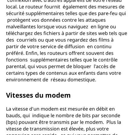
connexion avec d'autres appareils de votre réseau
local. Le routeur fournit également des mesures de
sécurité supplémentaires telles que des pare-feu qui
protègent vos données contre les attaques
malveillantes lorsque vous naviguez en ligne ou
téléchargez des fichiers à partir de sites web tels que
des courriels ou que vous regardez des films à
partir de votre service de diffusion en continu
préféré. Enfin, les routeurs offrent souvent des
fonctions supplémentaires telles que le contrôle
parental, qui vous permet de bloquer l'accès de
certains types de contenus aux enfants dans votre
environnement de réseau domestique.
Vitesses du modem
La vitesse d'un modem est mesurée en débit en
bauds, qui indique le nombre de bits par seconde
(bps) pouvant être transmis par le modem. Plus la
vitesse de transmission est élevée, plus votre