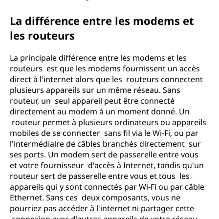
La différence entre les modems et
les routeurs
La principale différence entre les modems et les
routeurs est que les modems fournissent un accès
direct à l'internet alors que les routeurs connectent
plusieurs appareils sur un même réseau. Sans
routeur, un seul appareil peut être connecté
directement au modem à un moment donné. Un
routeur permet à plusieurs ordinateurs ou appareils
mobiles de se connecter sans fil via le Wi-Fi, ou par
l'intermédiaire de câbles branchés directement sur
ses ports. Un modem sert de passerelle entre vous
et votre fournisseur d'accès à Internet, tandis qu'un
routeur sert de passerelle entre vous et tous les
appareils qui y sont connectés par Wi-Fi ou par câble
Ethernet. Sans ces deux composants, vous ne
pourriez pas accéder à l'internet ni partager cette