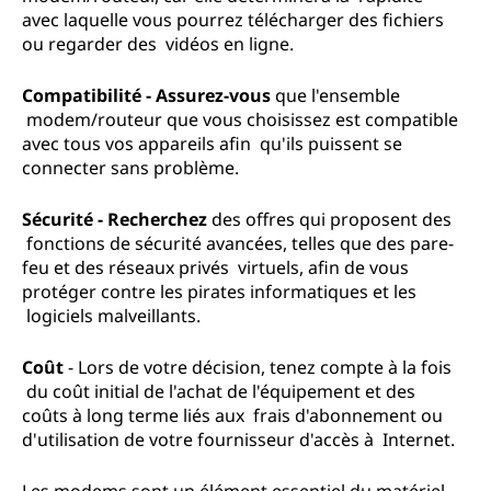
avec laquelle vous pourrez télécharger des fichiers
ou regarder des vidéos en ligne.
Compatibilité - Assurez-vous
que l'ensemble
modem/routeur que vous choisissez est compatible
avec tous vos appareils afin qu'ils puissent se
connecter sans problème.
Sécurité - Recherchez
des offres qui proposent des
fonctions de sécurité avancées, telles que des pare-
feu et des réseaux privés virtuels, afin de vous
protéger contre les pirates informatiques et les
logiciels malveillants.
Coût
- Lors de votre décision, tenez compte à la fois
du coût initial de l'achat de l'équipement et des
coûts à long terme liés aux frais d'abonnement ou
d'utilisation de votre fournisseur d'accès à Internet.