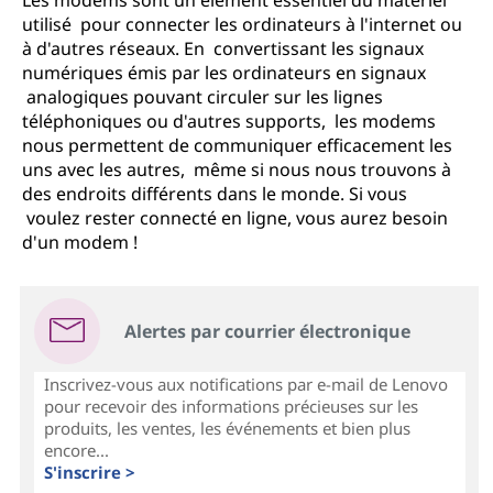
Les modems sont un élément essentiel du matériel
utilisé pour connecter les ordinateurs à l'internet ou
à d'autres réseaux. En convertissant les signaux
numériques émis par les ordinateurs en signaux
analogiques pouvant circuler sur les lignes
téléphoniques ou d'autres supports, les modems
nous permettent de communiquer efficacement les
uns avec les autres, même si nous nous trouvons à
des endroits différents dans le monde. Si vous
voulez rester connecté en ligne, vous aurez besoin
d'un modem !
Alertes par courrier électronique
Inscrivez-vous aux notifications par e-mail de Lenovo
pour recevoir des informations précieuses sur les
produits, les ventes, les événements et bien plus
encore...
S'inscrire >