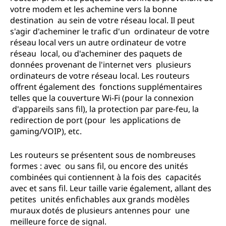
votre modem et les achemine vers la bonne
destination au sein de votre réseau local. Il peut
s'agir d'acheminer le trafic d'un ordinateur de votre
réseau local vers un autre ordinateur de votre
réseau local, ou d'acheminer des paquets de
données provenant de l'internet vers plusieurs
ordinateurs de votre réseau local. Les routeurs
offrent également des fonctions supplémentaires
telles que la couverture Wi-Fi (pour la connexion
d'appareils sans fil), la protection par pare-feu, la
redirection de port (pour les applications de
gaming/VOIP), etc.
Les routeurs se présentent sous de nombreuses
formes : avec ou sans fil, ou encore des unités
combinées qui contiennent à la fois des capacités
avec et sans fil. Leur taille varie également, allant des
petites unités enfichables aux grands modèles
muraux dotés de plusieurs antennes pour une
meilleure force de signal.