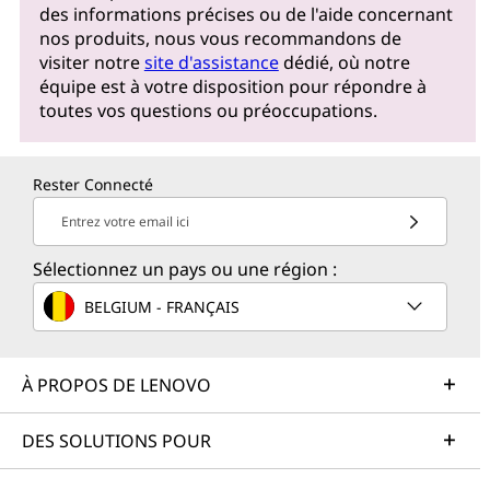
des informations précises ou de l'aide concernant
nos produits, nous vous recommandons de
visiter notre
site d'assistance
dédié, où notre
équipe est à votre disposition pour répondre à
toutes vos questions ou préoccupations.
Rester Connecté
Entrez votre email ici
Sélectionnez un pays ou une région :
BELGIUM - FRANÇAIS
À PROPOS DE LENOVO
DES SOLUTIONS POUR