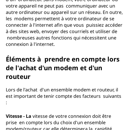
votre appareil ne peut pas communiquer avec un
autre ordinateur ou appareil sur un réseau. En outre,
les modems permettent à votre ordinateur de se
connecter à l'internet afin que vous puissiez accéder
à des sites web, envoyer des courriels et utiliser de
nombreuses autres fonctions qui nécessitent une
connexion à l'internet.
Éléments à prendre en compte lors
de l'achat d'un modem et d'un
routeur
Lors de l'achat d'un ensemble modem et routeur, il
est important de tenir compte des facteurs suivants
:
Vitesse - La
vitesse de votre connexion doit être
prise en compte lors du choix d'un ensemble
modem/routeur, car elle déterminera la rapidité