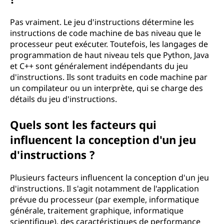
Pas vraiment. Le jeu d'instructions détermine les
instructions de code machine de bas niveau que le
processeur peut exécuter. Toutefois, les langages de
programmation de haut niveau tels que Python, Java
et C++ sont généralement indépendants du jeu
d'instructions. Ils sont traduits en code machine par
un compilateur ou un interprète, qui se charge des
détails du jeu d'instructions.
Quels sont les facteurs qui
influencent la conception d'un jeu
d'instructions ?
Plusieurs facteurs influencent la conception d'un jeu
d'instructions. Il s'agit notamment de l'application
prévue du processeur (par exemple, informatique
générale, traitement graphique, informatique
scientifique), des caractéristiques de performance