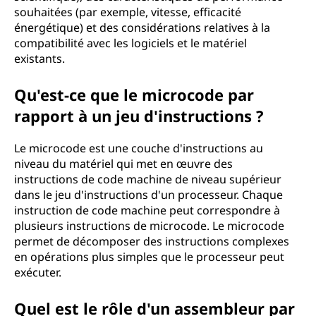
souhaitées (par exemple, vitesse, efficacité
énergétique) et des considérations relatives à la
compatibilité avec les logiciels et le matériel
existants.
Qu'est-ce que le microcode par
rapport à un jeu d'instructions ?
Le microcode est une couche d'instructions au
niveau du matériel qui met en œuvre des
instructions de code machine de niveau supérieur
dans le jeu d'instructions d'un processeur. Chaque
instruction de code machine peut correspondre à
plusieurs instructions de microcode. Le microcode
permet de décomposer des instructions complexes
en opérations plus simples que le processeur peut
exécuter.
Quel est le rôle d'un assembleur par