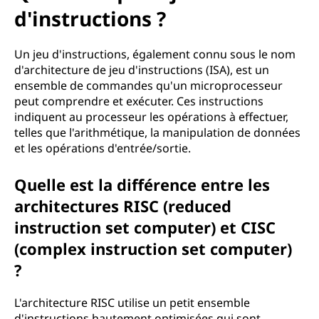
d'instructions ?
Un jeu d'instructions, également connu sous le nom
d'architecture de jeu d'instructions (ISA), est un
ensemble de commandes qu'un microprocesseur
peut comprendre et exécuter. Ces instructions
indiquent au processeur les opérations à effectuer,
telles que l'arithmétique, la manipulation de données
et les opérations d'entrée/sortie.
Quelle est la différence entre les
architectures RISC (reduced
instruction set computer) et CISC
(complex instruction set computer)
?
L'architecture RISC utilise un petit ensemble
d'instructions hautement optimisées qui sont