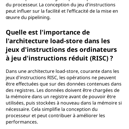
du processeur. La conception du jeu d'instructions
peut influer sur la facilité et l'efficacité de la mise en
œuvre du pipelining.
Quelle est l'importance de
l'architecture load-store dans les
jeux d'instructions des ordinateurs
à jeu d'instructions réduit (RISC) ?
Dans une architecture load-store, courante dans les
jeux d'instructions RISC, les opérations ne peuvent
être effectuées que sur des données contenues dans
des registres. Les données doivent être chargées de
la mémoire dans un registre avant de pouvoir être
utilisées, puis stockées à nouveau dans la mémoire si
nécessaire. Cela simplifie la conception du
processeur et peut contribuer à améliorer les
performances.