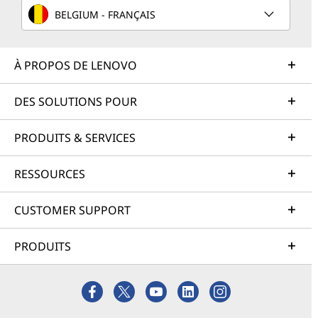
BELGIUM - FRANÇAIS
À PROPOS DE LENOVO
DES SOLUTIONS POUR
PRODUITS & SERVICES
RESSOURCES
CUSTOMER SUPPORT
PRODUITS