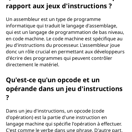
rapport aux jeux d'instructions ?
Un assembleur est un type de programme
informatique qui traduit le langage d'assemblage,
qui est un langage de programmation de bas niveau,
en code machine. Le code machine est spécifique au
jeu d'instructions du processeur. L'assembleur joue
donc un rôle crucial en permettant aux développeurs
d'écrire des programmes qui peuvent contrôler
directement le matériel.
Qu'est-ce qu'un opcode et un
opérande dans un jeu d'instructions
?
Dans un jeu d'instructions, un opcode (code
d'opération) est la partie d'une instruction en
langage machine qui spécifie l'opération à effectuer.
C'est comme le verbe dans une phrase. D'autre part,