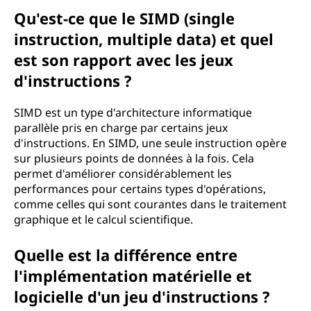
Qu'est-ce que le SIMD (single
instruction, multiple data) et quel
est son rapport avec les jeux
d'instructions ?
SIMD est un type d'architecture informatique
parallèle pris en charge par certains jeux
d'instructions. En SIMD, une seule instruction opère
sur plusieurs points de données à la fois. Cela
permet d'améliorer considérablement les
performances pour certains types d'opérations,
comme celles qui sont courantes dans le traitement
graphique et le calcul scientifique.
Quelle est la différence entre
l'implémentation matérielle et
logicielle d'un jeu d'instructions ?