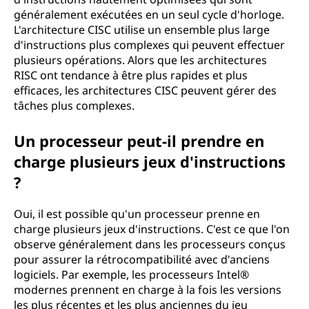
généralement exécutées en un seul cycle d'horloge.
L'architecture CISC utilise un ensemble plus large
d'instructions plus complexes qui peuvent effectuer
plusieurs opérations. Alors que les architectures
RISC ont tendance à être plus rapides et plus
efficaces, les architectures CISC peuvent gérer des
tâches plus complexes.
Un processeur peut-il prendre en
charge plusieurs jeux d'instructions
?
Oui, il est possible qu'un processeur prenne en
charge plusieurs jeux d'instructions. C'est ce que l'on
observe généralement dans les processeurs conçus
pour assurer la rétrocompatibilité avec d'anciens
logiciels. Par exemple, les processeurs Intel®
modernes prennent en charge à la fois les versions
les plus récentes et les plus anciennes du jeu