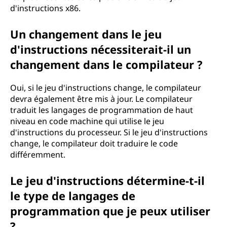
d'instructions x86.
Un changement dans le jeu
d'instructions nécessiterait-il un
changement dans le compilateur ?
Oui, si le jeu d'instructions change, le compilateur
devra également être mis à jour. Le compilateur
traduit les langages de programmation de haut
niveau en code machine qui utilise le jeu
d'instructions du processeur. Si le jeu d'instructions
change, le compilateur doit traduire le code
différemment.
Le jeu d'instructions détermine-t-il
le type de langages de
programmation que je peux utiliser
?