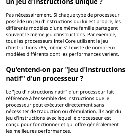
un jeu d'instructions unique ?
Pas nécessairement. Si chaque type de processeur
possède un jeu d'instructions qui lui est propre, les
différents modèles d'une même famille partagent
souvent le même jeu d'instructions. Par exemple,
tous les processeurs Intel Core utilisent le jeu
d'instructions x86, même s'il existe de nombreux
modèles différents dont les performances varient.
Qu'entend-on par "jeu d'instructions
natif" d'un processeur ?
Le "jeu d'instructions natif" d'un processeur fait
référence à l'ensemble des instructions que le
processeur peut exécuter directement sans
nécessiter de traduction ou d'émulation. Il s'agit du
jeu d'instructions avec lequel le processeur est
conçu pour fonctionner et qui offre généralement
les meilleures performances.