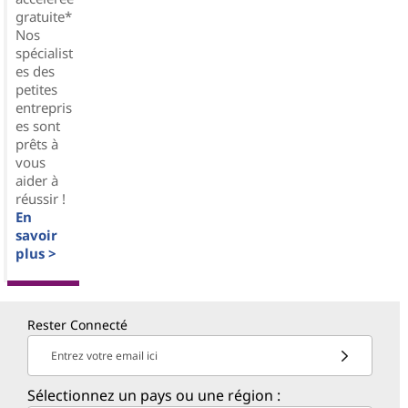
gratuite*
Nos
spécialist
es des
petites
entrepris
es sont
prêts à
vous
aider à
réussir !
En
savoir
plus >
Rester Connecté
Entrez votre email ici
Sélectionnez un pays ou une région :