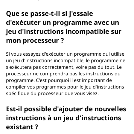
Que se passe-t-il si j'essaie
d'exécuter un programme avec un
jeu d'instructions incompatible sur
mon processeur ?
Si vous essayez d'exécuter un programme qui utilise
un jeu d'instructions incompatible, le programme ne
s'exécutera pas correctement, voire pas du tout. Le
processeur ne comprendra pas les instructions du
programme. C'est pourquoi il est important de
compiler vos programmes pour le jeu d'instructions
spécifique du processeur que vous visez.
Est-il possible d'ajouter de nouvelles
instructions à un jeu d'instructions
existant ?