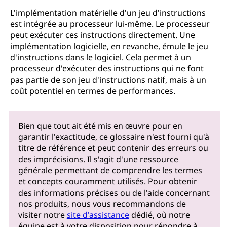
L'implémentation matérielle d'un jeu d'instructions
est intégrée au processeur lui-même. Le processeur
peut exécuter ces instructions directement. Une
implémentation logicielle, en revanche, émule le jeu
d'instructions dans le logiciel. Cela permet à un
processeur d'exécuter des instructions qui ne font
pas partie de son jeu d'instructions natif, mais à un
coût potentiel en termes de performances.
Bien que tout ait été mis en œuvre pour en
garantir l'exactitude, ce glossaire n'est fourni qu'à
titre de référence et peut contenir des erreurs ou
des imprécisions. Il s'agit d'une ressource
générale permettant de comprendre les termes
et concepts couramment utilisés. Pour obtenir
des informations précises ou de l'aide concernant
nos produits, nous vous recommandons de
visiter notre
site d'assistance
dédié, où notre
équipe est à votre disposition pour répondre à