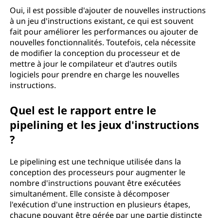
Oui, il est possible d'ajouter de nouvelles instructions
à un jeu d'instructions existant, ce qui est souvent
fait pour améliorer les performances ou ajouter de
nouvelles fonctionnalités. Toutefois, cela nécessite
de modifier la conception du processeur et de
mettre à jour le compilateur et d'autres outils
logiciels pour prendre en charge les nouvelles
instructions.
Quel est le rapport entre le
pipelining et les jeux d'instructions
?
Le pipelining est une technique utilisée dans la
conception des processeurs pour augmenter le
nombre d'instructions pouvant être exécutées
simultanément. Elle consiste à décomposer
l'exécution d'une instruction en plusieurs étapes,
chacune pouvant être gérée par une partie distincte