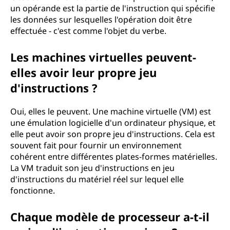
un opérande est la partie de l'instruction qui spécifie
les données sur lesquelles l'opération doit être
effectuée - c'est comme l'objet du verbe.
Les machines virtuelles peuvent-
elles avoir leur propre jeu
d'instructions ?
Oui, elles le peuvent. Une machine virtuelle (VM) est
une émulation logicielle d'un ordinateur physique, et
elle peut avoir son propre jeu d'instructions. Cela est
souvent fait pour fournir un environnement
cohérent entre différentes plates-formes matérielles.
La VM traduit son jeu d'instructions en jeu
d'instructions du matériel réel sur lequel elle
fonctionne.
Chaque modèle de processeur a-t-il