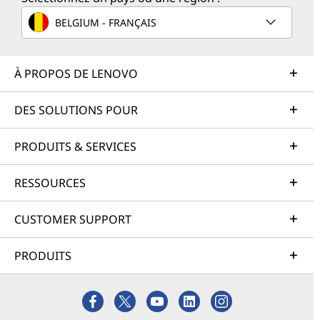
BELGIUM - FRANÇAIS
À PROPOS DE LENOVO
DES SOLUTIONS POUR
PRODUITS & SERVICES
RESSOURCES
CUSTOMER SUPPORT
PRODUITS