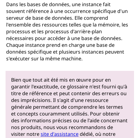
Dans les bases de données, une instance fait
souvent référence à une occurrence spécifique d'un
serveur de base de données. Elle comprend
l'ensemble des ressources telles que la mémoire, les
processus et les processus d'arrière-plan
nécessaires pour accéder à une base de données.
Chaque instance prend en charge une base de
données spécifique et plusieurs instances peuvent
s'exécuter sur la même machine.
Bien que tout ait été mis en œuvre pour en
garantir l'exactitude, ce glossaire n'est fourni qu'à
titre de référence et peut contenir des erreurs ou
des imprécisions. Il s'agit d'une ressource
générale permettant de comprendre les termes
et concepts couramment utilisés. Pour obtenir
des informations précises ou de l'aide concernant
nos produits, nous vous recommandons de
visiter notre
site d'assistance
dédié, où notre