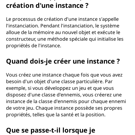
création d'une instance ?
i
Le processus de création d'une instance s'appelle
l'instanciation. Pendant l'instanciation, le système
alloue de la mémoire au nouvel objet et exécute le
constructeur, une méthode spéciale qui initialise les
propriétés de l'instance.
Quand dois-je créer une instance ?
Vous créez une instance chaque fois que vous avez
besoin d'un objet d'une classe particulière. Par
exemple, si vous développez un jeu et que vous
disposez d'une classe d'ennemis, vous créerez une
instance de la classe d'ennemis pour chaque ennemi
de votre jeu. Chaque instance possède ses propres
propriétés, telles que la santé et la position.
Que se passe-t-il lorsque je