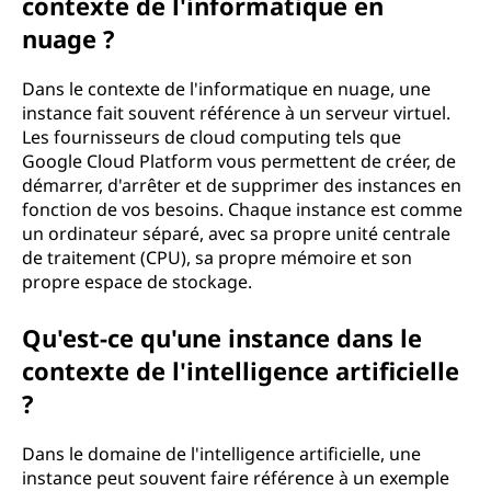
contexte de l'informatique en
nuage ?
Dans le contexte de l'informatique en nuage, une
instance fait souvent référence à un serveur virtuel.
Les fournisseurs de cloud computing tels que
Google Cloud Platform vous permettent de créer, de
démarrer, d'arrêter et de supprimer des instances en
fonction de vos besoins. Chaque instance est comme
un ordinateur séparé, avec sa propre unité centrale
de traitement (CPU), sa propre mémoire et son
propre espace de stockage.
Qu'est-ce qu'une instance dans le
contexte de l'intelligence artificielle
?
Dans le domaine de l'intelligence artificielle, une
instance peut souvent faire référence à un exemple