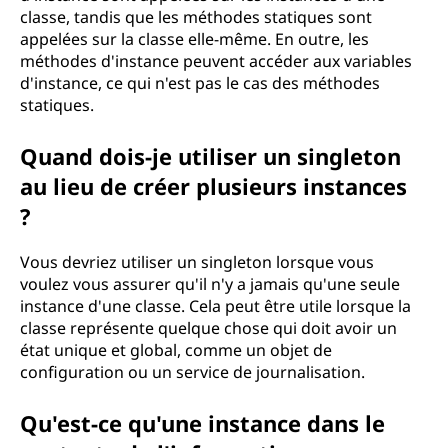
classe, tandis que les méthodes statiques sont
appelées sur la classe elle-même. En outre, les
méthodes d'instance peuvent accéder aux variables
d'instance, ce qui n'est pas le cas des méthodes
statiques.
Quand dois-je utiliser un singleton
au lieu de créer plusieurs instances
?
Vous devriez utiliser un singleton lorsque vous
voulez vous assurer qu'il n'y a jamais qu'une seule
instance d'une classe. Cela peut être utile lorsque la
classe représente quelque chose qui doit avoir un
état unique et global, comme un objet de
configuration ou un service de journalisation.
Qu'est-ce qu'une instance dans le