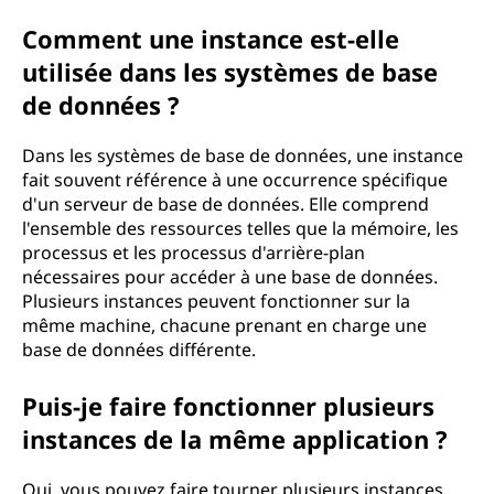
Comment une instance est-elle
utilisée dans les systèmes de base
de données ?
Dans les systèmes de base de données, une instance
fait souvent référence à une occurrence spécifique
d'un serveur de base de données. Elle comprend
l'ensemble des ressources telles que la mémoire, les
processus et les processus d'arrière-plan
nécessaires pour accéder à une base de données.
Plusieurs instances peuvent fonctionner sur la
même machine, chacune prenant en charge une
base de données différente.
Puis-je faire fonctionner plusieurs
instances de la même application ?
Oui, vous pouvez faire tourner plusieurs instances