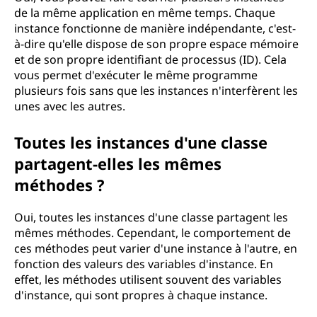
de la même application en même temps. Chaque
instance fonctionne de manière indépendante, c'est-
à-dire qu'elle dispose de son propre espace mémoire
et de son propre identifiant de processus (ID). Cela
vous permet d'exécuter le même programme
plusieurs fois sans que les instances n'interfèrent les
unes avec les autres.
Toutes les instances d'une classe
partagent-elles les mêmes
méthodes ?
Oui, toutes les instances d'une classe partagent les
mêmes méthodes. Cependant, le comportement de
ces méthodes peut varier d'une instance à l'autre, en
fonction des valeurs des variables d'instance. En
effet, les méthodes utilisent souvent des variables
d'instance, qui sont propres à chaque instance.