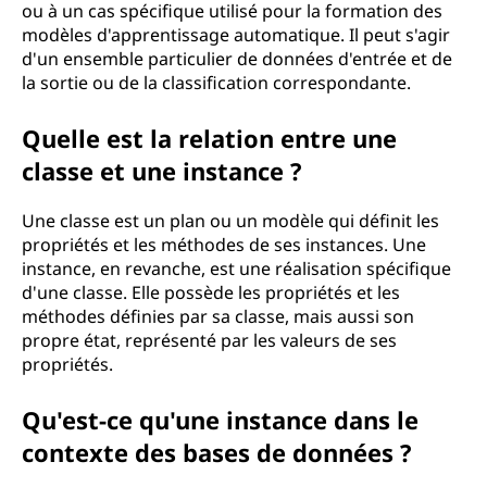
ou à un cas spécifique utilisé pour la formation des
modèles d'apprentissage automatique. Il peut s'agir
d'un ensemble particulier de données d'entrée et de
la sortie ou de la classification correspondante.
Quelle est la relation entre une
classe et une instance ?
Une classe est un plan ou un modèle qui définit les
propriétés et les méthodes de ses instances. Une
instance, en revanche, est une réalisation spécifique
d'une classe. Elle possède les propriétés et les
méthodes définies par sa classe, mais aussi son
propre état, représenté par les valeurs de ses
propriétés.
Qu'est-ce qu'une instance dans le
contexte des bases de données ?