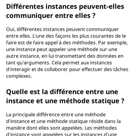
Différentes instances peuvent-elles
communiquer entre elles ?
Oui, différentes instances peuvent communiquer
entre elles. L'une des façons les plus courantes de le
faire est de faire appel à des méthodes. Par exemple,
une instance peut appeler une méthode sur une
autre instance, en lui transmettant des données en
tant qu'arguments. Cela permet aux instances
d'interagir et de collaborer pour effectuer des tâches
complexes.
Quelle est la différence entre une
instance et une méthode statique ?
La principale différence entre une méthode
d'instance et une méthode statique réside dans la
manière dont elles sont appelées. Les méthodes
d'instance sont appelées sur les instances d'une