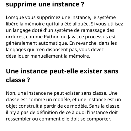
supprime une instance ?
Lorsque vous supprimez une instance, le système
libère la mémoire qui lui a été allouée. Si vous utilisez
un langage doté d'un système de ramassage des
ordures, comme Python ou Java, ce processus est
généralement automatique. En revanche, dans les
langages qui n'en disposent pas, vous devez
désallouer manuellement la mémoire.
Une instance peut-elle exister sans
classe ?
Non, une instance ne peut exister sans classe. Une
classe est comme un modèle, et une instance est un
objet construit à partir de ce modèle. Sans la classe,
il n'y a pas de définition de ce à quoi l'instance doit
ressembler ou comment elle doit se comporter.