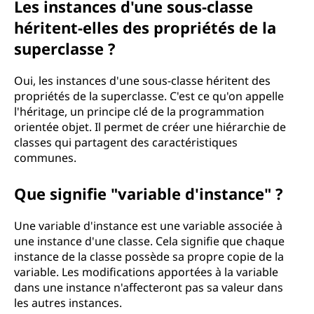
Les instances d'une sous-classe
héritent-elles des propriétés de la
superclasse ?
Oui, les instances d'une sous-classe héritent des
propriétés de la superclasse. C'est ce qu'on appelle
l'héritage, un principe clé de la programmation
orientée objet. Il permet de créer une hiérarchie de
classes qui partagent des caractéristiques
communes.
Que signifie "variable d'instance" ?
Une variable d'instance est une variable associée à
une instance d'une classe. Cela signifie que chaque
instance de la classe possède sa propre copie de la
variable. Les modifications apportées à la variable
dans une instance n'affecteront pas sa valeur dans
les autres instances.