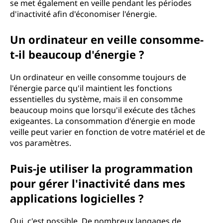
se met également en veille pendant les périodes
d'inactivité afin d'économiser l'énergie.
Un ordinateur en veille consomme-
t-il beaucoup d'énergie ?
Un ordinateur en veille consomme toujours de
l'énergie parce qu'il maintient les fonctions
essentielles du système, mais il en consomme
beaucoup moins que lorsqu'il exécute des tâches
exigeantes. La consommation d'énergie en mode
veille peut varier en fonction de votre matériel et de
vos paramètres.
Puis-je utiliser la programmation
pour gérer l'inactivité dans mes
applications logicielles ?
Oui, c'est possible. De nombreux langages de