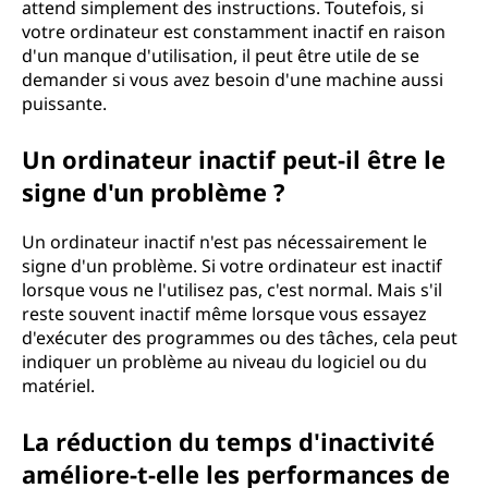
attend simplement des instructions. Toutefois, si
votre ordinateur est constamment inactif en raison
d'un manque d'utilisation, il peut être utile de se
demander si vous avez besoin d'une machine aussi
puissante.
Un ordinateur inactif peut-il être le
signe d'un problème ?
Un ordinateur inactif n'est pas nécessairement le
signe d'un problème. Si votre ordinateur est inactif
lorsque vous ne l'utilisez pas, c'est normal. Mais s'il
reste souvent inactif même lorsque vous essayez
d'exécuter des programmes ou des tâches, cela peut
indiquer un problème au niveau du logiciel ou du
matériel.
La réduction du temps d'inactivité
améliore-t-elle les performances de