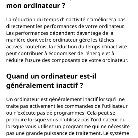
mon ordinateur ?
La réduction du temps d'inactivité n'améliorera pas
directement les performances de votre ordinateur.
Les performances dépendent davantage de la
manière dont votre ordinateur gère les tâches
actives. Toutefois, la réduction du temps d'inactivité
peut contribuer à économiser de l'énergie et à
réduire l'usure des composants de votre ordinateur.
Quand un ordinateur est-il
généralement inactif ?
Un ordinateur est généralement inactif lorsqu'il ne
traite pas activement les commandes de l'utilisateur
ou n'exécute pas de programmes. Cela peut se
produire lorsque vous n'utilisez pas l'ordinateur ou
lorsque vous utilisez un programme qui ne nécessite
pas une grande puissance de traitement. Le système