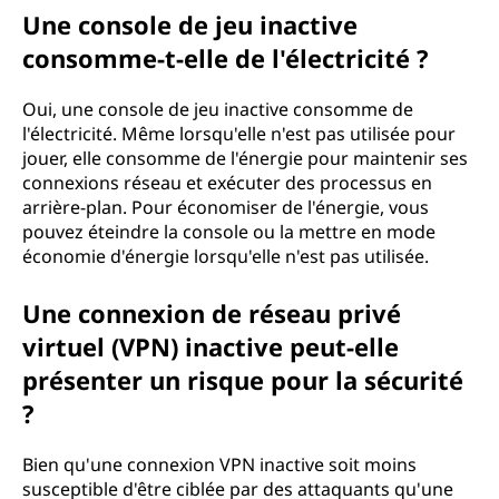
Une console de jeu inactive
consomme-t-elle de l'électricité ?
Oui, une console de jeu inactive consomme de
l'électricité. Même lorsqu'elle n'est pas utilisée pour
jouer, elle consomme de l'énergie pour maintenir ses
connexions réseau et exécuter des processus en
arrière-plan. Pour économiser de l'énergie, vous
pouvez éteindre la console ou la mettre en mode
économie d'énergie lorsqu'elle n'est pas utilisée.
Une connexion de réseau privé
virtuel (VPN) inactive peut-elle
présenter un risque pour la sécurité
?
Bien qu'une connexion VPN inactive soit moins
susceptible d'être ciblée par des attaquants qu'une