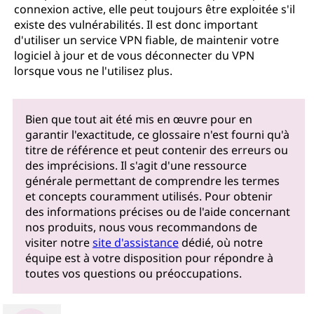
connexion active, elle peut toujours être exploitée s'il
existe des vulnérabilités. Il est donc important
d'utiliser un service VPN fiable, de maintenir votre
logiciel à jour et de vous déconnecter du VPN
lorsque vous ne l'utilisez plus.
Bien que tout ait été mis en œuvre pour en
garantir l'exactitude, ce glossaire n'est fourni qu'à
titre de référence et peut contenir des erreurs ou
des imprécisions. Il s'agit d'une ressource
générale permettant de comprendre les termes
et concepts couramment utilisés. Pour obtenir
des informations précises ou de l'aide concernant
nos produits, nous vous recommandons de
visiter notre
site d'assistance
dédié, où notre
équipe est à votre disposition pour répondre à
toutes vos questions ou préoccupations.