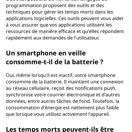
programmation proposent des outils et des
techniques pour gérer les temps morts dans les
applications logicielles. Ces outils peuvent vous aider
à vous assurer que vos applications utilisent les
ressources de manière efficace et qu'elles répondent
rapidement aux demandes de l'utilisateur.
Un smartphone en veille
consomme-t-il de la batterie ?
Oui, même lorsqu'il est inactif, votre smartphone
consomme de la batterie. Il maintient une connexion
au réseau cellulaire, reçoit des notifications push,
synchronise votre courrier électronique et d'autres
données, entre autres tâches de fond. Toutefois, la
consommation d'énergie est nettement plus faible
que lorsque vous utilisez activement l'appareil.
Les temps morts peuvent-ils être