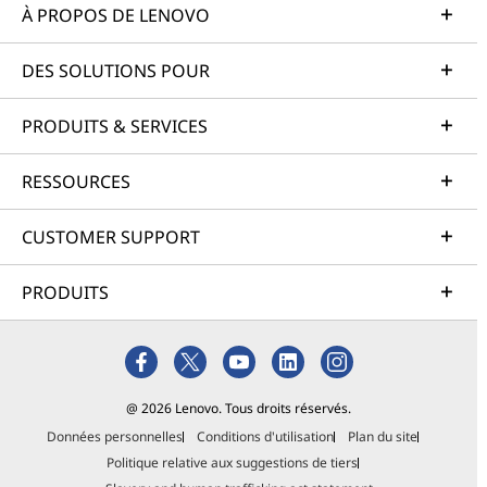
À PROPOS DE LENOVO
DES SOLUTIONS POUR
PRODUITS & SERVICES
RESSOURCES
CUSTOMER SUPPORT
PRODUITS
@ 2026 Lenovo. Tous droits réservés.
Données personnelles
Conditions d'utilisation
Plan du site
Politique relative aux suggestions de tiers