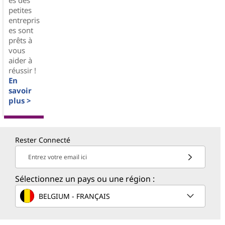
petites
entrepris
es sont
prêts à
vous
aider à
réussir !
En
savoir
plus >
Rester Connecté
Entrez votre email ici
Sélectionnez un pays ou une région :
BELGIUM - FRANÇAIS