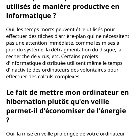
utilisés de manière productive en
informatique ?
Oui, les temps morts peuvent être utilisés pour
effectuer des tâches d'arrière-plan qui ne nécessitent
pas une attention immédiate, comme les mises à
jour du système, la défragmentation du disque, la
recherche de virus, etc. Certains projets
d'informatique distribuée utilisent même le temps
d'inactivité des ordinateurs des volontaires pour
effectuer des calculs complexes.
Le fait de mettre mon ordinateur en
hibernation plutôt qu'en veille
permet-il d'économiser de l'énergie
?
Oui, la mise en veille prolongée de votre ordinateur