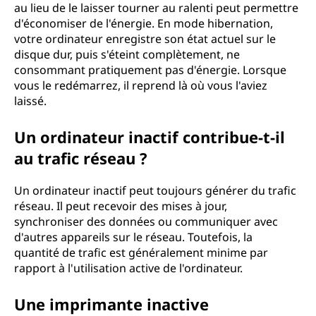
au lieu de le laisser tourner au ralenti peut permettre
d'économiser de l'énergie. En mode hibernation,
votre ordinateur enregistre son état actuel sur le
disque dur, puis s'éteint complètement, ne
consommant pratiquement pas d'énergie. Lorsque
vous le redémarrez, il reprend là où vous l'aviez
laissé.
Un ordinateur inactif contribue-t-il
au trafic réseau ?
Un ordinateur inactif peut toujours générer du trafic
réseau. Il peut recevoir des mises à jour,
synchroniser des données ou communiquer avec
d'autres appareils sur le réseau. Toutefois, la
quantité de trafic est généralement minime par
rapport à l'utilisation active de l'ordinateur.
Une imprimante inactive