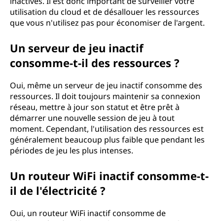
inactives. Il est donc important de surveiller votre
utilisation du cloud et de désallouer les ressources
que vous n'utilisez pas pour économiser de l'argent.
Un serveur de jeu inactif
consomme-t-il des ressources ?
Oui, même un serveur de jeu inactif consomme des
ressources. Il doit toujours maintenir sa connexion
réseau, mettre à jour son statut et être prêt à
démarrer une nouvelle session de jeu à tout
moment. Cependant, l'utilisation des ressources est
généralement beaucoup plus faible que pendant les
périodes de jeu les plus intenses.
Un routeur WiFi inactif consomme-t-
il de l'électricité ?
Oui, un routeur WiFi inactif consomme de