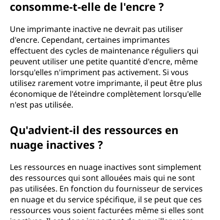
consomme-t-elle de l'encre ?
Une imprimante inactive ne devrait pas utiliser
d'encre. Cependant, certaines imprimantes
effectuent des cycles de maintenance réguliers qui
peuvent utiliser une petite quantité d'encre, même
lorsqu'elles n'impriment pas activement. Si vous
utilisez rarement votre imprimante, il peut être plus
économique de l'éteindre complètement lorsqu'elle
n'est pas utilisée.
Qu'advient-il des ressources en
nuage inactives ?
Les ressources en nuage inactives sont simplement
des ressources qui sont allouées mais qui ne sont
pas utilisées. En fonction du fournisseur de services
en nuage et du service spécifique, il se peut que ces
ressources vous soient facturées même si elles sont