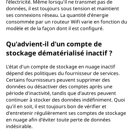
l'électricité. Même lorsqu'il ne transmet pas de
données, il est toujours sous tension et maintient
ses connexions réseau. La quantité d'énergie
consommée par un routeur WiFi varie en fonction du
modèle et de la façon dont il est configuré.
Qu'advient-il d'un compte de
stockage dématérialisé inactif ?
L'état d'un compte de stockage en nuage inactif
dépend des politiques du fournisseur de services.
Certains fournisseurs peuvent supprimer des
données ou désactiver des comptes après une
période d'inactivité, tandis que d'autres peuvent
continuer à stocker des données indéfiniment. Quoi
qu'il en soit, il est toujours bon de vérifier et
d'entretenir régulièrement ses comptes de stockage
en nuage afin d'éviter toute perte de données
indésirable.