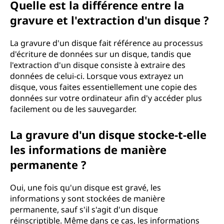
Quelle est la différence entre la
?
gravure et l'extraction d'un disque ?
La gravure d'un disque fait référence au processus
d'écriture de données sur un disque, tandis que
l'extraction d'un disque consiste à extraire des
données de celui-ci. Lorsque vous extrayez un
disque, vous faites essentiellement une copie des
données sur votre ordinateur afin d'y accéder plus
facilement ou de les sauvegarder.
La gravure d'un disque stocke-t-elle
les informations de manière
permanente ?
Oui, une fois qu'un disque est gravé, les
informations y sont stockées de manière
permanente, sauf s'il s'agit d'un disque
réinscriptible. Même dans ce cas, les informations