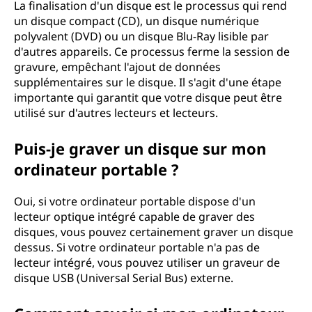
La finalisation d'un disque est le processus qui rend
un disque compact (CD), un disque numérique
polyvalent (DVD) ou un disque Blu-Ray lisible par
d'autres appareils. Ce processus ferme la session de
gravure, empêchant l'ajout de données
supplémentaires sur le disque. Il s'agit d'une étape
importante qui garantit que votre disque peut être
utilisé sur d'autres lecteurs et lecteurs.
Puis-je graver un disque sur mon
ordinateur portable ?
Oui, si votre ordinateur portable dispose d'un
lecteur optique intégré capable de graver des
disques, vous pouvez certainement graver un disque
dessus. Si votre ordinateur portable n'a pas de
lecteur intégré, vous pouvez utiliser un graveur de
disque USB (Universal Serial Bus) externe.