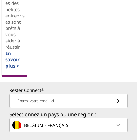
es des
petites
entrepris
es sont
prêts à
vous
aider à
réussir !
En
savoir
plus >
Rester Connecté
Entrez votre email ici
Sélectionnez un pays ou une région :
BELGIUM - FRANÇAIS