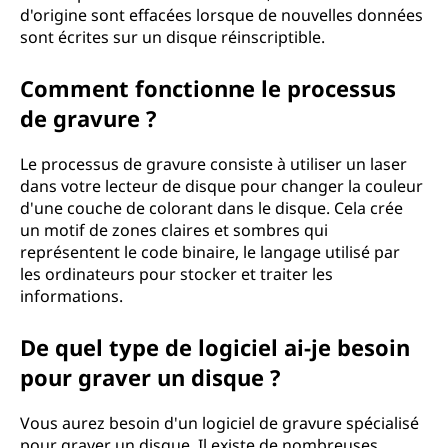
d'origine sont effacées lorsque de nouvelles données
sont écrites sur un disque réinscriptible.
Comment fonctionne le processus
de gravure ?
Le processus de gravure consiste à utiliser un laser
dans votre lecteur de disque pour changer la couleur
d'une couche de colorant dans le disque. Cela crée
un motif de zones claires et sombres qui
représentent le code binaire, le langage utilisé par
les ordinateurs pour stocker et traiter les
informations.
De quel type de logiciel ai-je besoin
pour graver un disque ?
Vous aurez besoin d'un logiciel de gravure spécialisé
pour graver un disque. Il existe de nombreuses