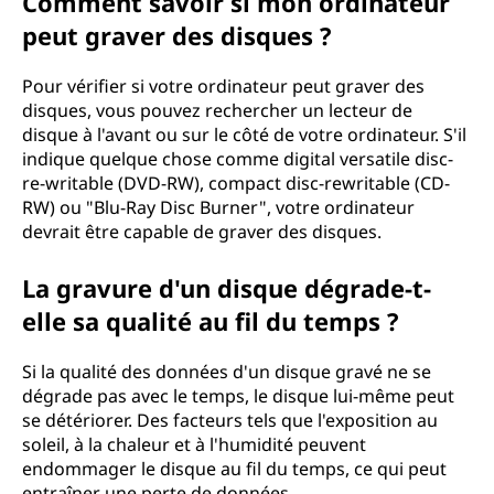
Comment savoir si mon ordinateur
peut graver des disques ?
Pour vérifier si votre ordinateur peut graver des
disques, vous pouvez rechercher un lecteur de
disque à l'avant ou sur le côté de votre ordinateur. S'il
indique quelque chose comme digital versatile disc-
re-writable (DVD-RW), compact disc-rewritable (CD-
RW) ou "Blu-Ray Disc Burner", votre ordinateur
devrait être capable de graver des disques.
La gravure d'un disque dégrade-t-
elle sa qualité au fil du temps ?
Si la qualité des données d'un disque gravé ne se
dégrade pas avec le temps, le disque lui-même peut
se détériorer. Des facteurs tels que l'exposition au
soleil, à la chaleur et à l'humidité peuvent
endommager le disque au fil du temps, ce qui peut
entraîner une perte de données.