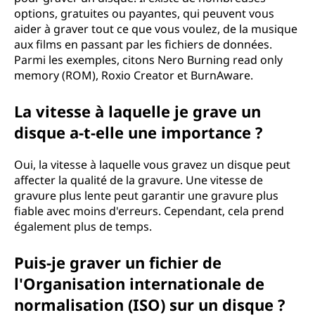
options, gratuites ou payantes, qui peuvent vous
aider à graver tout ce que vous voulez, de la musique
aux films en passant par les fichiers de données.
Parmi les exemples, citons Nero Burning read only
memory (ROM), Roxio Creator et BurnAware.
La vitesse à laquelle je grave un
disque a-t-elle une importance ?
Oui, la vitesse à laquelle vous gravez un disque peut
affecter la qualité de la gravure. Une vitesse de
gravure plus lente peut garantir une gravure plus
fiable avec moins d'erreurs. Cependant, cela prend
également plus de temps.
Puis-je graver un fichier de
l'Organisation internationale de
normalisation (ISO) sur un disque ?