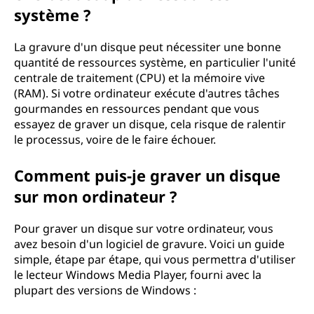
système ?
La gravure d'un disque peut nécessiter une bonne
quantité de ressources système, en particulier l'unité
centrale de traitement (CPU) et la mémoire vive
(RAM). Si votre ordinateur exécute d'autres tâches
gourmandes en ressources pendant que vous
essayez de graver un disque, cela risque de ralentir
le processus, voire de le faire échouer.
Comment puis-je graver un disque
sur mon ordinateur ?
Pour graver un disque sur votre ordinateur, vous
avez besoin d'un logiciel de gravure. Voici un guide
simple, étape par étape, qui vous permettra d'utiliser
le lecteur Windows Media Player, fourni avec la
plupart des versions de Windows :