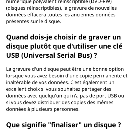
numérique polyvalent réinscriptible (DVD-RW)
(disques réinscriptibles), la gravure de nouvelles
données effacera toutes les anciennes données
présentes sur le disque.
Quand dois-je choisir de graver un
disque plutôt que d'utiliser une clé
USB (Universal Serial Bus) ?
La gravure d'un disque peut être une bonne option
lorsque vous avez besoin d'une copie permanente et
inaltérable de vos données. C'est également un
excellent choix si vous souhaitez partager des
données avec quelqu'un qui n'a pas de port USB ou
si vous devez distribuer des copies des mêmes
données à plusieurs personnes.
Que signifie "finaliser" un disque ?