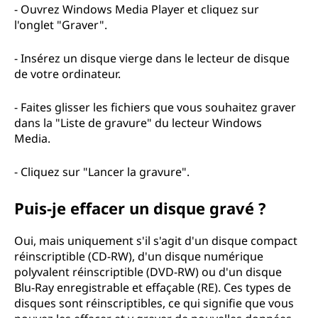
- Ouvrez Windows Media Player et cliquez sur
l'onglet "Graver".
- Insérez un disque vierge dans le lecteur de disque
de votre ordinateur.
- Faites glisser les fichiers que vous souhaitez graver
dans la "Liste de gravure" du lecteur Windows
Media.
- Cliquez sur "Lancer la gravure".
Puis-je effacer un disque gravé ?
Oui, mais uniquement s'il s'agit d'un disque compact
réinscriptible (CD-RW), d'un disque numérique
polyvalent réinscriptible (DVD-RW) ou d'un disque
Blu-Ray enregistrable et effaçable (RE). Ces types de
disques sont réinscriptibles, ce qui signifie que vous