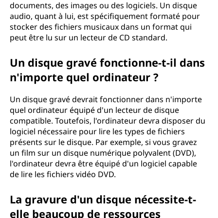
documents, des images ou des logiciels. Un disque
audio, quant à lui, est spécifiquement formaté pour
stocker des fichiers musicaux dans un format qui
peut être lu sur un lecteur de CD standard.
Un disque gravé fonctionne-t-il dans
n'importe quel ordinateur ?
Un disque gravé devrait fonctionner dans n'importe
quel ordinateur équipé d'un lecteur de disque
compatible. Toutefois, l'ordinateur devra disposer du
logiciel nécessaire pour lire les types de fichiers
présents sur le disque. Par exemple, si vous gravez
un film sur un disque numérique polyvalent (DVD),
l'ordinateur devra être équipé d'un logiciel capable
de lire les fichiers vidéo DVD.
La gravure d'un disque nécessite-t-
elle beaucoup de ressources