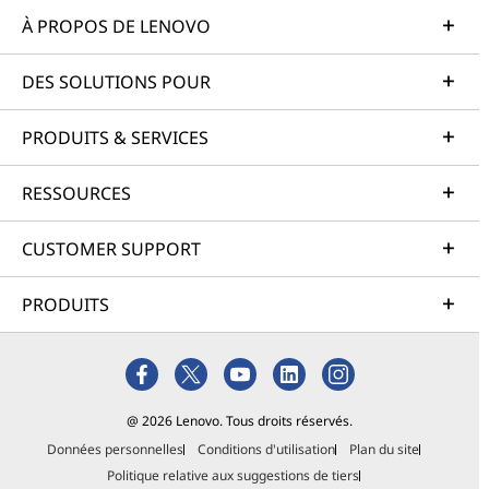
À PROPOS DE LENOVO
DES SOLUTIONS POUR
PRODUITS & SERVICES
RESSOURCES
CUSTOMER SUPPORT
PRODUITS
@ 2026 Lenovo. Tous droits réservés.
Données personnelles
Conditions d'utilisation
Plan du site
Politique relative aux suggestions de tiers