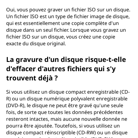
Oui, vous pouvez graver un fichier ISO sur un disque.
Un fichier ISO est un type de fichier image de disque,
qui est essentiellement une copie complète d'un
disque dans un seul fichier. Lorsque vous gravez un
fichier ISO sur un disque, vous créez une copie
exacte du disque original.
La gravure d'un disque risque-t-elle
d'effacer d'autres fichiers qui s'y
trouvent déjà ?
Si vous utilisez un disque compact enregistrable (CD-
R) ou un disque numérique polyvalent enregistrable
(DVD-R), le disque ne peut être gravé qu'une seule
fois, de sorte que toutes les données précédentes
resteront intactes, mais aucune nouvelle donnée ne
pourra être ajoutée. Toutefois, si vous utilisez un
disque compact réinscriptible (CD-RW) ou un disque