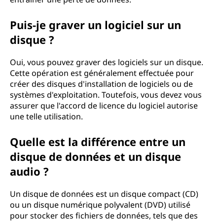
Puis-je graver un logiciel sur un
disque ?
Oui, vous pouvez graver des logiciels sur un disque.
Cette opération est généralement effectuée pour
créer des disques d'installation de logiciels ou de
systèmes d'exploitation. Toutefois, vous devez vous
assurer que l'accord de licence du logiciel autorise
une telle utilisation.
Quelle est la différence entre un
disque de données et un disque
audio ?
Un disque de données est un disque compact (CD)
ou un disque numérique polyvalent (DVD) utilisé
pour stocker des fichiers de données, tels que des