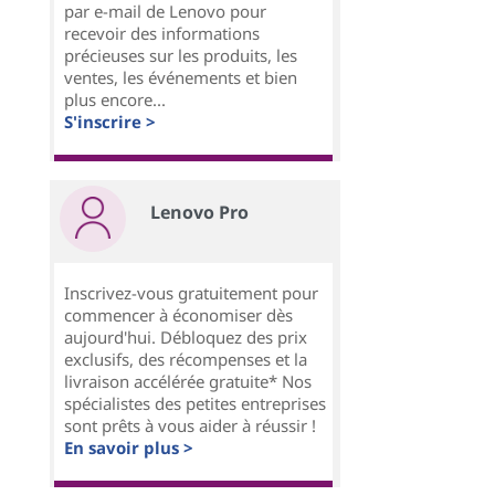
par e-mail de Lenovo pour
recevoir des informations
précieuses sur les produits, les
ventes, les événements et bien
plus encore...
S'inscrire >
Lenovo Pro
Inscrivez-vous gratuitement pour
commencer à économiser dès
aujourd'hui. Débloquez des prix
exclusifs, des récompenses et la
livraison accélérée gratuite* Nos
spécialistes des petites entreprises
sont prêts à vous aider à réussir !
En savoir plus >