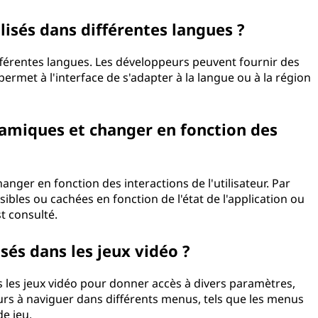
lisés dans différentes langues ?
fférentes langues. Les développeurs peuvent fournir des
ermet à l'interface de s'adapter à la langue ou à la région
amiques et changer en fonction des
nger en fonction des interactions de l'utilisateur. Par
ibles ou cachées en fonction de l'état de l'application ou
t consulté.
sés dans les jeux vidéo ?
 les jeux vidéo pour donner accès à divers paramètres,
ueurs à naviguer dans différents menus, tels que les menus
e jeu.