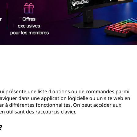
qui présente une liste d'options ou de commandes parmi
naviguer dans une application logicielle ou un site web en
r à différentes fonctionnalités. On peut accéder aux
 utilisant des raccourcis clavier.
?