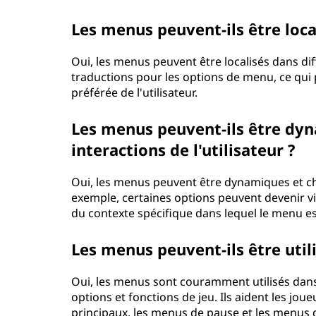
Les menus peuvent-ils être loca
Oui, les menus peuvent être localisés dans di
traductions pour les options de menu, ce qui p
préférée de l'utilisateur.
Les menus peuvent-ils être dyn
interactions de l'utilisateur ?
Oui, les menus peuvent être dynamiques et cha
exemple, certaines options peuvent devenir vis
du contexte spécifique dans lequel le menu es
Les menus peuvent-ils être utili
Oui, les menus sont couramment utilisés dans
options et fonctions de jeu. Ils aident les jo
principaux, les menus de pause et les menus d