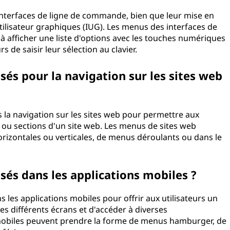
 interfaces de ligne de commande, bien que leur mise en
utilisateur graphiques (IUG). Les menus des interfaces de
afficher une liste d'options avec les touches numériques
 de saisir leur sélection au clavier.
sés pour la navigation sur les sites web
 la navigation sur les sites web pour permettre aux
s ou sections d'un site web. Les menus de sites web
orizontales ou verticales, de menus déroulants ou dans le
isés dans les applications mobiles ?
 les applications mobiles pour offrir aux utilisateurs un
les différents écrans et d'accéder à diverses
 mobiles peuvent prendre la forme de menus hamburger, de