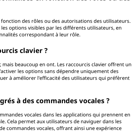
fonction des rôles ou des autorisations des utilisateurs.
s options visibles par les différents utilisateurs, en
ionnalités correspondant à leur rôle.
urcis clavier ?
, mais beaucoup en ont. Les raccourcis clavier offrent un
'activer les options sans dépendre uniquement des
uer à améliorer l'efficacité des utilisateurs qui préfèrent
égrés à des commandes vocales ?
ommandes vocales dans les applications qui prennent en
e. Cela permet aux utilisateurs de naviguer dans les
e de commandes vocales, offrant ainsi une expérience