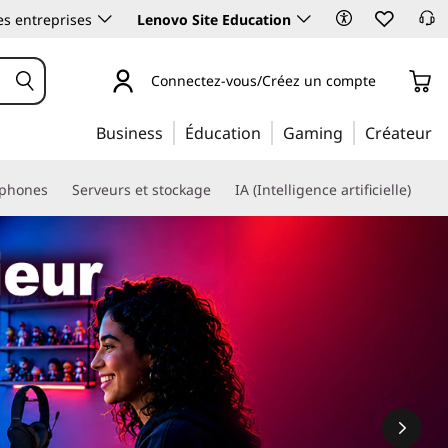
es entreprises
Lenovo Site Education
Connectez-vous/Créez un compte
Business
Éducation
Gaming
Créateur
phones
Serveurs et stockage
IA (Intelligence artificielle)