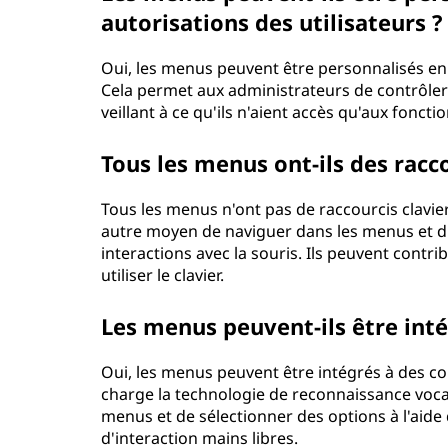
autorisations des utilisateurs ?
Oui, les menus peuvent être personnalisés en 
Cela permet aux administrateurs de contrôler le
veillant à ce qu'ils n'aient accès qu'aux fonct
Tous les menus ont-ils des racco
Tous les menus n'ont pas de raccourcis clavier
autre moyen de naviguer dans les menus et d
interactions avec la souris. Ils peuvent contrib
utiliser le clavier.
Les menus peuvent-ils être int
Oui, les menus peuvent être intégrés à des c
charge la technologie de reconnaissance vocal
menus et de sélectionner des options à l'aid
d'interaction mains libres.