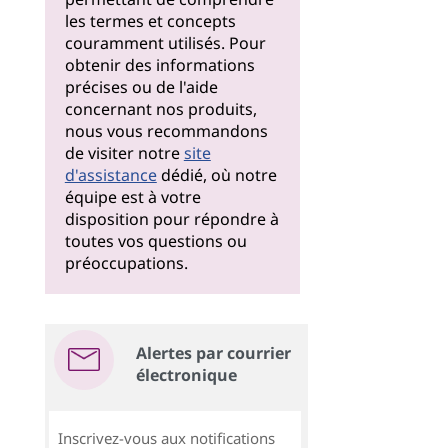
les termes et concepts
couramment utilisés. Pour
obtenir des informations
précises ou de l'aide
concernant nos produits,
nous vous recommandons
de visiter notre
site
d'assistance
dédié, où notre
équipe est à votre
disposition pour répondre à
toutes vos questions ou
préoccupations.
Alertes par courrier
électronique
Inscrivez-vous aux notifications