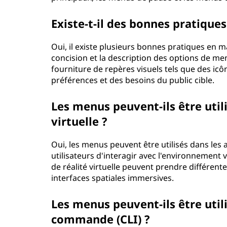
Existe-t-il des bonnes pratiqu
Oui, il existe plusieurs bonnes pratiques en m
concision et la description des options de men
fourniture de repères visuels tels que des icô
préférences et des besoins du public cible.
Les menus peuvent-ils être util
virtuelle ?
Oui, les menus peuvent être utilisés dans les 
utilisateurs d'interagir avec l'environnement 
de réalité virtuelle peuvent prendre différent
interfaces spatiales immersives.
Les menus peuvent-ils être utili
commande (CLI) ?