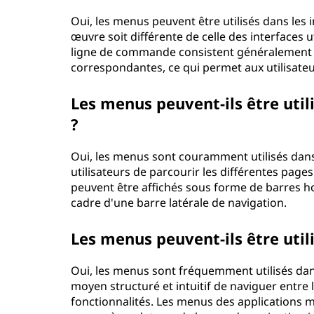
Oui, les menus peuvent être utilisés dans les
œuvre soit différente de celle des interfaces 
ligne de commande consistent généralement à 
correspondantes, ce qui permet aux utilisateurs
Les menus peuvent-ils être utili
?
Oui, les menus sont couramment utilisés dans
utilisateurs de parcourir les différentes page
peuvent être affichés sous forme de barres h
cadre d'une barre latérale de navigation.
Les menus peuvent-ils être util
Oui, les menus sont fréquemment utilisés dans
moyen structuré et intuitif de naviguer entre 
fonctionnalités. Les menus des applications