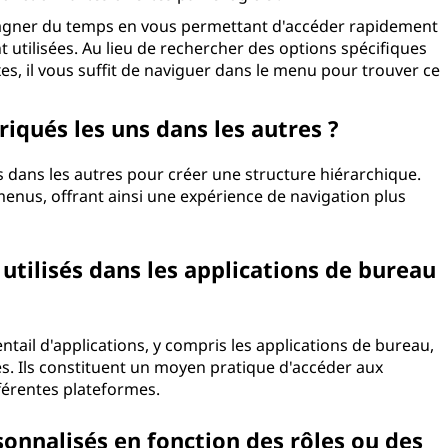
 gagner du temps en vous permettant d'accéder rapidement
ilisées. Au lieu de rechercher des options spécifiques
 il vous suffit de naviguer dans le menu pour trouver ce
iqués les uns dans les autres ?
 dans les autres pour créer une structure hiérarchique.
enus, offrant ainsi une expérience de navigation plus
tilisés dans les applications de bureau
ntail d'applications, y compris les applications de bureau,
es. Ils constituent un moyen pratique d'accéder aux
fférentes plateformes.
onnalisés en fonction des rôles ou des