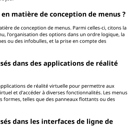
es en matière de conception de menus ?
atière de conception de menus. Parmi celles-ci, citons la
u, l'organisation des options dans un ordre logique, la
nes ou des infobulles, et la prise en compte des
isés dans des applications de réalité
applications de réalité virtuelle pour permettre aux
virtuel et d'accéder à diverses fonctionnalités. Les menus
es formes, telles que des panneaux flottants ou des
sés dans les interfaces de ligne de