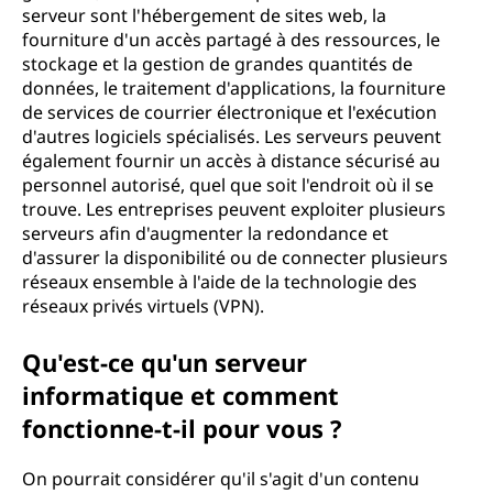
serveur sont l'hébergement de sites web, la
fourniture d'un accès partagé à des ressources, le
stockage et la gestion de grandes quantités de
données, le traitement d'applications, la fourniture
de services de courrier électronique et l'exécution
d'autres logiciels spécialisés. Les serveurs peuvent
également fournir un accès à distance sécurisé au
personnel autorisé, quel que soit l'endroit où il se
trouve. Les entreprises peuvent exploiter plusieurs
serveurs afin d'augmenter la redondance et
d'assurer la disponibilité ou de connecter plusieurs
réseaux ensemble à l'aide de la technologie des
réseaux privés virtuels (VPN).
Qu'est-ce qu'un serveur
informatique et comment
fonctionne-t-il pour vous ?
On pourrait considérer qu'il s'agit d'un contenu