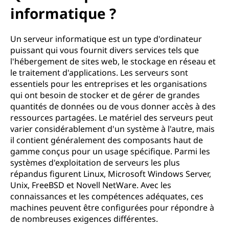
informatique ?
Un serveur informatique est un type d'ordinateur
puissant qui vous fournit divers services tels que
l'hébergement de sites web, le stockage en réseau et
le traitement d'applications. Les serveurs sont
essentiels pour les entreprises et les organisations
qui ont besoin de stocker et de gérer de grandes
quantités de données ou de vous donner accès à des
ressources partagées. Le matériel des serveurs peut
varier considérablement d'un système à l'autre, mais
il contient généralement des composants haut de
gamme conçus pour un usage spécifique. Parmi les
systèmes d'exploitation de serveurs les plus
répandus figurent Linux, Microsoft Windows Server,
Unix, FreeBSD et Novell NetWare. Avec les
connaissances et les compétences adéquates, ces
machines peuvent être configurées pour répondre à
de nombreuses exigences différentes.