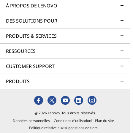
À PROPOS DE LENOVO
DES SOLUTIONS POUR
PRODUITS & SERVICES
RESSOURCES
CUSTOMER SUPPORT
PRODUITS
@ 2026 Lenovo. Tous droits réservés.
Données personnelles
Conditions d'utilisation
Plan du site
Politique relative aux suggestions de tiers