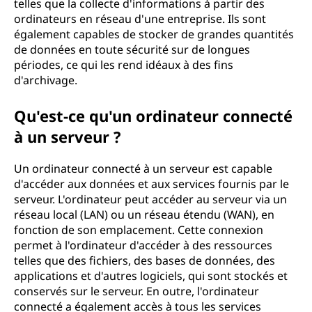
telles que la collecte d'informations à partir des
ordinateurs en réseau d'une entreprise. Ils sont
également capables de stocker de grandes quantités
de données en toute sécurité sur de longues
périodes, ce qui les rend idéaux à des fins
d'archivage.
Qu'est-ce qu'un ordinateur connecté
à un serveur ?
Un ordinateur connecté à un serveur est capable
d'accéder aux données et aux services fournis par le
serveur. L'ordinateur peut accéder au serveur via un
réseau local (LAN) ou un réseau étendu (WAN), en
fonction de son emplacement. Cette connexion
permet à l'ordinateur d'accéder à des ressources
telles que des fichiers, des bases de données, des
applications et d'autres logiciels, qui sont stockés et
conservés sur le serveur. En outre, l'ordinateur
connecté a également accès à tous les services