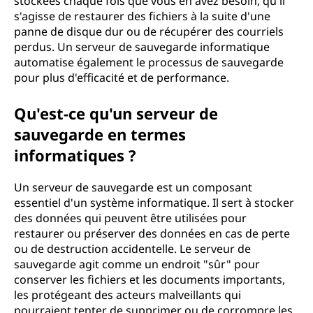
stockées chaque fois que vous en avez besoin, qu'il
s'agisse de restaurer des fichiers à la suite d'une
panne de disque dur ou de récupérer des courriels
perdus. Un serveur de sauvegarde informatique
automatise également le processus de sauvegarde
pour plus d'efficacité et de performance.
Qu'est-ce qu'un serveur de
sauvegarde en termes
informatiques ?
Un serveur de sauvegarde est un composant
essentiel d'un système informatique. Il sert à stocker
des données qui peuvent être utilisées pour
restaurer ou préserver des données en cas de perte
ou de destruction accidentelle. Le serveur de
sauvegarde agit comme un endroit "sûr" pour
conserver les fichiers et les documents importants,
les protégeant des acteurs malveillants qui
pourraient tenter de supprimer ou de corrompre les