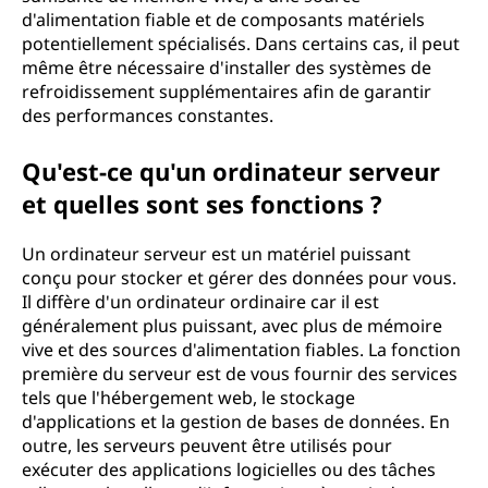
d'alimentation fiable et de composants matériels
potentiellement spécialisés. Dans certains cas, il peut
même être nécessaire d'installer des systèmes de
refroidissement supplémentaires afin de garantir
des performances constantes.
Qu'est-ce qu'un ordinateur serveur
et quelles sont ses fonctions ?
Un ordinateur serveur est un matériel puissant
conçu pour stocker et gérer des données pour vous.
Il diffère d'un ordinateur ordinaire car il est
généralement plus puissant, avec plus de mémoire
vive et des sources d'alimentation fiables. La fonction
première du serveur est de vous fournir des services
tels que l'hébergement web, le stockage
d'applications et la gestion de bases de données. En
outre, les serveurs peuvent être utilisés pour
exécuter des applications logicielles ou des tâches