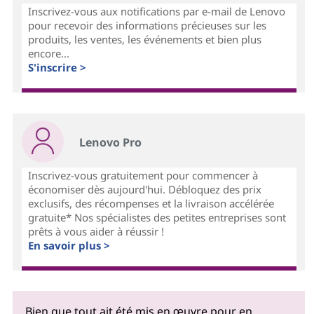
Inscrivez-vous aux notifications par e-mail de Lenovo
pour recevoir des informations précieuses sur les
produits, les ventes, les événements et bien plus
encore...
S'inscrire >
Lenovo Pro
Inscrivez-vous gratuitement pour commencer à
économiser dès aujourd'hui. Débloquez des prix
exclusifs, des récompenses et la livraison accélérée
gratuite* Nos spécialistes des petites entreprises sont
prêts à vous aider à réussir !
En savoir plus >
Bien que tout ait été mis en œuvre pour en