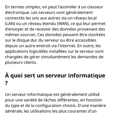
En termes simples, on peut l'assimiler à un classeur
électronique. Les serveurs sont généralement
connectés les uns aux autres via un réseau local
(LAN) ou un réseau étendu (WAN), ce qui leur permet
d'envoyer et de recevoir des données provenant des
mêmes sources. Ces données peuvent être stockées
sur le disque dur du serveur ou être accessibles
depuis un autre endroit via l'internet. En outre, les
applications logicielles installées sur le serveur sont
chargées de gérer simultanément les demandes de
plusieurs clients.
À quoi sert un serveur informatique
?
Un serveur informatique est généralement utilisé
pour une variété de tâches différentes, en fonction
du type et de la configuration choisis. D'une manière
générale, les utilisations les plus courantes d'un