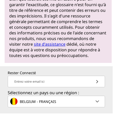
garantir l'exactitude, ce glossaire n'est fourni qu'à
titre de référence et peut contenir des erreurs ou
des imprécisions. Il s'agit d'une ressource
générale permettant de comprendre les termes
et concepts couramment utilisés. Pour obtenir
des informations précises ou de l'aide concernant
nos produits, nous vous recommandons de
visiter notre
site d'assistance
dédié, où notre
équipe est à votre disposition pour répondre à
toutes vos questions ou préoccupations.
Rester Connecté
Entrez votre email ici
Sélectionnez un pays ou une région :
BELGIUM - FRANÇAIS