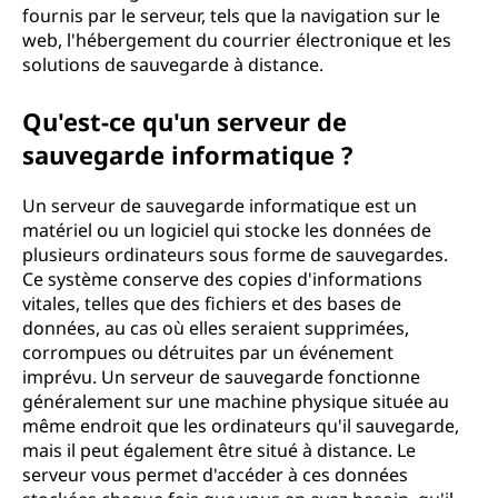
fournis par le serveur, tels que la navigation sur le
web, l'hébergement du courrier électronique et les
solutions de sauvegarde à distance.
Qu'est-ce qu'un serveur de
sauvegarde informatique ?
Un serveur de sauvegarde informatique est un
matériel ou un logiciel qui stocke les données de
plusieurs ordinateurs sous forme de sauvegardes.
Ce système conserve des copies d'informations
vitales, telles que des fichiers et des bases de
données, au cas où elles seraient supprimées,
corrompues ou détruites par un événement
imprévu. Un serveur de sauvegarde fonctionne
généralement sur une machine physique située au
même endroit que les ordinateurs qu'il sauvegarde,
mais il peut également être situé à distance. Le
serveur vous permet d'accéder à ces données