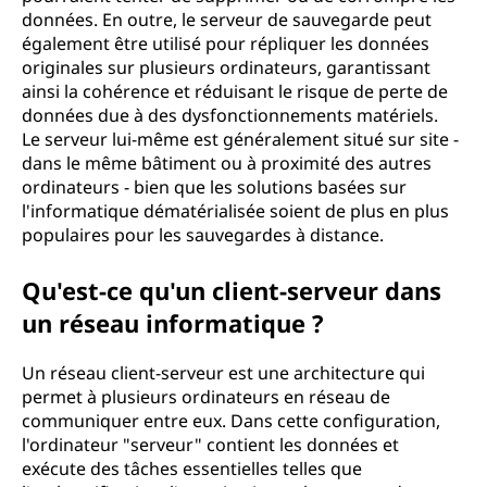
données. En outre, le serveur de sauvegarde peut
également être utilisé pour répliquer les données
originales sur plusieurs ordinateurs, garantissant
ainsi la cohérence et réduisant le risque de perte de
données due à des dysfonctionnements matériels.
Le serveur lui-même est généralement situé sur site -
dans le même bâtiment ou à proximité des autres
ordinateurs - bien que les solutions basées sur
l'informatique dématérialisée soient de plus en plus
populaires pour les sauvegardes à distance.
Qu'est-ce qu'un client-serveur dans
un réseau informatique ?
Un réseau client-serveur est une architecture qui
permet à plusieurs ordinateurs en réseau de
communiquer entre eux. Dans cette configuration,
l'ordinateur "serveur" contient les données et
exécute des tâches essentielles telles que