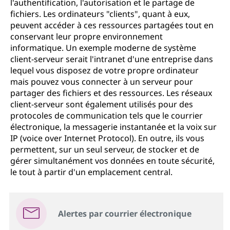
l'authentification, l'autorisation et le partage de
fichiers. Les ordinateurs "clients", quant à eux,
peuvent accéder à ces ressources partagées tout en
conservant leur propre environnement
informatique. Un exemple moderne de système
client-serveur serait l'intranet d'une entreprise dans
lequel vous disposez de votre propre ordinateur
mais pouvez vous connecter à un serveur pour
partager des fichiers et des ressources. Les réseaux
client-serveur sont également utilisés pour des
protocoles de communication tels que le courrier
électronique, la messagerie instantanée et la voix sur
IP (voice over Internet Protocol). En outre, ils vous
permettent, sur un seul serveur, de stocker et de
gérer simultanément vos données en toute sécurité,
le tout à partir d'un emplacement central.
Alertes par courrier électronique