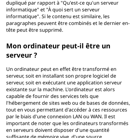
dupliqué par rapport à "Qu'est-ce qu'un serveur
informatique" et "À quoi sert un serveur
informatique". Si le contenu est similaire, les
paragraphes peuvent être combinés et le dernier en-
tête peut être supprimé.
Mon ordinateur peut-il être un
serveur ?
Un ordinateur peut en effet être transformé en
serveur, soit en installant son propre logiciel de
serveur, soit en exécutant une application serveur
existante sur la machine. L'ordinateur est alors
capable de fournir des services tels que
l'hébergement de sites web ou de bases de données,
tout en vous permettant d'accéder à ces ressources
par le biais d'une connexion LAN ou WAN. Il est
important de noter que les ordinateurs transformés
en serveurs doivent disposer d'une quantité
suffisante de mémoire vive, d'une source