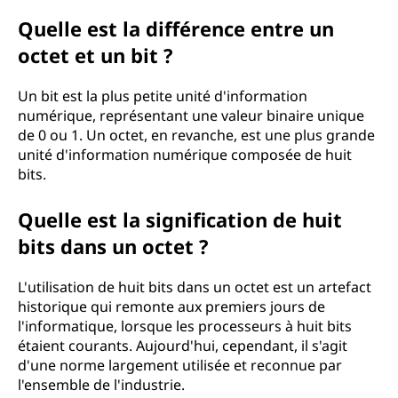
Quelle est la différence entre un
octet et un bit ?
Un bit est la plus petite unité d'information
numérique, représentant une valeur binaire unique
de 0 ou 1. Un octet, en revanche, est une plus grande
unité d'information numérique composée de huit
bits.
Quelle est la signification de huit
bits dans un octet ?
L'utilisation de huit bits dans un octet est un artefact
historique qui remonte aux premiers jours de
l'informatique, lorsque les processeurs à huit bits
étaient courants. Aujourd'hui, cependant, il s'agit
d'une norme largement utilisée et reconnue par
l'ensemble de l'industrie.