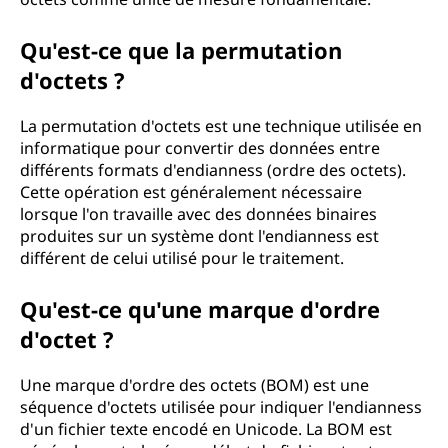
Qu'est-ce que la permutation
d'octets ?
La permutation d'octets est une technique utilisée en
informatique pour convertir des données entre
différents formats d'endianness (ordre des octets).
Cette opération est généralement nécessaire
lorsque l'on travaille avec des données binaires
produites sur un système dont l'endianness est
différent de celui utilisé pour le traitement.
Qu'est-ce qu'une marque d'ordre
d'octet ?
Une marque d'ordre des octets (BOM) est une
séquence d'octets utilisée pour indiquer l'endianness
d'un fichier texte encodé en Unicode. La BOM est