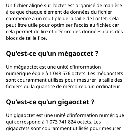
Un fichier aligné sur l'octet est organisé de manière
à ce que chaque élément de données du fichier
commence à un multiple de la taille de l'octet. Cela
peut être utile pour optimiser l'accès au fichier, car
cela permet de lire et d'écrire des données dans des
blocs de taille fixe.
Qu'est-ce qu'un mégaoctet ?
Un mégaoctet est une unité d'information
numérique égale à 1 048 576 octets. Les mégaoctets
sont couramment utilisés pour mesurer la taille des
fichiers ou la quantité de mémoire d'un ordinateur.
Qu'est-ce qu'un gigaoctet ?
Un gigaoctet est une unité d'information numérique
qui correspond à 1 073 741 824 octets. Les
gigaoctets sont couramment utilisés pour mesurer