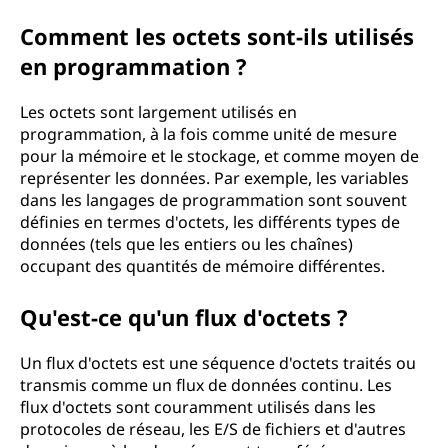
Comment les octets sont-ils utilisés
en programmation ?
Les octets sont largement utilisés en
programmation, à la fois comme unité de mesure
pour la mémoire et le stockage, et comme moyen de
représenter les données. Par exemple, les variables
dans les langages de programmation sont souvent
définies en termes d'octets, les différents types de
données (tels que les entiers ou les chaînes)
occupant des quantités de mémoire différentes.
Qu'est-ce qu'un flux d'octets ?
Un flux d'octets est une séquence d'octets traités ou
transmis comme un flux de données continu. Les
flux d'octets sont couramment utilisés dans les
protocoles de réseau, les E/S de fichiers et d'autres