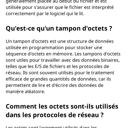
généralement placée au début du fichier et est
utilisée pour s'assurer que le fichier est interprété
correctement par le logiciel qui le lit.
Qu'est-ce qu'un tampon d'octets ?
Un tampon d'octets est une structure de données
utilisée en programmation pour stocker une
séquence d'octets en mémoire. Les tampons d'octets
sont utiles pour travailler avec des données binaires,
telles que les E/S de fichiers et les protocoles de
réseau. Ils sont souvent utilisés pour le traitement
efficace de grandes quantités de données, car ils
permettent de lire et d'écrire des données de
manière aléatoire.
Comment les octets sont-ils utilisés
dans les protocoles de réseau ?
Les octets sont largement utilisés dans les