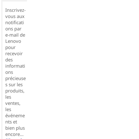
Inscrivez-
vous aux
notificati
ons par
e-mail de
Lenovo
pour
recevoir
des
informati
ons
précieuse
s sur les
produits,
les
ventes,
les
événeme
nts et
bien plus
encore...