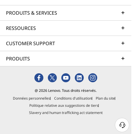
PRODUITS & SERVICES
RESSOURCES
CUSTOMER SUPPORT
PRODUITS
@ 2026 Lenovo. Tous droits réservés.
Données personnelles
Conditions d'utilisation
Plan du site
Politique relative aux suggestions de tiers
Slavery and human trafficking act statement