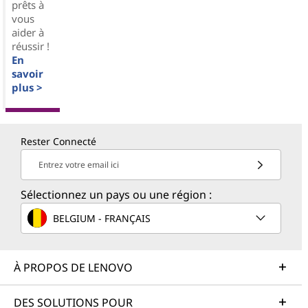
prêts à
vous
aider à
réussir !
En
savoir
plus >
Rester Connecté
Entrez votre email ici
Sélectionnez un pays ou une région :
BELGIUM - FRANÇAIS
À PROPOS DE LENOVO
DES SOLUTIONS POUR