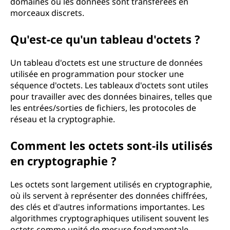
domaines où les données sont transférées en
morceaux discrets.
Qu'est-ce qu'un tableau d'octets ?
Un tableau d'octets est une structure de données
utilisée en programmation pour stocker une
séquence d'octets. Les tableaux d'octets sont utiles
pour travailler avec des données binaires, telles que
les entrées/sorties de fichiers, les protocoles de
réseau et la cryptographie.
Comment les octets sont-ils utilisés
en cryptographie ?
Les octets sont largement utilisés en cryptographie,
où ils servent à représenter des données chiffrées,
des clés et d'autres informations importantes. Les
algorithmes cryptographiques utilisent souvent les
octets comme unité de mesure fondamentale.