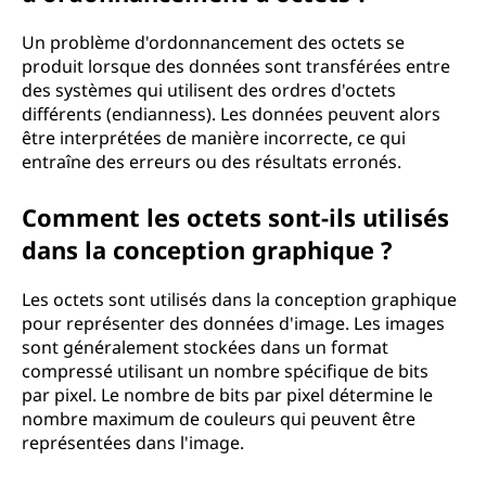
Un problème d'ordonnancement des octets se
produit lorsque des données sont transférées entre
des systèmes qui utilisent des ordres d'octets
différents (endianness). Les données peuvent alors
être interprétées de manière incorrecte, ce qui
entraîne des erreurs ou des résultats erronés.
Comment les octets sont-ils utilisés
dans la conception graphique ?
Les octets sont utilisés dans la conception graphique
pour représenter des données d'image. Les images
sont généralement stockées dans un format
compressé utilisant un nombre spécifique de bits
par pixel. Le nombre de bits par pixel détermine le
nombre maximum de couleurs qui peuvent être
représentées dans l'image.