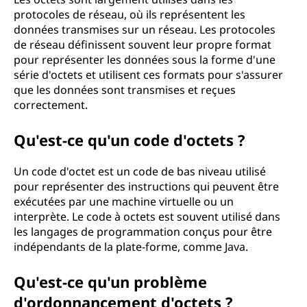
protocoles de réseau, où ils représentent les
données transmises sur un réseau. Les protocoles
de réseau définissent souvent leur propre format
pour représenter les données sous la forme d'une
série d'octets et utilisent ces formats pour s'assurer
que les données sont transmises et reçues
correctement.
Qu'est-ce qu'un code d'octets ?
Un code d'octet est un code de bas niveau utilisé
pour représenter des instructions qui peuvent être
exécutées par une machine virtuelle ou un
interprète. Le code à octets est souvent utilisé dans
les langages de programmation conçus pour être
indépendants de la plate-forme, comme Java.
Qu'est-ce qu'un problème
d'ordonnancement d'octets ?