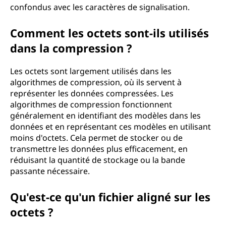
confondus avec les caractères de signalisation.
Comment les octets sont-ils utilisés
dans la compression ?
Les octets sont largement utilisés dans les
algorithmes de compression, où ils servent à
représenter les données compressées. Les
algorithmes de compression fonctionnent
généralement en identifiant des modèles dans les
données et en représentant ces modèles en utilisant
moins d'octets. Cela permet de stocker ou de
transmettre les données plus efficacement, en
réduisant la quantité de stockage ou la bande
passante nécessaire.
Qu'est-ce qu'un fichier aligné sur les
octets ?