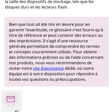
la taille des dispositifs de stockage, tels que les
disques durs et les lecteurs flash.
Bien que tout ait été mis en œuvre pour en
garantir l'exactitude, ce glossaire n'est fourni qu'à
titre de référence et peut contenir des erreurs ou
des imprécisions. Il s'agit d'une ressource
générale permettant de comprendre les termes
et concepts couramment utilisés. Pour obtenir
des informations précises ou de l'aide concernant
nos produits, nous vous recommandons de
visiter notre
site d'assistance
dédié, où notre
équipe est à votre disposition pour répondre à
toutes vos questions ou préoccupations.
Al