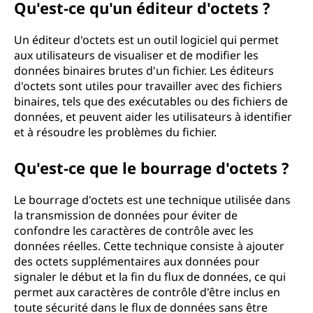
Qu'est-ce qu'un éditeur d'octets ?
Un éditeur d'octets est un outil logiciel qui permet
aux utilisateurs de visualiser et de modifier les
données binaires brutes d'un fichier. Les éditeurs
d'octets sont utiles pour travailler avec des fichiers
binaires, tels que des exécutables ou des fichiers de
données, et peuvent aider les utilisateurs à identifier
et à résoudre les problèmes du fichier.
Qu'est-ce que le bourrage d'octets ?
Le bourrage d'octets est une technique utilisée dans
la transmission de données pour éviter de
confondre les caractères de contrôle avec les
données réelles. Cette technique consiste à ajouter
des octets supplémentaires aux données pour
signaler le début et la fin du flux de données, ce qui
permet aux caractères de contrôle d'être inclus en
toute sécurité dans le flux de données sans être