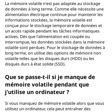
La mémoire volatile n'est pas adaptée au stockage
de données à long terme. Comme elle nécessite une
alimentation électrique continue pour maintenir les
informations stockées, la mémoire volatile est
conçue pour le stockage temporaire de données et
un accès rapide pendant les tâches informatiques
actives. Dès que l'alimentation est coupée ou
interrompue, les données stockées dans la mémoire
volatile sont perdues. Pour le stockage de données à
long terme, on utilise des options de mémoire non
volatile telles que les disques durs (HDD) ou les
disques durs à état solide (SSD).
Que se passe-t-il si je manque de
mémoire volatile pendant que
j'utilise un ordinateur ?
Si vous manquez de mémoire volatile alors que vous
utilisez un ordinateur, cela peut entraîner des