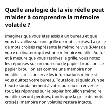
Quelle analogie de la vie réelle peut
m'aider à comprendre la mémoire
volatile ?
Imaginez que vous êtes assis à un bureau et que
vous travaillez sur une grille de mots croisés. La grille
de mots croisés représente la mémoire vive (RAM) de
votre ordinateur, qui est une mémoire volatile. Au fur
et à mesure que vous résolvez la grille, vous notez
les réponses sur un morceau de papier brouillon. Le
papier brouillon est comme une mémoire non
volatile, car il conserve les informations même si
vous quittez votre bureau. Toutefois, si quelqu'un se
heurte soudainement à votre bureau et renverse
tout, les réponses sur le papier brouillon (mémoire
volatile) seront perdues, tandis que la grille de mots
croisés (mémoire non volatile) restera intacte.