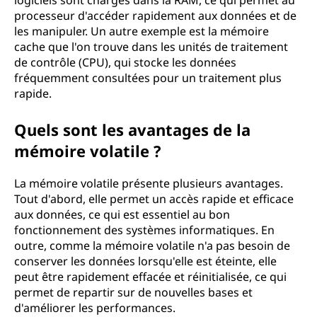
logiciels sont chargés dans la RAM, ce qui permet au
processeur d'accéder rapidement aux données et de
les manipuler. Un autre exemple est la mémoire
cache que l'on trouve dans les unités de traitement
de contrôle (CPU), qui stocke les données
fréquemment consultées pour un traitement plus
rapide.
Quels sont les avantages de la
mémoire volatile ?
La mémoire volatile présente plusieurs avantages.
Tout d'abord, elle permet un accès rapide et efficace
aux données, ce qui est essentiel au bon
fonctionnement des systèmes informatiques. En
outre, comme la mémoire volatile n'a pas besoin de
conserver les données lorsqu'elle est éteinte, elle
peut être rapidement effacée et réinitialisée, ce qui
permet de repartir sur de nouvelles bases et
d'améliorer les performances.