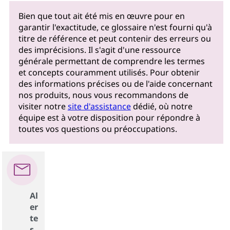
Bien que tout ait été mis en œuvre pour en
garantir l'exactitude, ce glossaire n'est fourni qu'à
titre de référence et peut contenir des erreurs ou
des imprécisions. Il s'agit d'une ressource
générale permettant de comprendre les termes
et concepts couramment utilisés. Pour obtenir
des informations précises ou de l'aide concernant
nos produits, nous vous recommandons de
visiter notre
site d'assistance
dédié, où notre
équipe est à votre disposition pour répondre à
toutes vos questions ou préoccupations.
Al
er
te
s