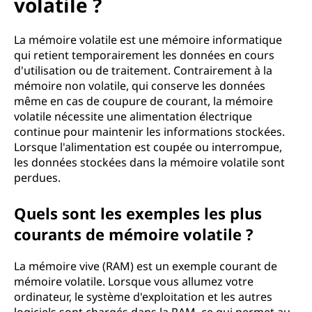
volatile ?
La mémoire volatile est une mémoire informatique
qui retient temporairement les données en cours
d'utilisation ou de traitement. Contrairement à la
mémoire non volatile, qui conserve les données
même en cas de coupure de courant, la mémoire
volatile nécessite une alimentation électrique
continue pour maintenir les informations stockées.
Lorsque l'alimentation est coupée ou interrompue,
les données stockées dans la mémoire volatile sont
perdues.
Quels sont les exemples les plus
courants de mémoire volatile ?
La mémoire vive (RAM) est un exemple courant de
mémoire volatile. Lorsque vous allumez votre
ordinateur, le système d'exploitation et les autres