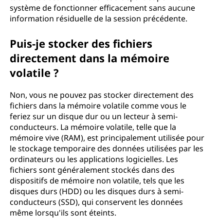
système de fonctionner efficacement sans aucune
information résiduelle de la session précédente.
Puis-je stocker des fichiers
directement dans la mémoire
volatile ?
Non, vous ne pouvez pas stocker directement des
fichiers dans la mémoire volatile comme vous le
feriez sur un disque dur ou un lecteur à semi-
conducteurs. La mémoire volatile, telle que la
mémoire vive (RAM), est principalement utilisée pour
le stockage temporaire des données utilisées par les
ordinateurs ou les applications logicielles. Les
fichiers sont généralement stockés dans des
dispositifs de mémoire non volatile, tels que les
disques durs (HDD) ou les disques durs à semi-
conducteurs (SSD), qui conservent les données
même lorsqu'ils sont éteints.