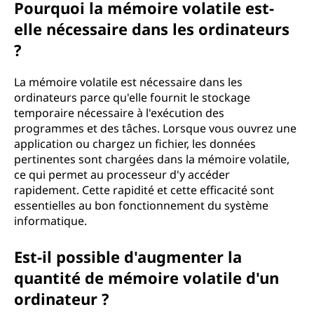
Pourquoi la mémoire volatile est-
elle nécessaire dans les ordinateurs
?
La mémoire volatile est nécessaire dans les
ordinateurs parce qu'elle fournit le stockage
temporaire nécessaire à l'exécution des
programmes et des tâches. Lorsque vous ouvrez une
application ou chargez un fichier, les données
pertinentes sont chargées dans la mémoire volatile,
ce qui permet au processeur d'y accéder
rapidement. Cette rapidité et cette efficacité sont
essentielles au bon fonctionnement du système
informatique.
Est-il possible d'augmenter la
quantité de mémoire volatile d'un
ordinateur ?