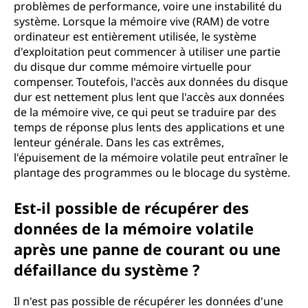
problèmes de performance, voire une instabilité du
système. Lorsque la mémoire vive (RAM) de votre
ordinateur est entièrement utilisée, le système
d'exploitation peut commencer à utiliser une partie
du disque dur comme mémoire virtuelle pour
compenser. Toutefois, l'accès aux données du disque
dur est nettement plus lent que l'accès aux données
de la mémoire vive, ce qui peut se traduire par des
temps de réponse plus lents des applications et une
lenteur générale. Dans les cas extrêmes,
l'épuisement de la mémoire volatile peut entraîner le
plantage des programmes ou le blocage du système.
Est-il possible de récupérer des
données de la mémoire volatile
après une panne de courant ou une
défaillance du système ?
Il n'est pas possible de récupérer les données d'une