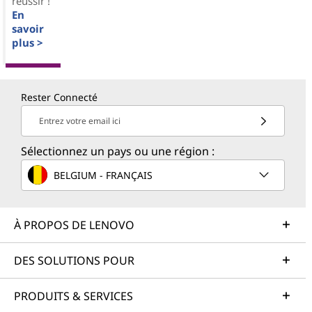
réussir !
En
savoir
plus >
Rester Connecté
Entrez votre email ici
Sélectionnez un pays ou une région :
BELGIUM - FRANÇAIS
À PROPOS DE LENOVO
DES SOLUTIONS POUR
PRODUITS & SERVICES