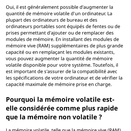
Oui, il est généralement possible d'augmenter la
quantité de mémoire volatile d'un ordinateur. La
plupart des ordinateurs de bureau et des
ordinateurs portables sont équipés de fentes ou de
prises permettant d'ajouter ou de remplacer des
modules de mémoire. En installant des modules de
mémoire vive (RAM) supplémentaires de plus grande
capacité ou en remplaçant les modules existants,
vous pouvez augmenter la quantité de mémoire
volatile disponible pour votre système. Toutefois, il
est important de s'assurer de la compatibilité avec
les spécifications de votre ordinateur et de vérifier la
capacité maximale de mémoire prise en charge.
Pourquoi la mémoire volatile est-
elle considérée comme plus rapide
que la mémoire non volatile ?
La mémoire volatile, telle que la mémoire vive (RAM),