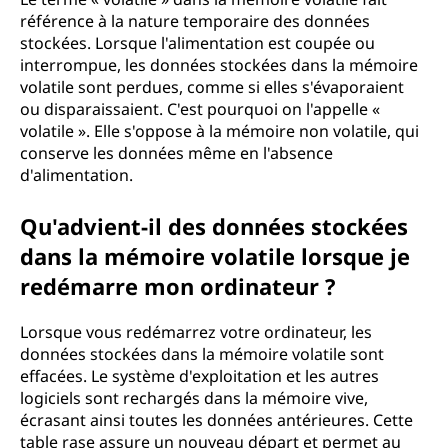
référence à la nature temporaire des données
stockées. Lorsque l'alimentation est coupée ou
interrompue, les données stockées dans la mémoire
volatile sont perdues, comme si elles s'évaporaient
ou disparaissaient. C'est pourquoi on l'appelle «
volatile ». Elle s'oppose à la mémoire non volatile, qui
conserve les données même en l'absence
d'alimentation.
Qu'advient-il des données stockées
dans la mémoire volatile lorsque je
redémarre mon ordinateur ?
Lorsque vous redémarrez votre ordinateur, les
données stockées dans la mémoire volatile sont
effacées. Le système d'exploitation et les autres
logiciels sont rechargés dans la mémoire vive,
écrasant ainsi toutes les données antérieures. Cette
table rase assure un nouveau départ et permet au