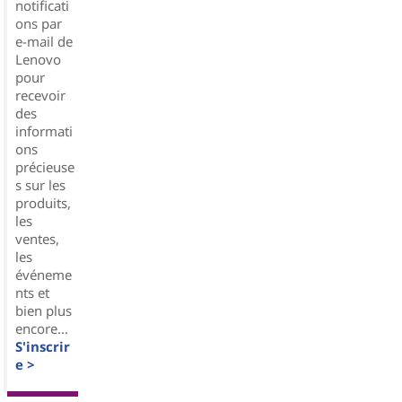
notificati
ons par
e-mail de
Lenovo
pour
recevoir
des
informati
ons
précieuse
s sur les
produits,
les
ventes,
les
événeme
nts et
bien plus
encore...
S'inscrir
e >