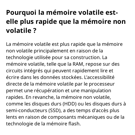
Pourquoi la mémoire volatile est-
elle plus rapide que la mémoire non
volatile ?
La mémoire volatile est plus rapide que la mémoire
non volatile principalement en raison de la
technologie utilisée pour sa construction. La
mémoire volatile, telle que la RAM, repose sur des
circuits intégrés qui peuvent rapidement lire et
écrire dans les données stockées. L'accessibilité
directe de la mémoire volatile par le processeur
permet une récupération et une manipulation
rapides. En revanche, la mémoire non volatile,
comme les disques durs (HDD) ou les disques durs à
semi-conducteurs (SSD), a des temps d'accès plus
lents en raison de composants mécaniques ou de la
technologie de la mémoire flash.