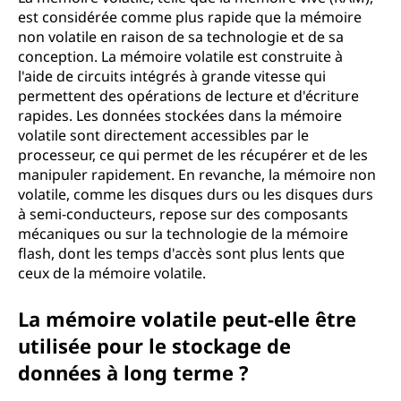
est considérée comme plus rapide que la mémoire
non volatile en raison de sa technologie et de sa
conception. La mémoire volatile est construite à
l'aide de circuits intégrés à grande vitesse qui
permettent des opérations de lecture et d'écriture
rapides. Les données stockées dans la mémoire
volatile sont directement accessibles par le
processeur, ce qui permet de les récupérer et de les
manipuler rapidement. En revanche, la mémoire non
volatile, comme les disques durs ou les disques durs
à semi-conducteurs, repose sur des composants
mécaniques ou sur la technologie de la mémoire
flash, dont les temps d'accès sont plus lents que
ceux de la mémoire volatile.
La mémoire volatile peut-elle être
utilisée pour le stockage de
données à long terme ?