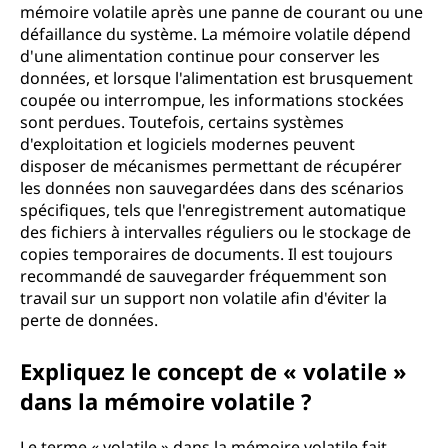
mémoire volatile après une panne de courant ou une
défaillance du système. La mémoire volatile dépend
d'une alimentation continue pour conserver les
données, et lorsque l'alimentation est brusquement
coupée ou interrompue, les informations stockées
sont perdues. Toutefois, certains systèmes
d'exploitation et logiciels modernes peuvent
disposer de mécanismes permettant de récupérer
les données non sauvegardées dans des scénarios
spécifiques, tels que l'enregistrement automatique
des fichiers à intervalles réguliers ou le stockage de
copies temporaires de documents. Il est toujours
recommandé de sauvegarder fréquemment son
travail sur un support non volatile afin d'éviter la
perte de données.
Expliquez le concept de « volatile »
dans la mémoire volatile ?
Le terme « volatile » dans la mémoire volatile fait