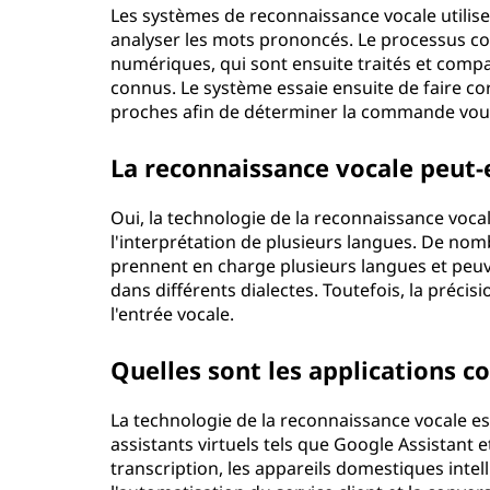
Les systèmes de reconnaissance vocale utilisent
analyser les mots prononcés. Le processus co
numériques, qui sont ensuite traités et com
connus. Le système essaie ensuite de faire c
proches afin de déterminer la commande vou
La reconnaissance vocale peut-
Oui, la technologie de la reconnaissance vocal
l'interprétation de plusieurs langues. De n
prennent en charge plusieurs langues et peuv
dans différents dialectes. Toutefois, la précisi
l'entrée vocale.
Quelles sont les applications c
La technologie de la reconnaissance vocale es
assistants virtuels tels que Google Assistant e
transcription, les appareils domestiques intel