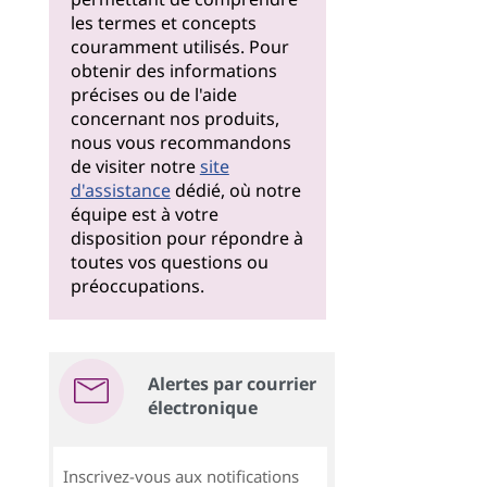
les termes et concepts
couramment utilisés. Pour
obtenir des informations
précises ou de l'aide
concernant nos produits,
nous vous recommandons
de visiter notre
site
d'assistance
dédié, où notre
équipe est à votre
disposition pour répondre à
toutes vos questions ou
préoccupations.
Alertes par courrier
électronique
Inscrivez-vous aux notifications