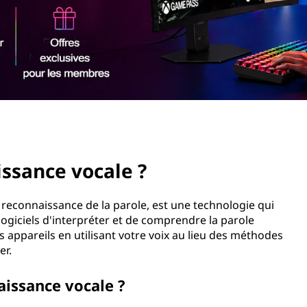
issance vocale ?
reconnaissance de la parole, est une technologie qui
logiciels d'interpréter et de comprendre la parole
 appareils en utilisant votre voix au lieu des méthodes
er.
issance vocale ?