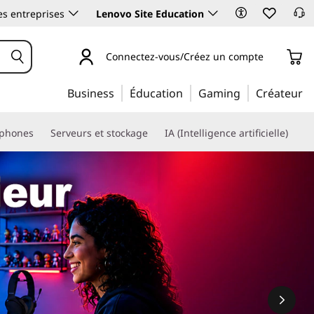
es entreprises
Lenovo Site Education
Connectez-vous/Créez un compte
Business
Éducation
Gaming
Créateur
phones
Serveurs et stockage
IA (Intelligence artificielle)