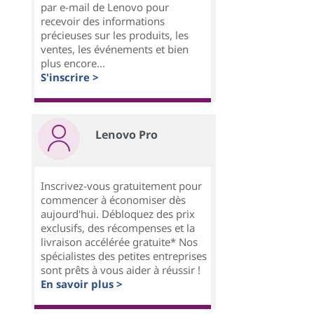
par e-mail de Lenovo pour
recevoir des informations
précieuses sur les produits, les
ventes, les événements et bien
plus encore...
S'inscrire >
Lenovo Pro
Inscrivez-vous gratuitement pour
commencer à économiser dès
aujourd'hui. Débloquez des prix
exclusifs, des récompenses et la
livraison accélérée gratuite* Nos
spécialistes des petites entreprises
sont prêts à vous aider à réussir !
En savoir plus >