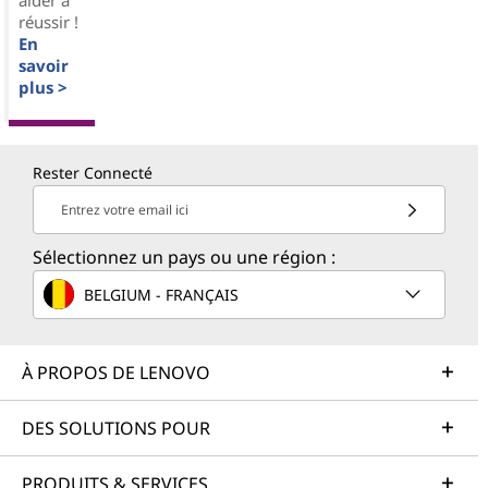
réussir !
En
savoir
plus >
Rester Connecté
Entrez votre email ici
Sélectionnez un pays ou une région :
BELGIUM - FRANÇAIS
À PROPOS DE LENOVO
DES SOLUTIONS POUR
PRODUITS & SERVICES