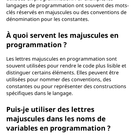
langages de programmation ont souvent des mots-
clés réservés en majuscules ou des conventions de
dénomination pour les constantes.
À quoi servent les majuscules en
programmation ?
Les lettres majuscules en programmation sont
souvent utilisées pour rendre le code plus lisible et
distinguer certains éléments. Elles peuvent être
utilisées pour nommer des conventions, des
constantes ou pour représenter des constructions
spécifiques dans le langage.
Puis-je utiliser des lettres
majuscules dans les noms de
variables en programmation ?