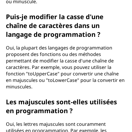
ou minuscule.
Puis-je modifier la casse d'une
chaîne de caractères dans un
langage de programmation ?
Oui, la plupart des langages de programmation
proposent des fonctions ou des méthodes
permettant de modifier la casse d'une chaîne de
caractères. Par exemple, vous pouvez utiliser la
fonction "toUpperCase" pour convertir une chaîne
en majuscules ou "toLowerCase" pour la convertir en
minuscules.
Les majuscules sont-elles utilisées
en programmation ?
Oui, les lettres majuscules sont couramment
utilisées en programmation. Par exemple, les