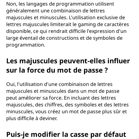
Non, les langages de programmation utilisent
généralement une combinaison de lettres
majuscules et minuscules. L'utilisation exclusive de
lettres majuscules limiterait le gaming de caractères
disponible, ce qui rendrait difficile l'expression d'un
large éventail de constructions et de symboles de
programmation.
Les majuscules peuvent-elles influer
sur la force du mot de passe ?
Oui, l'utilisation d'une combinaison de lettres
majuscules et minuscules dans un mot de passe
peut améliorer sa force. En incluant des lettres
majuscules, des chiffres, des symboles et des lettres
minuscules, vous créez un mot de passe plus sûr et
plus difficile à deviner.
Puis-je modifier la casse par défaut