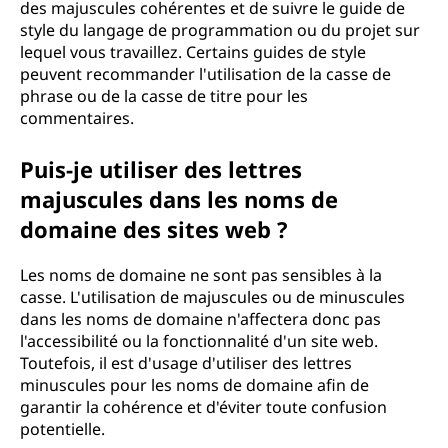
des majuscules cohérentes et de suivre le guide de
style du langage de programmation ou du projet sur
lequel vous travaillez. Certains guides de style
peuvent recommander l'utilisation de la casse de
phrase ou de la casse de titre pour les
commentaires.
Puis-je utiliser des lettres
majuscules dans les noms de
domaine des sites web ?
Les noms de domaine ne sont pas sensibles à la
casse. L'utilisation de majuscules ou de minuscules
dans les noms de domaine n'affectera donc pas
l'accessibilité ou la fonctionnalité d'un site web.
Toutefois, il est d'usage d'utiliser des lettres
minuscules pour les noms de domaine afin de
garantir la cohérence et d'éviter toute confusion
potentielle.