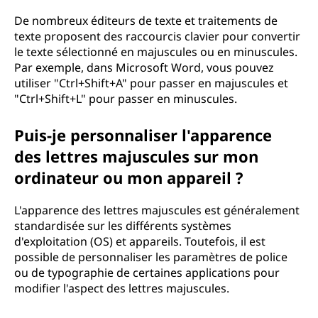
De nombreux éditeurs de texte et traitements de
texte proposent des raccourcis clavier pour convertir
le texte sélectionné en majuscules ou en minuscules.
Par exemple, dans Microsoft Word, vous pouvez
utiliser "Ctrl+Shift+A" pour passer en majuscules et
"Ctrl+Shift+L" pour passer en minuscules.
Puis-je personnaliser l'apparence
des lettres majuscules sur mon
ordinateur ou mon appareil ?
L'apparence des lettres majuscules est généralement
standardisée sur les différents systèmes
d'exploitation (OS) et appareils. Toutefois, il est
possible de personnaliser les paramètres de police
ou de typographie de certaines applications pour
modifier l'aspect des lettres majuscules.