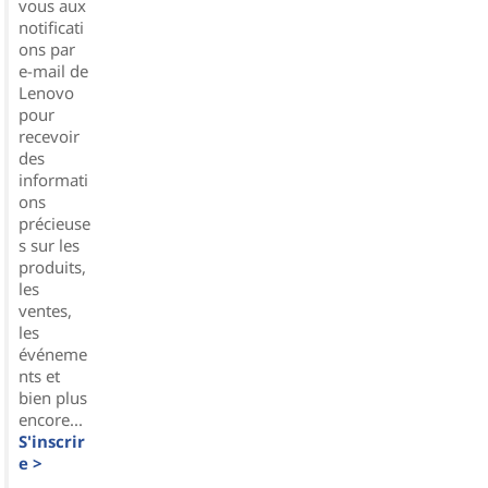
vous aux
notificati
ons par
e-mail de
Lenovo
pour
recevoir
des
informati
ons
précieuse
s sur les
produits,
les
ventes,
les
événeme
nts et
bien plus
encore...
S'inscrir
e >