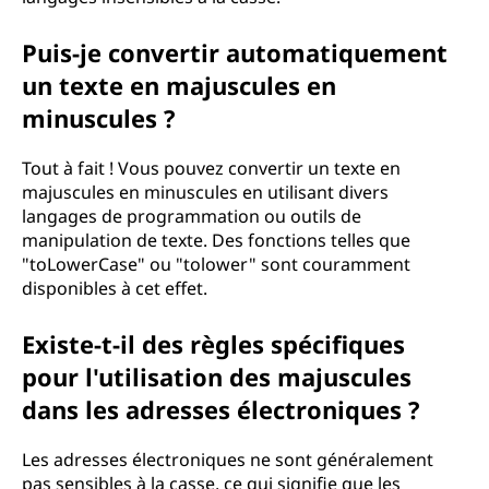
Puis-je convertir automatiquement
un texte en majuscules en
minuscules ?
Tout à fait ! Vous pouvez convertir un texte en
majuscules en minuscules en utilisant divers
langages de programmation ou outils de
manipulation de texte. Des fonctions telles que
"toLowerCase" ou "tolower" sont couramment
disponibles à cet effet.
Existe-t-il des règles spécifiques
pour l'utilisation des majuscules
dans les adresses électroniques ?
Les adresses électroniques ne sont généralement
pas sensibles à la casse, ce qui signifie que les