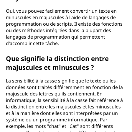
Oui, vous pouvez facilement convertir un texte en
minuscules en majuscules à l'aide de langages de
programmation ou de scripts. Il existe des fonctions
ou des méthodes intégrées dans la plupart des
langages de programmation qui permettent
d'accomplir cette tâche.
Que signifie la distinction entre
majuscules et minuscules ?
La sensibilité à la casse signifie que le texte ou les
données sont traités différemment en fonction de la
majuscule des lettres qu'ils contiennent. En
informatique, la sensibilité à la casse fait référence à
la distinction entre les majuscules et les minuscules
et à la manière dont elles sont interprétées par un
système ou un programme informatique. Par
exemple, les mots "chat" et "Cat" sont différents