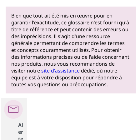
Bien que tout ait été mis en œuvre pour en
garantir l'exactitude, ce glossaire n'est fourni qu'à
titre de référence et peut contenir des erreurs ou
des imprécisions. Il s'agit d'une ressource
générale permettant de comprendre les termes
et concepts couramment utilisés. Pour obtenir
des informations précises ou de l'aide concernant
nos produits, nous vous recommandons de
visiter notre
site d'assistance
dédié, où notre
équipe est à votre disposition pour répondre à
toutes vos questions ou préoccupations.
Al
er
te