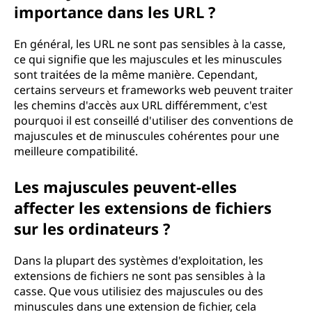
importance dans les URL ?
En général, les URL ne sont pas sensibles à la casse,
ce qui signifie que les majuscules et les minuscules
sont traitées de la même manière. Cependant,
certains serveurs et frameworks web peuvent traiter
les chemins d'accès aux URL différemment, c'est
pourquoi il est conseillé d'utiliser des conventions de
majuscules et de minuscules cohérentes pour une
meilleure compatibilité.
Les majuscules peuvent-elles
affecter les extensions de fichiers
sur les ordinateurs ?
Dans la plupart des systèmes d'exploitation, les
extensions de fichiers ne sont pas sensibles à la
casse. Que vous utilisiez des majuscules ou des
minuscules dans une extension de fichier, cela