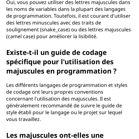
Oui, vous pouvez utiliser des lettres majuscules dans
les noms de variables dans la plupart des langages
de programmation. Toutefois, il est courant d'utiliser
des lettres minuscules avec des traits de
soulignement (snake_case) ou des lettres majuscules
(camel case) pour améliorer la lisibilité.
Existe-t-il un guide de codage
spécifique pour l'utilisation des
majuscules en programmation ?
Les différents langages de programmation et styles
de codage ont leurs propres conventions
concernant l'utilisation des majuscules. Il est
généralement recommandé de suivre le guide de
style établi pour le langage ou le projet sur lequel
vous travaillez.
Les majuscules ont-elles une