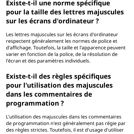
Existe-t-il une norme spécifique
pour la taille des lettres majuscules
sur les écrans d'ordinateur ?
Les lettres majuscules sur les écrans d'ordinateur
respectent généralement les normes de police et
d'affichage. Toutefois, la taille et l'apparence peuvent
varier en fonction de la police, de la résolution de
l'écran et des paramètres individuels.
Existe-t-il des règles spécifiques
pour l'utilisation des majuscules
dans les commentaires de
programmation ?
L'utilisation des majuscules dans les commentaires
de programmation n'est généralement pas régie par
des règles strictes. Toutefois, il est d'usage d'utiliser