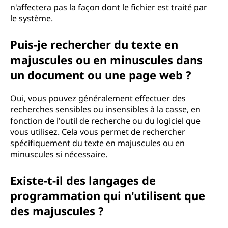
n'affectera pas la façon dont le fichier est traité par
le système.
Puis-je rechercher du texte en
majuscules ou en minuscules dans
un document ou une page web ?
Oui, vous pouvez généralement effectuer des
recherches sensibles ou insensibles à la casse, en
fonction de l'outil de recherche ou du logiciel que
vous utilisez. Cela vous permet de rechercher
spécifiquement du texte en majuscules ou en
minuscules si nécessaire.
Existe-t-il des langages de
programmation qui n'utilisent que
des majuscules ?