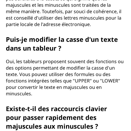
majuscules et les minuscules sont traitées de la
même manière. Toutefois, par souci de cohérence, il
est conseillé d'utiliser des lettres minuscules pour la
partie locale de l'adresse électronique.
Puis-je modifier la casse d'un texte
dans un tableur ?
Oui, les tableurs proposent souvent des fonctions ou
des options permettant de modifier la casse d'un
texte. Vous pouvez utiliser des formules ou des
fonctions intégrées telles que "UPPER" ou "LOWER"
pour convertir le texte en majuscules ou en
minuscules.
Existe-t-il des raccourcis clavier
pour passer rapidement des
majuscules aux minuscules ?