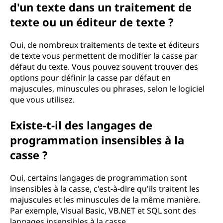
d'un texte dans un traitement de
texte ou un éditeur de texte ?
Oui, de nombreux traitements de texte et éditeurs
de texte vous permettent de modifier la casse par
défaut du texte. Vous pouvez souvent trouver des
options pour définir la casse par défaut en
majuscules, minuscules ou phrases, selon le logiciel
que vous utilisez.
Existe-t-il des langages de
programmation insensibles à la
casse ?
Oui, certains langages de programmation sont
insensibles à la casse, c'est-à-dire qu'ils traitent les
majuscules et les minuscules de la même manière.
Par exemple, Visual Basic, VB.NET et SQL sont des
langages insensibles à la casse.