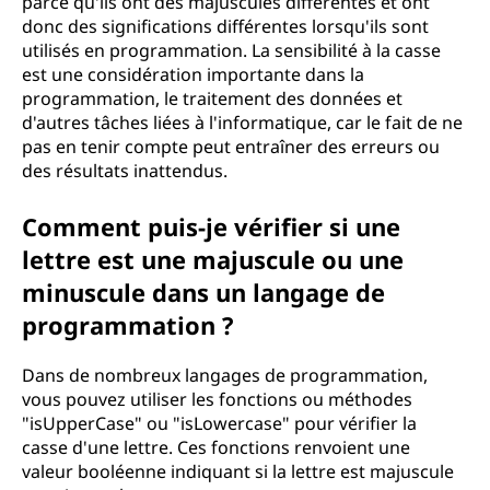
parce qu'ils ont des majuscules différentes et ont
donc des significations différentes lorsqu'ils sont
utilisés en programmation. La sensibilité à la casse
est une considération importante dans la
programmation, le traitement des données et
d'autres tâches liées à l'informatique, car le fait de ne
pas en tenir compte peut entraîner des erreurs ou
des résultats inattendus.
Comment puis-je vérifier si une
lettre est une majuscule ou une
minuscule dans un langage de
programmation ?
Dans de nombreux langages de programmation,
vous pouvez utiliser les fonctions ou méthodes
"isUpperCase" ou "isLowercase" pour vérifier la
casse d'une lettre. Ces fonctions renvoient une
valeur booléenne indiquant si la lettre est majuscule